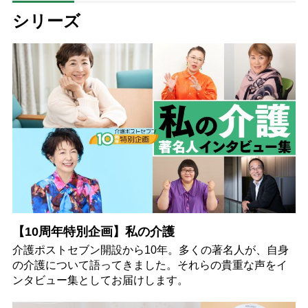
シリーズ
【10周年特別企画】私の介護
介護ポストセブン開設から10年。多くの著名人が、自身
の介護について語ってきました。それらの貴重な声をイ
ンタビュー集としてお届けします。