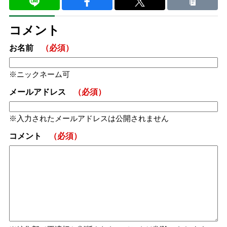
コメント
お名前
（必須）
ニックネーム可
メールアドレス
（必須）
入力されたメールアドレスは公開されません
コメント
（必須）