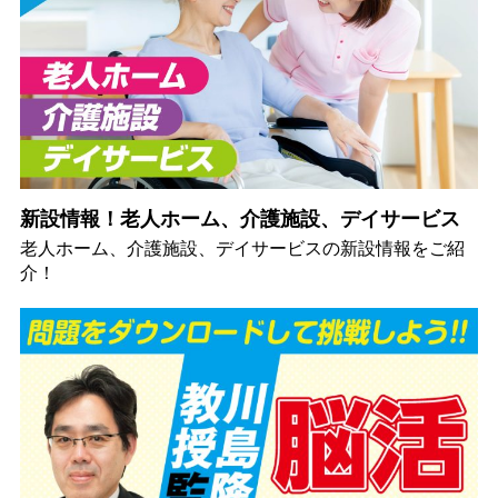
新設情報！老人ホーム、介護施設、デイサービス
老人ホーム、介護施設、デイサービスの新設情報をご紹
介！