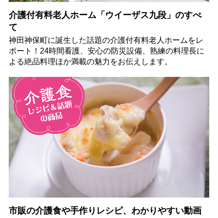
介護付有料老人ホーム「ウイーザス九段」のすべ
て
神田神保町に誕生した話題の介護付有料老人ホームをレ
ポート！24時間看護、安心の防災設備、熟練の料理長に
よる絶品料理ほか満載の魅力をお伝えします。
市販の介護食や手作りレシピ、わかりやすい動画