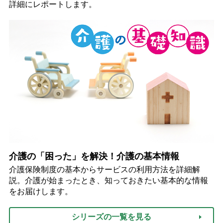
詳細にレポートします。
介護の「困った」を解決！介護の基本情報
介護保険制度の基本からサービスの利用方法を詳細解
説。介護が始まったとき、知っておきたい基本的な情報
をお届けします。
シリーズの一覧を見る