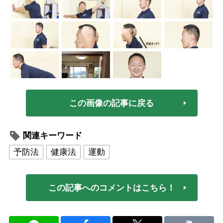
この画像の記事に戻る
関連キーワード
予防法
健康法
運動
この記事へのコメントはこちら！