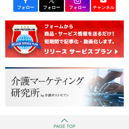
フォロー
フォロー
フォロー
チャンネル
PAGE TOP