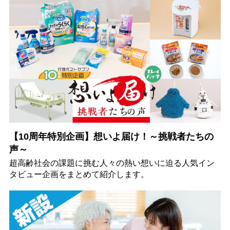
【10周年特別企画】想いよ届け！～挑戦者たちの
声～
超高齢社会の課題に挑む人々の熱い想いに迫る人気イン
タビュー企画をまとめて紹介します。