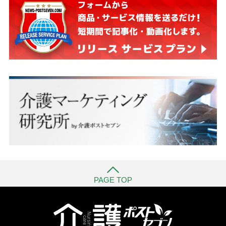
PAGE TOP