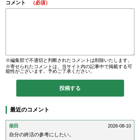
コメント
（必須）
編集部で不適切と判断されたコメントは削除いたします。
寄せられたコメントは、当サイト内の記事中で掲載する可
能性がございます。予めご了承ください。
最近のコメント
柴田
2026-08-10
自分の終活の参考にしたい。