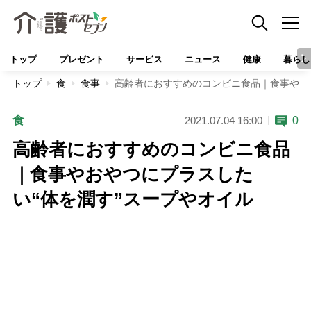
トップ
プレゼント
サービス
ニュース
健康
暮らし
トップ
食
食事
高齢者におすすめのコンビニ食品｜食事やお
食
0
2021.07.04 16:00
高齢者におすすめのコンビニ食品
｜食事やおやつにプラスした
い“体を潤す”スープやオイル