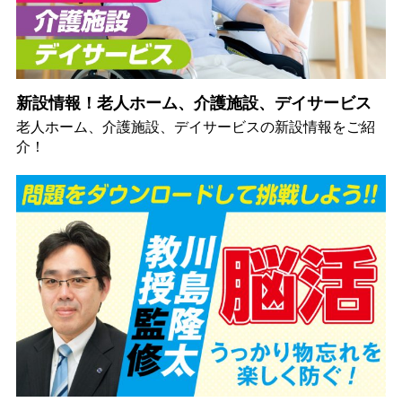
新設情報！老人ホーム、介護施設、デイサービス
老人ホーム、介護施設、デイサービスの新設情報をご紹
介！