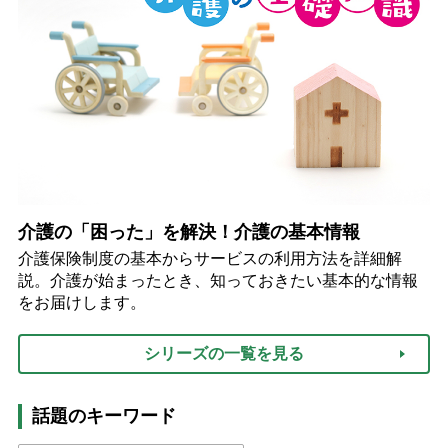
介護の「困った」を解決！介護の基本情報
介護保険制度の基本からサービスの利用方法を詳細解
説。介護が始まったとき、知っておきたい基本的な情報
をお届けします。
シリーズの一覧を見る
話題のキーワード