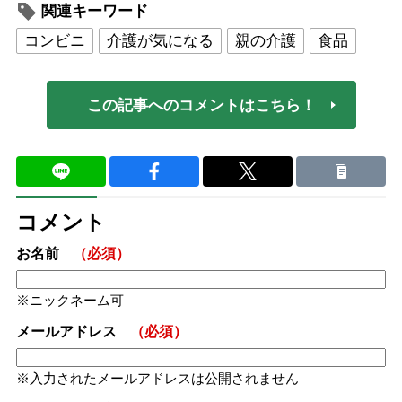
関連キーワード
コンビニ
介護が気になる
親の介護
食品
この記事へのコメントはこちら！
コメント
お名前
（必須）
ニックネーム可
メールアドレス
（必須）
入力されたメールアドレスは公開されません