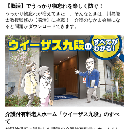
【脳活】でうっかり物忘れを楽しく防ぐ！
うっかり物忘れが増えてきた…。そんなときは、川島隆
太教授監修の【脳活】に挑戦！ 介護のなかま会員にな
ると問題がダウンロードできます。
介護付有料老人ホーム「ウイーザス九段」のすべ
て