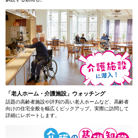
「老人ホーム・介護施設」ウォッチング
話題の高齢者施設や評判の高い老人ホームなど、高齢者
向けの住宅全般を幅広くピックアップ。実際に訪問して
詳細にレポートします。