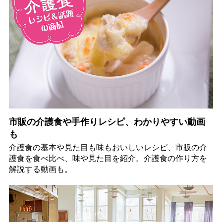
市販の介護食や手作りレシピ、わかりやすい動画
も
介護食の基本や見た目も味もおいしいレシピ、市販の介
護食を食べ比べ、味や見た目を紹介。介護食の作り方を
解説する動画も。