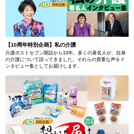
【10周年特別企画】私の介護
介護ポストセブン開設から10年。多くの著名人が、自身
の介護について語ってきました。それらの貴重な声をイ
ンタビュー集としてお届けします。