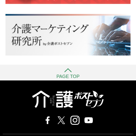
PAGE TOP