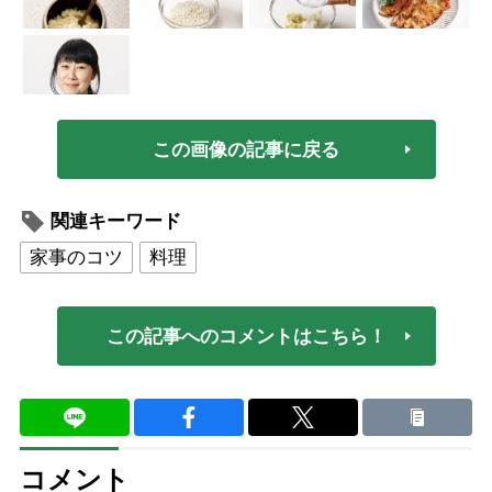
この画像の記事に戻る
関連キーワード
家事のコツ
料理
この記事へのコメントはこちら！
コメント