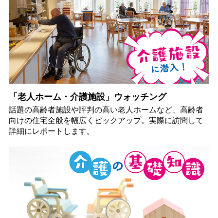
「老人ホーム・介護施設」ウォッチング
話題の高齢者施設や評判の高い老人ホームなど、高齢者
向けの住宅全般を幅広くピックアップ。実際に訪問して
詳細にレポートします。