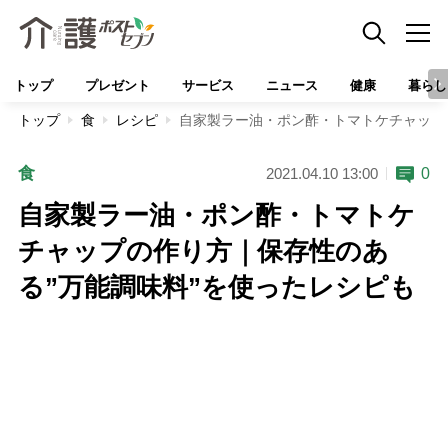
トップ
プレゼント
サービス
ニュース
健康
暮らし
トップ
食
レシピ
自家製ラー油・ポン酢・トマトケチャップ
食
0
2021.04.10 13:00
自家製ラー油・ポン酢・トマトケ
チャップの作り方｜保存性のあ
る”万能調味料”を使ったレシピも