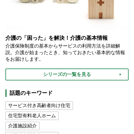
介護の「困った」を解決！介護の基本情報
介護保険制度の基本からサービスの利用方法を詳細解
説。介護が始まったとき、知っておきたい基本的な情報
をお届けします。
シリーズの一覧を見る
話題のキーワード
サービス付き高齢者向け住宅
住宅型有料老人ホーム
介護施設紹介