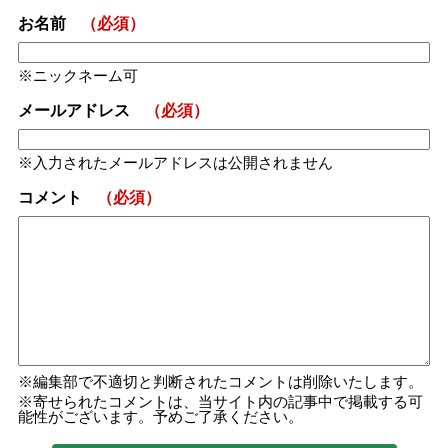
お名前
（必須）
ニックネーム可
メールアドレス
（必須）
入力されたメールアドレスは公開されません
コメント
（必須）
編集部で不適切と判断されたコメントは削除いたします。
寄せられたコメントは、当サイト内の記事中で掲載する可
能性がございます。予めご了承ください。