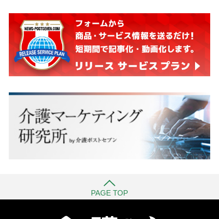
PAGE TOP