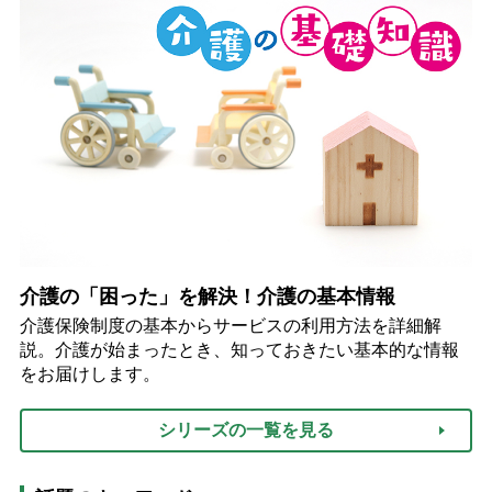
介護の「困った」を解決！介護の基本情報
介護保険制度の基本からサービスの利用方法を詳細解
説。介護が始まったとき、知っておきたい基本的な情報
をお届けします。
シリーズの一覧を見る