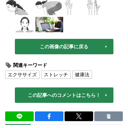
この画像の記事に戻る
関連キーワード
エクササイズ
ストレッチ
健康法
この記事へのコメントはこちら！