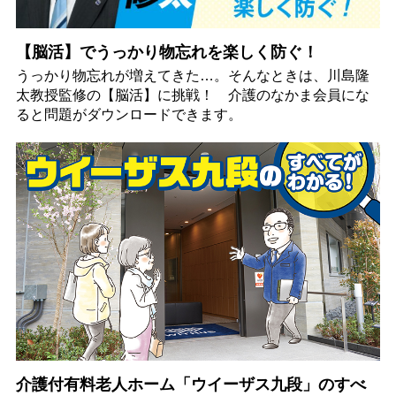
【脳活】でうっかり物忘れを楽しく防ぐ！
うっかり物忘れが増えてきた…。そんなときは、川島隆
太教授監修の【脳活】に挑戦！ 介護のなかま会員にな
ると問題がダウンロードできます。
介護付有料老人ホーム「ウイーザス九段」のすべ