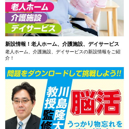
新設情報！老人ホーム、介護施設、デイサービス
老人ホーム、介護施設、デイサービスの新設情報をご紹
介！