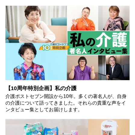
【10周年特別企画】私の介護
介護ポストセブン開設から10年。多くの著名人が、自身
の介護について語ってきました。それらの貴重な声をイ
ンタビュー集としてお届けします。