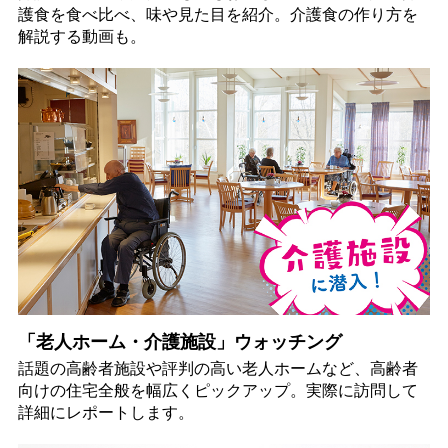
護食を食べ比べ、味や見た目を紹介。介護食の作り方を
解説する動画も。
「老人ホーム・介護施設」ウォッチング
話題の高齢者施設や評判の高い老人ホームなど、高齢者
向けの住宅全般を幅広くピックアップ。実際に訪問して
詳細にレポートします。