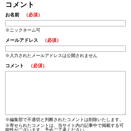
コメント
お名前
（必須）
ニックネーム可
メールアドレス
（必須）
入力されたメールアドレスは公開されません
コメント
（必須）
編集部で不適切と判断されたコメントは削除いたします。
寄せられたコメントは、当サイト内の記事中で掲載する可
能性がございます。予めご了承ください。