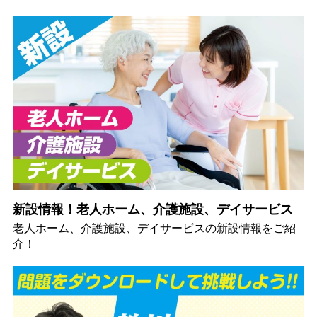
新設情報！老人ホーム、介護施設、デイサービス
老人ホーム、介護施設、デイサービスの新設情報をご紹
介！