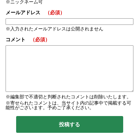
ニックネーム可
メールアドレス
（必須）
入力されたメールアドレスは公開されません
コメント
（必須）
編集部で不適切と判断されたコメントは削除いたします。
寄せられたコメントは、当サイト内の記事中で掲載する可
能性がございます。予めご了承ください。