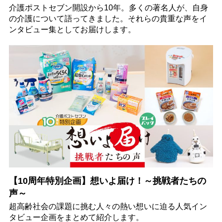
介護ポストセブン開設から10年。多くの著名人が、自身
の介護について語ってきました。それらの貴重な声をイ
ンタビュー集としてお届けします。
【10周年特別企画】想いよ届け！～挑戦者たちの
声～
超高齢社会の課題に挑む人々の熱い想いに迫る人気イン
タビュー企画をまとめて紹介します。