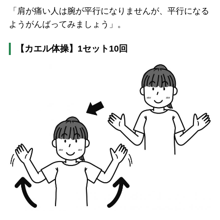
「肩が痛い人は腕が平行になりませんが、平行になる
ようがんばってみましょう」。
【カエル体操】1セット10回