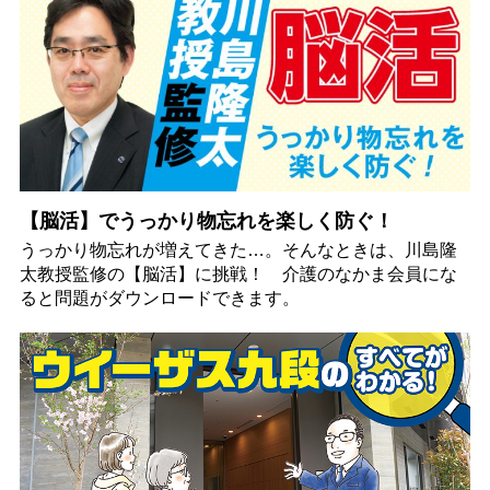
【脳活】でうっかり物忘れを楽しく防ぐ！
うっかり物忘れが増えてきた…。そんなときは、川島隆
太教授監修の【脳活】に挑戦！ 介護のなかま会員にな
ると問題がダウンロードできます。