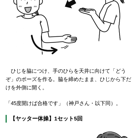
ひじを脇につけ、手のひらを天井に向けて「どう
ぞ」のポーズを作る。脇を締めたまま、ひじから下だ
けを外側に開く。
「45度開けば合格です」（神戸さん・以下同）。
【ヤッター体操】1セット5回