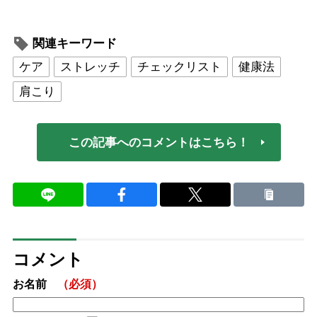
関連キーワード
ケア
ストレッチ
チェックリスト
健康法
肩こり
この記事へのコメントはこちら！
コメント
お名前
（必須）