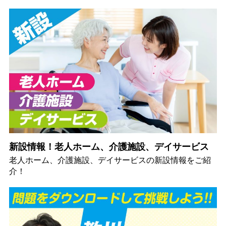
新設情報！老人ホーム、介護施設、デイサービス
老人ホーム、介護施設、デイサービスの新設情報をご紹
介！