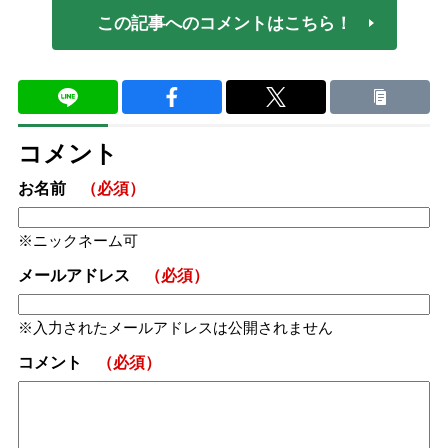
この記事へのコメントはこちら！
コメント
お名前
（必須）
ニックネーム可
メールアドレス
（必須）
入力されたメールアドレスは公開されません
コメント
（必須）