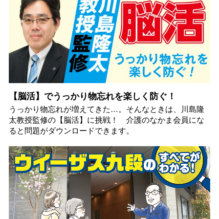
【脳活】でうっかり物忘れを楽しく防ぐ！
うっかり物忘れが増えてきた…。そんなときは、川島隆
太教授監修の【脳活】に挑戦！ 介護のなかま会員にな
ると問題がダウンロードできます。