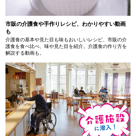
市販の介護食や手作りレシピ、わかりやすい動画
も
介護食の基本や見た目も味もおいしいレシピ、市販の介
護食を食べ比べ、味や見た目を紹介。介護食の作り方を
解説する動画も。