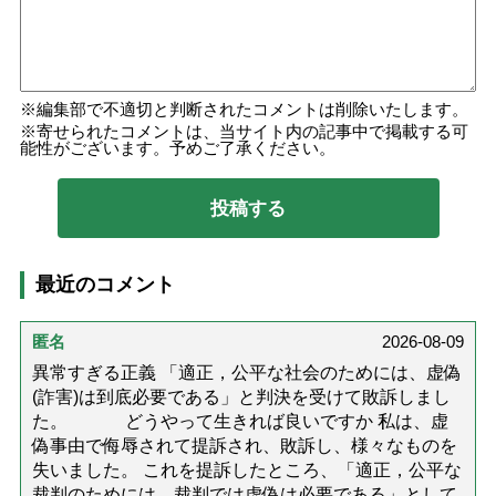
編集部で不適切と判断されたコメントは削除いたします。
寄せられたコメントは、当サイト内の記事中で掲載する可
能性がございます。予めご了承ください。
最近のコメント
匿名
2026-08-09
異常すぎる正義 「適正，公平な社会のためには、虚偽
(詐害)は到底必要である」と判決を受けて敗訴しまし
た。 どうやって生きれば良いですか 私は、虚
偽事由で侮辱されて提訴され、敗訴し、様々なものを
失いました。 これを提訴したところ、「適正，公平な
裁判のためには、裁判では虚偽は必要である」として