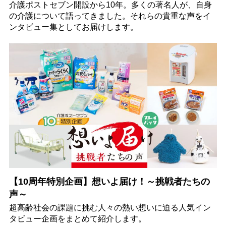
介護ポストセブン開設から10年。多くの著名人が、自身
の介護について語ってきました。それらの貴重な声をイ
ンタビュー集としてお届けします。
【10周年特別企画】想いよ届け！～挑戦者たちの
声～
超高齢社会の課題に挑む人々の熱い想いに迫る人気イン
タビュー企画をまとめて紹介します。