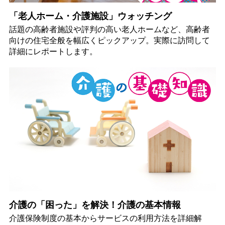
「老人ホーム・介護施設」ウォッチング
話題の高齢者施設や評判の高い老人ホームなど、高齢者
向けの住宅全般を幅広くピックアップ。実際に訪問して
詳細にレポートします。
介護の「困った」を解決！介護の基本情報
介護保険制度の基本からサービスの利用方法を詳細解