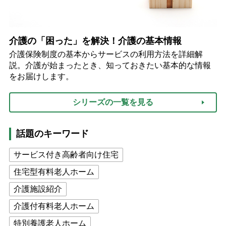
介護の「困った」を解決！介護の基本情報
介護保険制度の基本からサービスの利用方法を詳細解
説。介護が始まったとき、知っておきたい基本的な情報
をお届けします。
シリーズの一覧を見る
話題のキーワード
サービス付き高齢者向け住宅
住宅型有料老人ホーム
介護施設紹介
介護付有料老人ホーム
特別養護老人ホーム