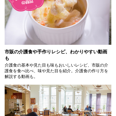
市販の介護食や手作りレシピ、わかりやすい動画
も
介護食の基本や見た目も味もおいしいレシピ、市販の介
護食を食べ比べ、味や見た目を紹介。介護食の作り方を
解説する動画も。