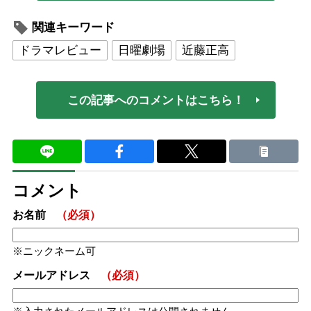
関連キーワード
ドラマレビュー
日曜劇場
近藤正高
この記事へのコメントはこちら！
コメント
お名前
（必須）
ニックネーム可
メールアドレス
（必須）