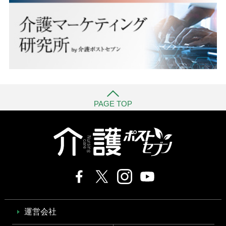
PAGE TOP
運営会社