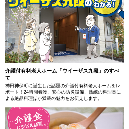
介護付有料老人ホーム「ウイーザス九段」のすべ
て
神田神保町に誕生した話題の介護付有料老人ホームをレ
ポート！24時間看護、安心の防災設備、熟練の料理長に
よる絶品料理ほか満載の魅力をお伝えします。