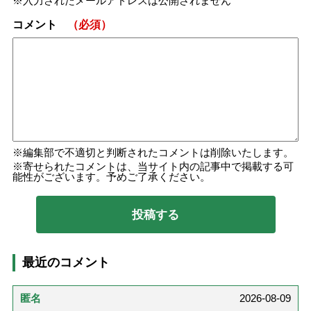
入力されたメールアドレスは公開されません
コメント
（必須）
編集部で不適切と判断されたコメントは削除いたします。
寄せられたコメントは、当サイト内の記事中で掲載する可
能性がございます。予めご了承ください。
最近のコメント
匿名
2026-08-09