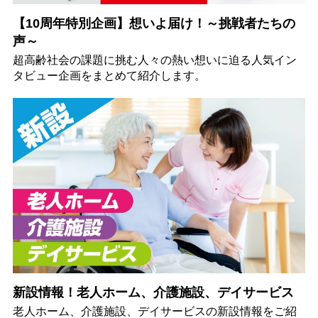
【10周年特別企画】想いよ届け！～挑戦者たちの
声～
超高齢社会の課題に挑む人々の熱い想いに迫る人気イン
タビュー企画をまとめて紹介します。
新設情報！老人ホーム、介護施設、デイサービス
老人ホーム、介護施設、デイサービスの新設情報をご紹