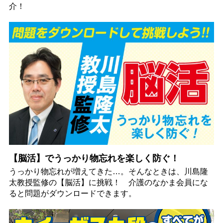
介！
【脳活】でうっかり物忘れを楽しく防ぐ！
うっかり物忘れが増えてきた…。そんなときは、川島隆
太教授監修の【脳活】に挑戦！ 介護のなかま会員にな
ると問題がダウンロードできます。