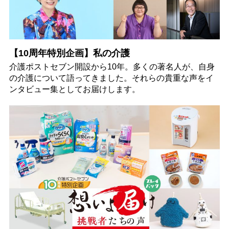
【10周年特別企画】私の介護
介護ポストセブン開設から10年。多くの著名人が、自身
の介護について語ってきました。それらの貴重な声をイ
ンタビュー集としてお届けします。