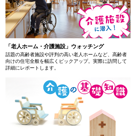
「老人ホーム・介護施設」ウォッチング
話題の高齢者施設や評判の高い老人ホームなど、高齢者
向けの住宅全般を幅広くピックアップ。実際に訪問して
詳細にレポートします。