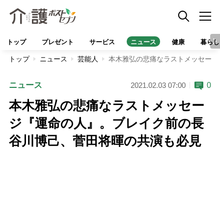
トップ
プレゼント
サービス
ニュース
健康
暮らし
トップ
ニュース
芸能人
本木雅弘の悲痛なラストメッセージ
ニュース
0
2021.02.03 07:00
本木雅弘の悲痛なラストメッセー
ジ『運命の人』。ブレイク前の長
谷川博己、菅田将暉の共演も必見