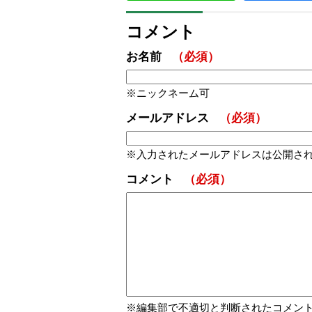
コメント
お名前
（必須）
ニックネーム可
メールアドレス
（必須）
入力されたメールアドレスは公開さ
コメント
（必須）
編集部で不適切と判断されたコメン