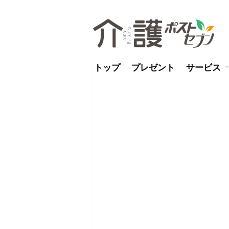
トップ
プレゼント
サービス