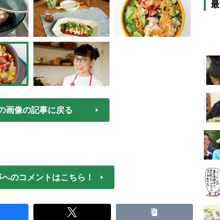
最
の画像の記事に戻る
事へのコメントはこちら！