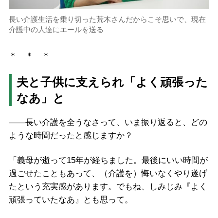
長い介護生活を乗り切った荒木さんだからこそ思いで、現在
介護中の人達にエールを送る
＊ ＊ ＊
夫と子供に支えられ「よく頑張った
なあ」と
――長い介護を全うなさって、いま振り返ると、どの
ような時間だったと感じますか？
「義母が逝って15年が経ちました。最後にいい時間が
過ごせたこともあって、（介護を）悔いなくやり遂げ
たという充実感があります。でもね、しみじみ『よく
頑張っていたなあ』とも思って。