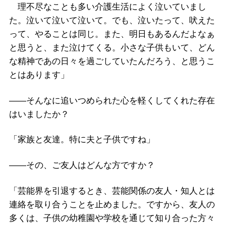
理不尽なことも多い介護生活によく泣いていまし
た。泣いて泣いて泣いて。でも、泣いたって、吠えた
って、やることは同じ。また、明日もあるんだよなぁ
と思うと、また泣けてくる。小さな子供もいて、どん
な精神であの日々を過ごしていたんだろう、と思うこ
とはあります」
――そんなに追いつめられた心を軽くしてくれた存在
はいましたか？
「家族と友達。特に夫と子供ですね」
――その、ご友人はどんな方ですか？
「芸能界を引退するとき、芸能関係の友人・知人とは
連絡を取り合うことを止めました。ですから、友人の
多くは、子供の幼稚園や学校を通じて知り合った方々