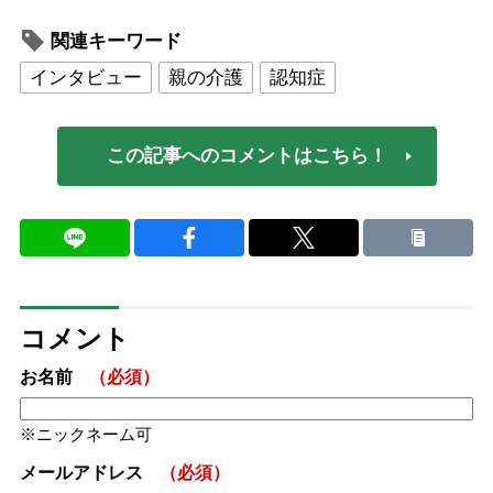
関連キーワード
インタビュー
親の介護
認知症
この記事へのコメントはこちら！
コメント
お名前
（必須）
ニックネーム可
メールアドレス
（必須）