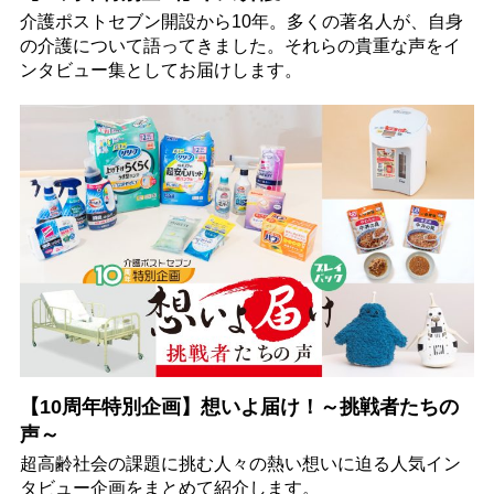
介護ポストセブン開設から10年。多くの著名人が、自身
の介護について語ってきました。それらの貴重な声をイ
ンタビュー集としてお届けします。
【10周年特別企画】想いよ届け！～挑戦者たちの
声～
超高齢社会の課題に挑む人々の熱い想いに迫る人気イン
タビュー企画をまとめて紹介します。