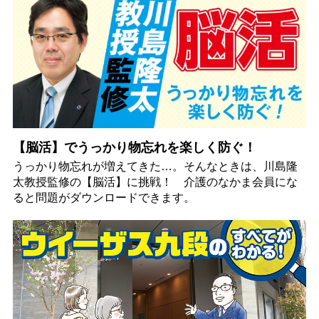
【脳活】でうっかり物忘れを楽しく防ぐ！
うっかり物忘れが増えてきた…。そんなときは、川島隆
太教授監修の【脳活】に挑戦！ 介護のなかま会員にな
ると問題がダウンロードできます。