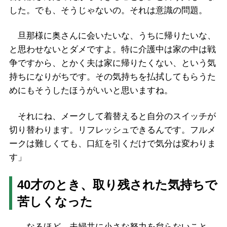
した。でも、そうじゃないの。それは意識の問題。
旦那様に奥さんに会いたいな、うちに帰りたいな、
と思わせないとダメですよ。特に介護中は家の中は戦
争ですから、とかく夫は家に帰りたくない、という気
持ちになりがちです。その気持ちを払拭してもらうた
めにもそうしたほうがいいと思いますね。
それにね、メークして着替えると自分のスイッチが
切り替わります。リフレッシュできるんです。フルメ
ークは難しくても、口紅を引くだけで気分は変わりま
す」
40才のとき、取り残された気持ちで
苦しくなった
――なるほど。夫婦共に小さな努力を怠らないこと