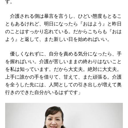
す。
介護される側は暴言を言うし、ひどい態度もとるこ
ともあるけれど、明日になったら『おはよう』と昨日
のことはすっかり忘れている。だからこちらも『おは
よう』と返して、また新しい日を始めればいい。
優しくなれずに、自分を責める気分になったら、手
を握ればいい。介護が苦しいままの終わりはないこと
を私は知っています。だから大丈夫。絶対に大丈夫。
上手に誰かの手を借りて、甘えて、また頑張る。介護
を全うした先には、人間としての引き出しが増えて奥
行きのできた自分がいるはずです」