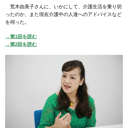
荒木由美子さんに、いかにして、介護生活を乗り切
ったのか、また現在介護中の人達へのアドバイスなど
を伺った。
→第1回を読む
→第2回を読む