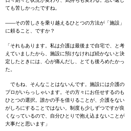
日々刻々と状況が変わり、気持ちも変わる。思い返し
ても苦しかったですね。
――その苦しさを乗り越えるひとつの方法が「施設」
に頼ること、ですか？
「それもあります。私は介護は最後まで自宅で、と考
えていましたから、施設に預けなければ続かないと決
定したときには、心が痛んだし、とても後ろめたかっ
た。
でもね、そんなことはないんです。施設には介護の
プロがいらっしゃいます。その方々にお任せするのも
ひとつの選択。誰かの手を借りることが、介護をない
がしろにすることではない。制度も少しずつですが良
くなっているので、自分ひとりで抱え込まないことが
大事だと思います」