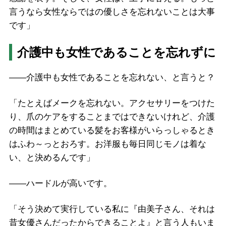
言うなら女性ならではの優しさを忘れないことは大事
です」
介護中も女性であることを忘れずに
――介護中も女性であることを忘れない、と言うと？
「たとえばメークを忘れない。アクセサリーをつけた
り、爪のケアをすることまではできないけれど、介護
の時間はまとめている髪をお客様がいらっしゃるとき
はふわ～っとおろす。お洋服も毎日同じモノは着な
い、と決めるんです」
――ハードルが高いです。
「そう決めて実行している私に『由美子さん、それは
昔女優さんだったからできることよ』と言う人もいま