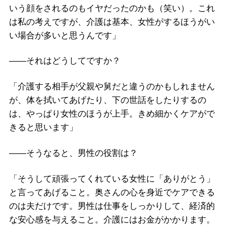
いう顔をされるのもイヤだったのかも（笑い）。これ
は私の考えですが、介護は基本、女性がするほうがい
い場合が多いと思うんです」
――それはどうしてですか？
「介護する相手が父親や舅だと違うのかもしれません
が、体を拭いてあげたり、下の世話をしたりするの
は、やっぱり女性のほうが上手。きめ細かくケアがで
きると思います」
――そうなると、男性の役割は？
「そうして頑張ってくれている女性に「ありがとう」
と言ってあげること。奥さんの心を身近でケアできる
のは夫だけです。男性は仕事をしっかりして、経済的
な安心感を与えること。介護にはお金がかかります。