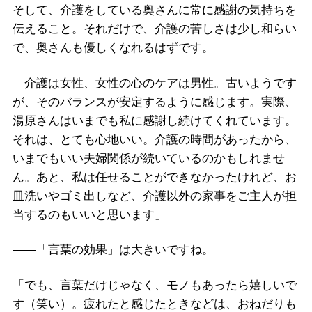
そして、介護をしている奥さんに常に感謝の気持ちを
伝えること。それだけで、介護の苦しさは少し和らい
で、奥さんも優しくなれるはずです。
介護は女性、女性の心のケアは男性。古いようです
が、そのバランスが安定するように感じます。実際、
湯原さんはいまでも私に感謝し続けてくれています。
それは、とても心地いい。介護の時間があったから、
いまでもいい夫婦関係が続いているのかもしれませ
ん。あと、私は任せることができなかったけれど、お
皿洗いやゴミ出しなど、介護以外の家事をご主人が担
当するのもいいと思います」
――「言葉の効果」は大きいですね。
「でも、言葉だけじゃなく、モノもあったら嬉しいで
す（笑い）。疲れたと感じたときなどは、おねだりも