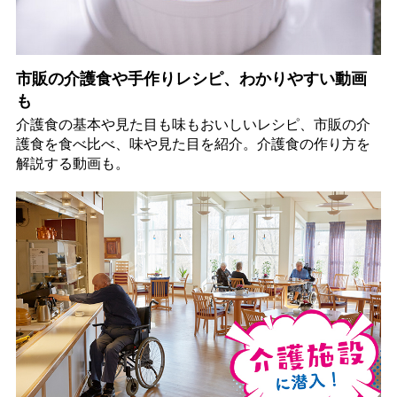
市販の介護食や手作りレシピ、わかりやすい動画
も
介護食の基本や見た目も味もおいしいレシピ、市販の介
護食を食べ比べ、味や見た目を紹介。介護食の作り方を
解説する動画も。