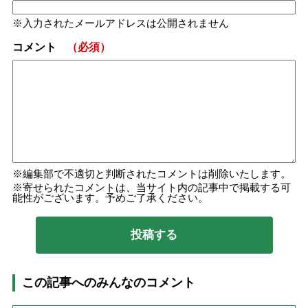
入力されたメールアドレスは公開されません
コメント
（必須）
編集部で不適切と判断されたコメントは削除いたします。
寄せられたコメントは、当サイト内の記事中で掲載する可
能性がございます。予めご了承ください。
この記事へのみんなのコメント