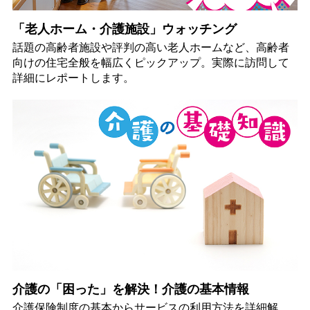
「老人ホーム・介護施設」ウォッチング
話題の高齢者施設や評判の高い老人ホームなど、高齢者
向けの住宅全般を幅広くピックアップ。実際に訪問して
詳細にレポートします。
介護の「困った」を解決！介護の基本情報
介護保険制度の基本からサービスの利用方法を詳細解