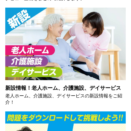
新設情報！老人ホーム、介護施設、デイサービス
老人ホーム、介護施設、デイサービスの新設情報をご紹
介！