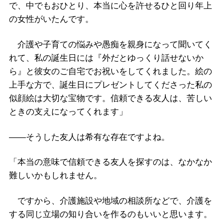
で、中でもおひとり、本当に心を許せるひと回り年上
の女性がいたんです。
介護や子育ての悩みや愚痴を親身になって聞いてく
れて、私の誕生日には『外だとゆっくり話せないか
ら』と彼女のご自宅でお祝いをしてくれました。絵の
上手な方で、誕生日にプレゼントしてくださった私の
似顔絵は大切な宝物です。信頼できる友人は、苦しい
ときの支えになってくれます」
――そうした友人は希有な存在ですよね。
「本当の意味で信頼できる友人を探すのは、なかなか
難しいかもしれません。
ですから、介護施設や地域の相談所などで、介護を
する同じ立場の知り合いを作るのもいいと思います。