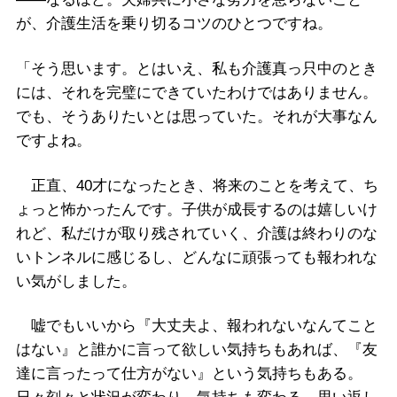
が、介護生活を乗り切るコツのひとつですね。
「そう思います。とはいえ、私も介護真っ只中のとき
には、それを完璧にできていたわけではありません。
でも、そうありたいとは思っていた。それが大事なん
ですよね。
正直、40才になったとき、将来のことを考えて、ち
ょっと怖かったんです。子供が成長するのは嬉しいけ
れど、私だけが取り残されていく、介護は終わりのな
いトンネルに感じるし、どんなに頑張っても報われな
い気がしました。
嘘でもいいから『大丈夫よ、報われないなんてこと
はない』と誰かに言って欲しい気持ちもあれば、『友
達に言ったって仕方がない』という気持ちもある。