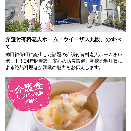
介護付有料老人ホーム「ウイーザス九段」のすべ
て
神田神保町に誕生した話題の介護付有料老人ホームをレ
ポート！24時間看護、安心の防災設備、熟練の料理長に
よる絶品料理ほか満載の魅力をお伝えします。