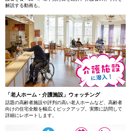
解説する動画も。
「老人ホーム・介護施設」ウォッチング
話題の高齢者施設や評判の高い老人ホームなど、高齢者
向けの住宅全般を幅広くピックアップ。実際に訪問して
詳細にレポートします。