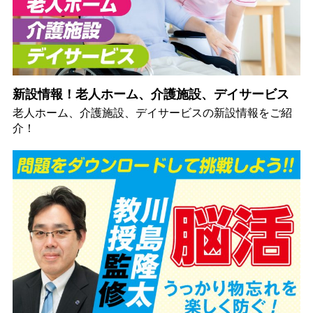
新設情報！老人ホーム、介護施設、デイサービス
老人ホーム、介護施設、デイサービスの新設情報をご紹
介！