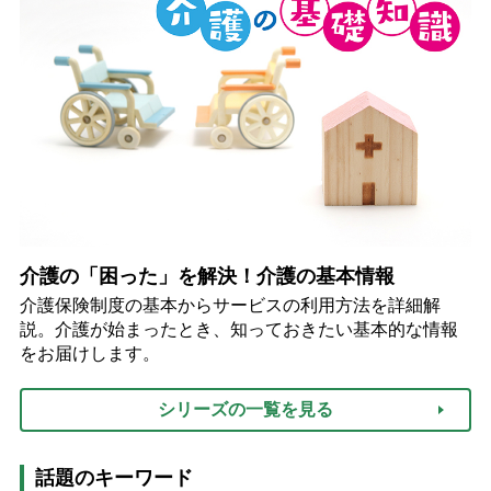
介護の「困った」を解決！介護の基本情報
介護保険制度の基本からサービスの利用方法を詳細解
説。介護が始まったとき、知っておきたい基本的な情報
をお届けします。
シリーズの一覧を見る
話題のキーワード