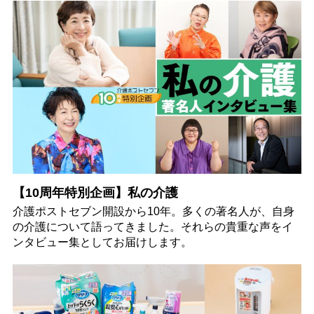
【10周年特別企画】私の介護
介護ポストセブン開設から10年。多くの著名人が、自身
の介護について語ってきました。それらの貴重な声をイ
ンタビュー集としてお届けします。