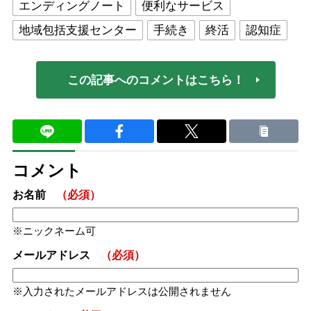
エンディングノート
便利なサービス
地域包括支援センター
手続き
終活
認知症
この記事へのコメントはこちら！
コメント
お名前
（必須）
ニックネーム可
メールアドレス
（必須）
入力されたメールアドレスは公開されません