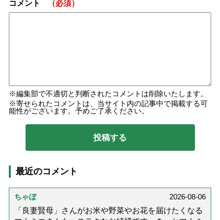
コメント
（必須）
編集部で不適切と判断されたコメントは削除いたします。
寄せられたコメントは、当サイト内の記事中で掲載する可
能性がございます。予めご了承ください。
最近のコメント
ちゃぼ
2026-08-06
「良妻賢母」さんがお米や野菜やお花を届けたくなる