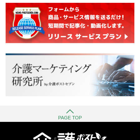
PAGE TOP