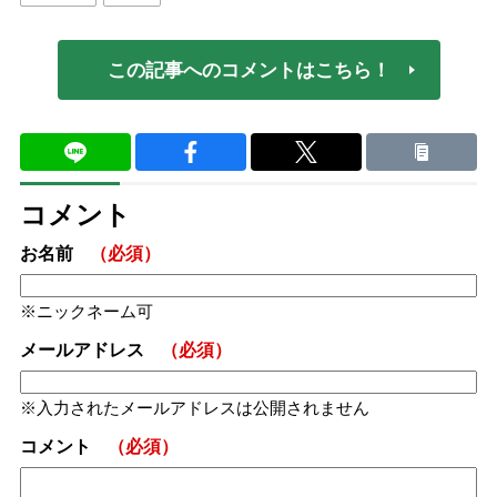
この記事へのコメントはこちら！
コメント
お名前
（必須）
ニックネーム可
メールアドレス
（必須）
入力されたメールアドレスは公開されません
コメント
（必須）