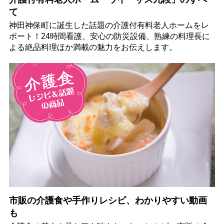
て
神田神保町に誕生した話題の介護付有料老人ホームをレ
ポート！24時間看護、安心の防災設備、熟練の料理長に
よる絶品料理ほか満載の魅力をお伝えします。
市販の介護食や手作りレシピ、わかりやすい動画
も