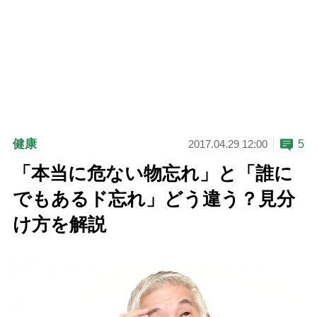
健康
5
2017.04.29 12:00
「本当に危ない物忘れ」と「誰に
でもあるド忘れ」どう違う？見分
け方を解説