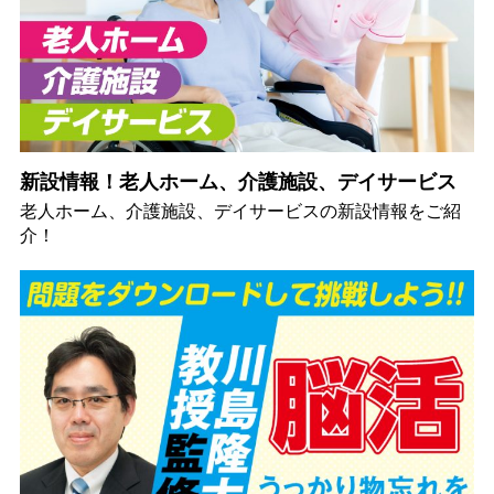
新設情報！老人ホーム、介護施設、デイサービス
老人ホーム、介護施設、デイサービスの新設情報をご紹
介！