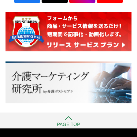
PAGE TOP