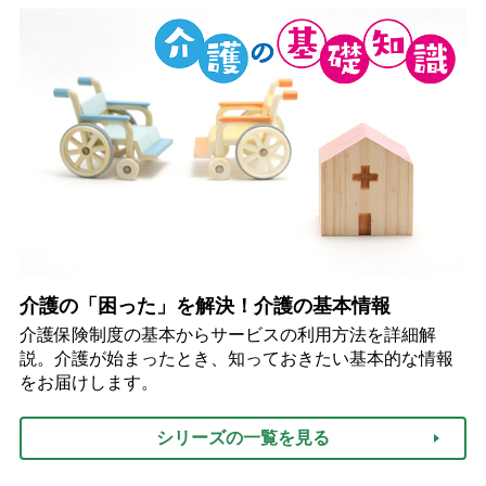
介護の「困った」を解決！介護の基本情報
介護保険制度の基本からサービスの利用方法を詳細解
説。介護が始まったとき、知っておきたい基本的な情報
をお届けします。
シリーズの一覧を見る