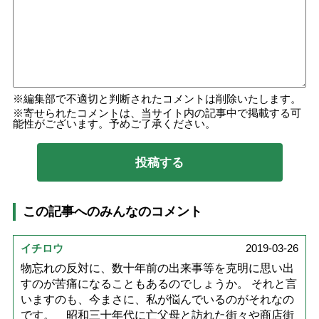
編集部で不適切と判断されたコメントは削除いたします。
寄せられたコメントは、当サイト内の記事中で掲載する可
能性がございます。予めご了承ください。
この記事へのみんなのコメント
イチロウ
2019-03-26
物忘れの反対に、数十年前の出来事等を克明に思い出
すのが苦痛になることもあるのでしょうか。 それと言
いますのも、今まさに、私が悩んでいるのがそれなの
です。 昭和三十年代に亡父母と訪れた街々や商店街