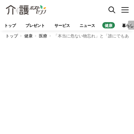
トップ
プレゼント
サービス
ニュース
健康
暮らし
トップ
健康
医療
「本当に危ない物忘れ」と「誰にでもある