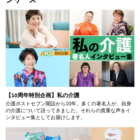
【10周年特別企画】私の介護
介護ポストセブン開設から10年。多くの著名人が、自身
の介護について語ってきました。それらの貴重な声をイ
ンタビュー集としてお届けします。