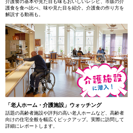
介護食の基本や見た目も味もおいしいレシピ、市販の介
護食を食べ比べ、味や見た目を紹介。介護食の作り方を
解説する動画も。
「老人ホーム・介護施設」ウォッチング
話題の高齢者施設や評判の高い老人ホームなど、高齢者
向けの住宅全般を幅広くピックアップ。実際に訪問して
詳細にレポートします。