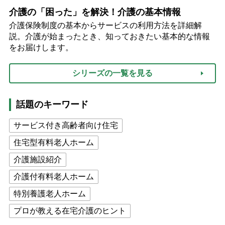
介護の「困った」を解決！介護の基本情報
介護保険制度の基本からサービスの利用方法を詳細解
説。介護が始まったとき、知っておきたい基本的な情報
をお届けします。
シリーズの一覧を見る
話題のキーワード
サービス付き高齢者向け住宅
住宅型有料老人ホーム
介護施設紹介
介護付有料老人ホーム
特別養護老人ホーム
プロが教える在宅介護のヒント