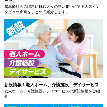
声～
超高齢社会の課題に挑む人々の熱い想いに迫る人気イン
タビュー企画をまとめて紹介します。
新設情報！老人ホーム、介護施設、デイサービス
老人ホーム、介護施設、デイサービスの新設情報をご紹
介！