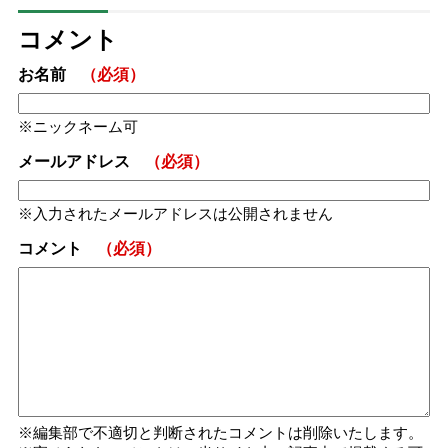
コメント
お名前
（必須）
ニックネーム可
メールアドレス
（必須）
入力されたメールアドレスは公開されません
コメント
（必須）
編集部で不適切と判断されたコメントは削除いたします。