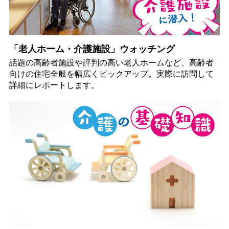
「老人ホーム・介護施設」ウォッチング
話題の高齢者施設や評判の高い老人ホームなど、高齢者
向けの住宅全般を幅広くピックアップ。実際に訪問して
詳細にレポートします。