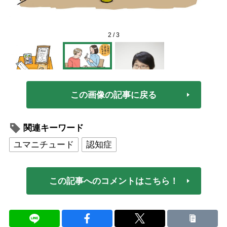
2
/
3
この画像の記事に戻る
関連キーワード
ユマニチュード
認知症
この記事へのコメントはこちら！