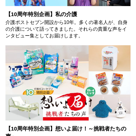
【10周年特別企画】私の介護
介護ポストセブン開設から10年。多くの著名人が、自身
の介護について語ってきました。それらの貴重な声をイ
ンタビュー集としてお届けします。
【10周年特別企画】想いよ届け！～挑戦者たちの