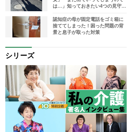
は…」知っておきたい4つの見守り
方法やサービスを専門家が解説
認知症の母が固定電話をゴミ箱に
捨ててしまった！困った問題の背
景と息子が取った対策
シリーズ