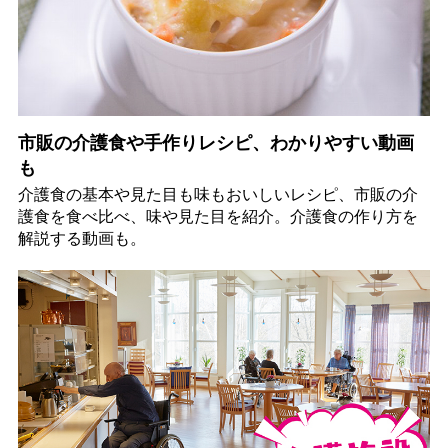
市販の介護食や手作りレシピ、わかりやすい動画
も
介護食の基本や見た目も味もおいしいレシピ、市販の介
護食を食べ比べ、味や見た目を紹介。介護食の作り方を
解説する動画も。