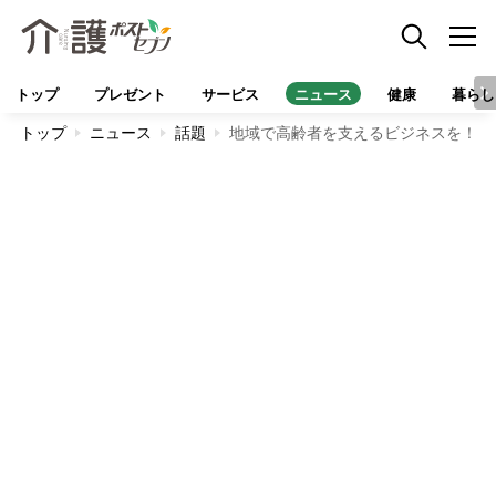
トップ
プレゼント
サービス
ニュース
健康
暮らし
トップ
ニュース
話題
地域で高齢者を支えるビジネスを！「