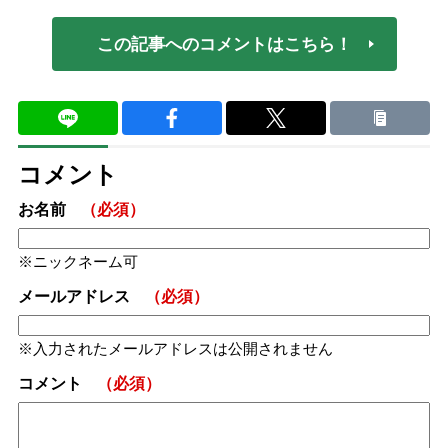
この記事へのコメントはこちら！
コメント
お名前
（必須）
ニックネーム可
メールアドレス
（必須）
入力されたメールアドレスは公開されません
コメント
（必須）