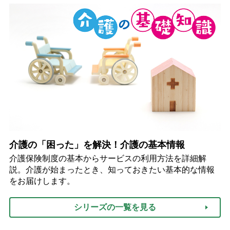
介護の「困った」を解決！介護の基本情報
介護保険制度の基本からサービスの利用方法を詳細解
説。介護が始まったとき、知っておきたい基本的な情報
をお届けします。
シリーズの一覧を見る