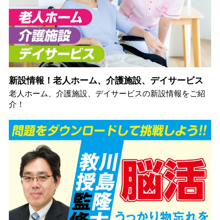
新設情報！老人ホーム、介護施設、デイサービス
老人ホーム、介護施設、デイサービスの新設情報をご紹
介！