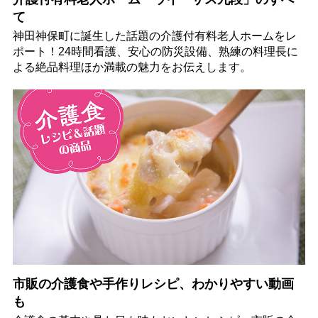
て
神田神保町に誕生した話題の介護付有料老人ホームをレ
ポート！24時間看護、安心の防災設備、熟練の料理長に
よる絶品料理ほか満載の魅力をお伝えします。
市販の介護食や手作りレシピ、わかりやすい動画
も