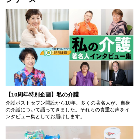
【10周年特別企画】私の介護
介護ポストセブン開設から10年。多くの著名人が、自身
の介護について語ってきました。それらの貴重な声をイ
ンタビュー集としてお届けします。