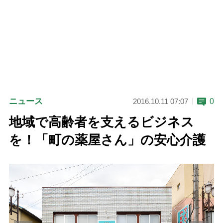
ニュース
0
2016.10.11 07:07
地域で高齢者を支えるビジネス
を！「町の薬屋さん」の安心介護