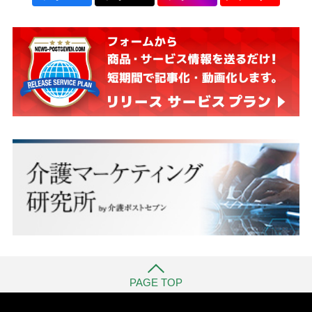
PAGE TOP