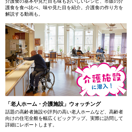
介護食の基本や見た目も味もおいしいレシピ、市販の介
護食を食べ比べ、味や見た目を紹介。介護食の作り方を
解説する動画も。
「老人ホーム・介護施設」ウォッチング
話題の高齢者施設や評判の高い老人ホームなど、高齢者
向けの住宅全般を幅広くピックアップ。実際に訪問して
詳細にレポートします。