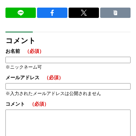
コメント
お名前
（必須）
ニックネーム可
メールアドレス
（必須）
入力されたメールアドレスは公開されません
コメント
（必須）