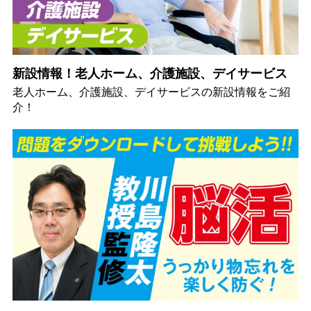
新設情報！老人ホーム、介護施設、デイサービス
老人ホーム、介護施設、デイサービスの新設情報をご紹
介！