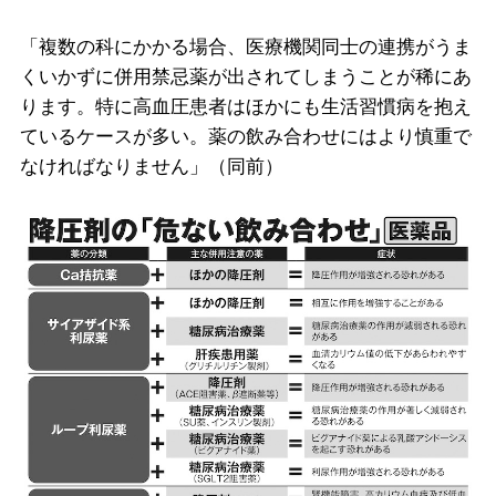
「複数の科にかかる場合、医療機関同士の連携がうま
くいかずに併用禁忌薬が出されてしまうことが稀にあ
ります。特に高血圧患者はほかにも生活習慣病を抱え
ているケースが多い。薬の飲み合わせにはより慎重で
なければなりません」（同前）