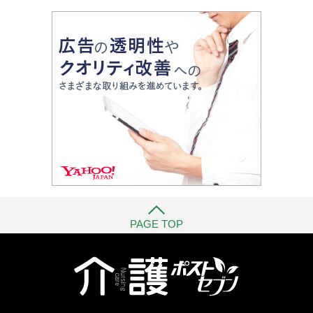
PAGE TOP