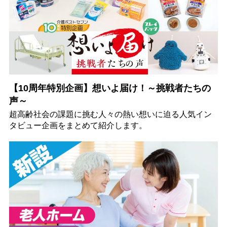
【10周年特別企画】想いよ届け！～挑戦者たちの
声～
超高齢社会の課題に挑む人々の熱い想いに迫る人気イン
タビュー企画をまとめて紹介します。