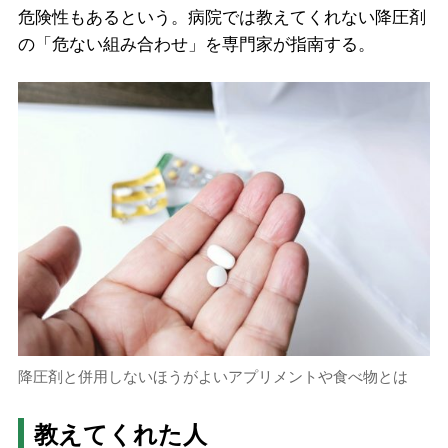
危険性もあるという。病院では教えてくれない降圧剤
の「危ない組み合わせ」を専門家が指南する。
降圧剤と併用しないほうがよいアプリメントや食べ物とは
教えてくれた人