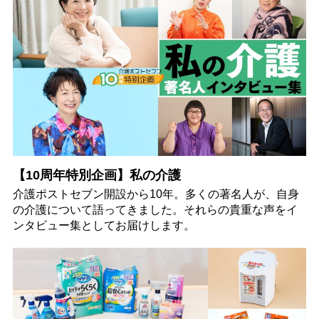
【10周年特別企画】私の介護
介護ポストセブン開設から10年。多くの著名人が、自身
の介護について語ってきました。それらの貴重な声をイ
ンタビュー集としてお届けします。