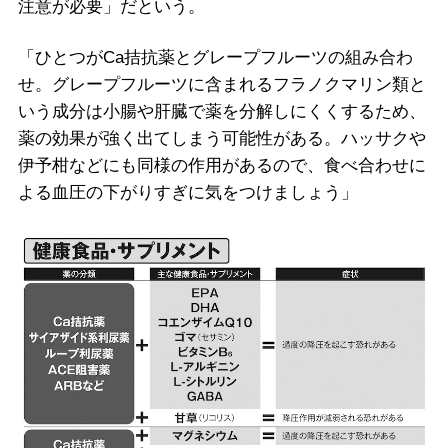
注意が必要」だという。
「ひとつがCa拮抗薬とグレープフルーツの組み合わ
せ。グレープフルーツに含まれるフラノクマリン類と
いう成分は小腸や肝臓で薬を分解しにくくするため、
薬の効果が強く出てしまう可能性がある。ハッサクや
伊予柑などにも同様の作用があるので、食べ合わせに
よる血圧の下がりすぎに気をつけましょう」