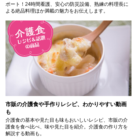
ポート！24時間看護、安心の防災設備、熟練の料理長に
よる絶品料理ほか満載の魅力をお伝えします。
市販の介護食や手作りレシピ、わかりやすい動画
も
介護食の基本や見た目も味もおいしいレシピ、市販の介
護食を食べ比べ、味や見た目を紹介。介護食の作り方を
解説する動画も。