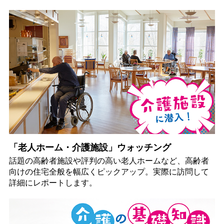
「老人ホーム・介護施設」ウォッチング
話題の高齢者施設や評判の高い老人ホームなど、高齢者
向けの住宅全般を幅広くピックアップ。実際に訪問して
詳細にレポートします。