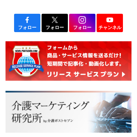
フォロー
フォロー
フォロー
チャンネル