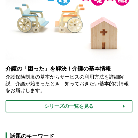
介護の「困った」を解決！介護の基本情報
介護保険制度の基本からサービスの利用方法を詳細解
説。介護が始まったとき、知っておきたい基本的な情報
をお届けします。
シリーズの一覧を見る
話題のキーワード