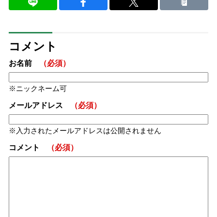
コメント
お名前
（必須）
ニックネーム可
メールアドレス
（必須）
入力されたメールアドレスは公開されません
コメント
（必須）