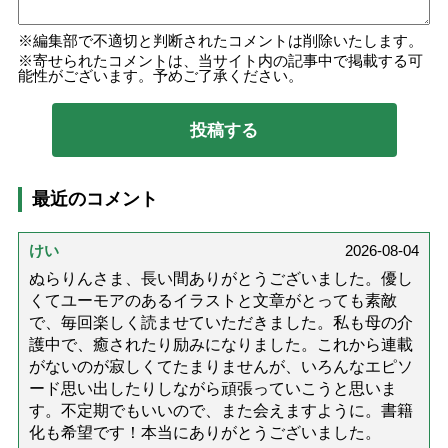
編集部で不適切と判断されたコメントは削除いたします。
寄せられたコメントは、当サイト内の記事中で掲載する可
能性がございます。予めご了承ください。
最近のコメント
けい
2026-08-04
ぬらりんさま、長い間ありがとうございました。優し
くてユーモアのあるイラストと文章がとっても素敵
で、毎回楽しく読ませていただきました。私も母の介
護中で、癒されたり励みになりました。これから連載
がないのが寂しくてたまりませんが、いろんなエピソ
ード思い出したりしながら頑張っていこうと思いま
す。不定期でもいいので、また会えますように。書籍
化も希望です！本当にありがとうございました。