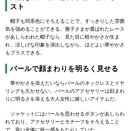
スト
帽子も同系色にそろえることで、すっきりした雰囲
気を強めることができる。雅子さまが選ばれたレース
があしらわれた帽子なら、見た目に軽やかさが生ま
れ、涼しげな印象を演出しながら、ほどよい華やかさ
もプラスできる。
パールで顔まわりを明るく見せる
華やかさを添えたいならパールのネックレスとイヤ
リングも欠かせない。パールのアクセサリーは顔まわ
りに明るさを添える大人女性に嬉しいアイテムだ。
ジャケットにはパールを思わせるボタンがあしらわ
れており、アクセサリーとモチーフをそろえること
で、装い全体に統一感をもたらしていた。