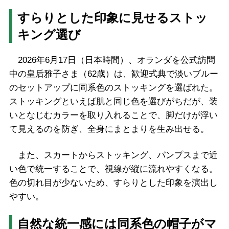
すらりとした印象に見せるストッ
キング選び
2026年6月17日（日本時間）、オランダを公式訪問
中の皇后雅子さま（62歳）は、歓迎式典で淡いブルー
のセットアップに同系色のストッキングを選ばれた。
ストッキングといえば肌と同じ色を選びがちだが、装
いとなじむカラーを取り入れることで、脚だけが浮い
て見えるのを防ぎ、全身にまとまりを生み出せる。
また、スカートからストッキング、パンプスまで近
い色で統一することで、視線が縦に流れやすくなる。
色の切れ目が少ないため、すらりとした印象を演出し
やすい。
自然な統一感には同系色の帽子がマ