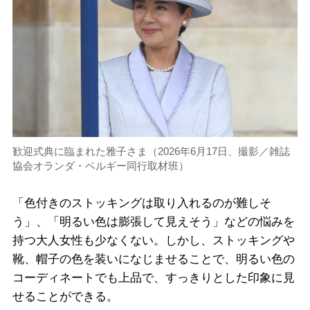
歓迎式典に臨まれた雅子さま（2026年6月17日、撮影／雑誌
協会オランダ・ベルギー同行取材班）
「色付きのストッキングは取り入れるのが難しそ
う」、「明るい色は膨張して見えそう」などの悩みを
持つ大人女性も少なくない。しかし、ストッキングや
靴、帽子の色を装いになじませることで、明るい色の
コーディネートでも上品で、すっきりとした印象に見
せることができる。