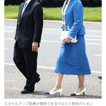
スタイルアップ効果が期待できるウエスト部分のリボン