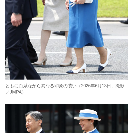
ともに白系ながら異なる印象の装い（2026年6月13日、撮影
／JMPA）