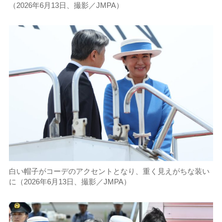
（2026年6月13日、撮影／JMPA）
白い帽子がコーデのアクセントとなり、重く見えがちな装い
に（2026年6月13日、撮影／JMPA）