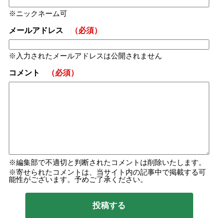
ニックネーム可
メールアドレス
（必須）
入力されたメールアドレスは公開されません
コメント
（必須）
編集部で不適切と判断されたコメントは削除いたします。
寄せられたコメントは、当サイト内の記事中で掲載する可
能性がございます。予めご了承ください。