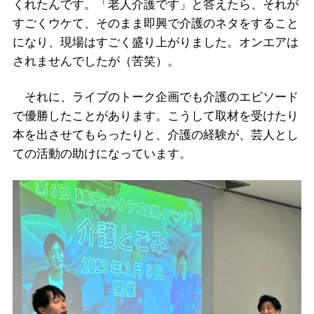
くれたんです。「老人介護です」と答えたら、それが
すごくウケて、そのまま即興で介護のネタをすること
になり、現場はすごく盛り上がりました。オンエアは
されませんでしたが（苦笑）。
それに、ライブのトーク企画でも介護のエピソード
で優勝したことがあります。こうして取材を受けたり
本を出させてもらったりと、介護の経験が、芸人とし
ての活動の助けになっています。