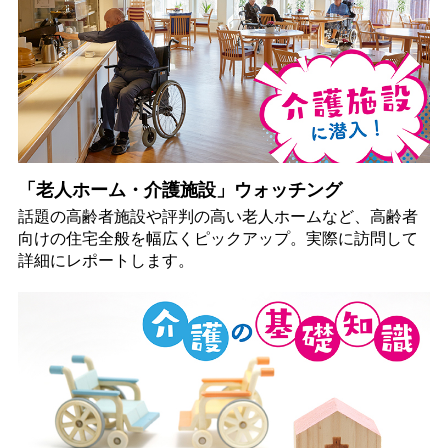
「老人ホーム・介護施設」ウォッチング
話題の高齢者施設や評判の高い老人ホームなど、高齢者
向けの住宅全般を幅広くピックアップ。実際に訪問して
詳細にレポートします。