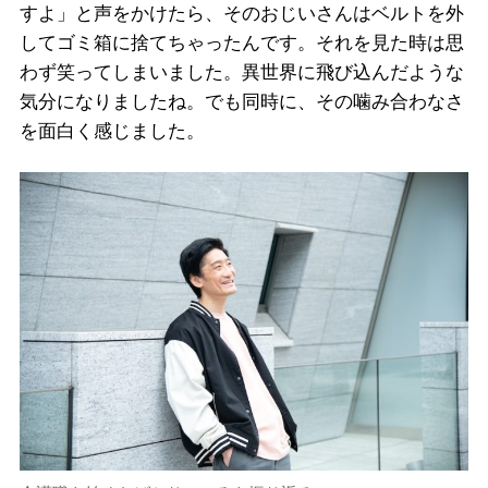
すよ」と声をかけたら、そのおじいさんはベルトを外
してゴミ箱に捨てちゃったんです。それを見た時は思
わず笑ってしまいました。異世界に飛び込んだような
気分になりましたね。でも同時に、その噛み合わなさ
を面白く感じました。