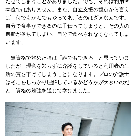
たせてしまうことがありました。でも、それは利用者
本位ではありません。また、自立支援の観点から言え
ば、何でもかんでもやってあげるのはダメなんです。
自分で食事ができるのに手伝ってしまうと、その人の
機能が落ちてしまい、自分で食べられなくなってしま
います。
無資格で始めた頃は「誰でもできる」と思っていま
したが、理念を知らずに介護をしていると利用者の生
活の質を下げてしまうことになります。プロの介護士
はそこをしっかり理解しているかどうかが大きいのだ
と、資格の勉強を通じて学びました。