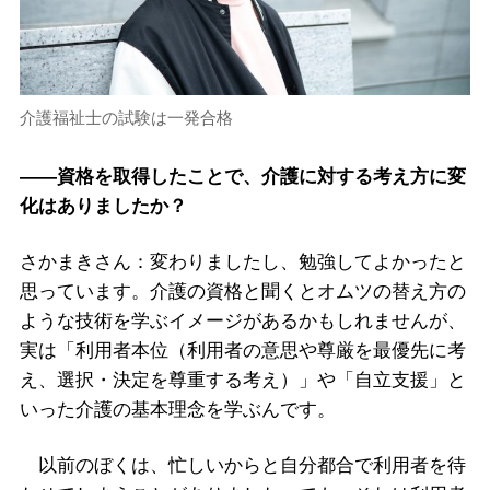
介護福祉士の試験は一発合格
――資格を取得したことで、介護に対する考え方に変
化はありましたか？
さかまきさん：変わりましたし、勉強してよかったと
思っています。介護の資格と聞くとオムツの替え方の
ような技術を学ぶイメージがあるかもしれませんが、
実は「利用者本位（利用者の意思や尊厳を最優先に考
え、選択・決定を尊重する考え）」や「自立支援」と
いった介護の基本理念を学ぶんです。
以前のぼくは、忙しいからと自分都合で利用者を待