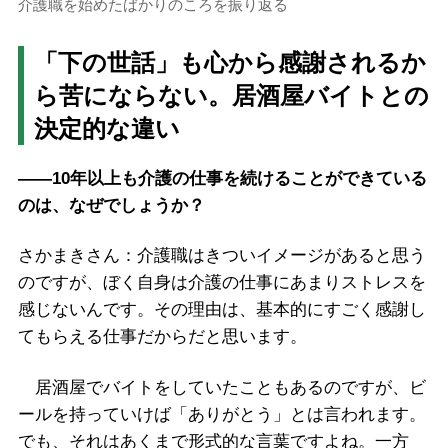
介護職を始めたばかりのころを振り返る
「下の世話」も心から感謝されるか
ら苦にならない。居酒屋バイトとの
決定的な違い
――10年以上も介護の仕事を続けることができている
のは、なぜでしょうか？
さかまきさん：介護職はきついイメージがあると思う
のですが、ぼく自身は介護の仕事にあまりストレスを
感じないんです。その理由は、基本的にすごく感謝し
てもらえる仕事だからだと思います。
居酒屋でバイトをしていたこともあるのですが、ビ
ールを持っていけば「ありがとう」とは言われます。
でも、それはあくまで形式的な言葉ですよね。一方