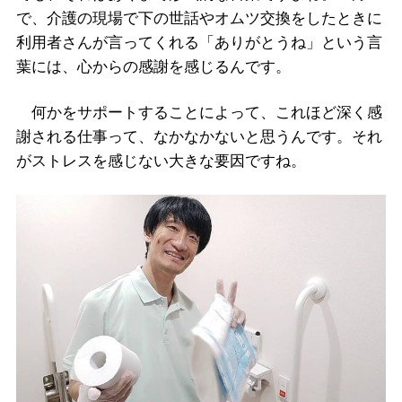
で、介護の現場で下の世話やオムツ交換をしたときに
利用者さんが言ってくれる「ありがとうね」という言
葉には、心からの感謝を感じるんです。
何かをサポートすることによって、これほど深く感
謝される仕事って、なかなかないと思うんです。それ
がストレスを感じない大きな要因ですね。