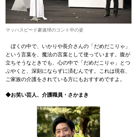
マッハスピード豪速球のコント中の姿
ぼくの中で、いかりや長介さんの「だめだこりゃ」
という言葉を、魔法の言葉として使っています。腹が
立ちそうなときでも、心の中で「だめだこりゃ」とつ
ぶやくと、深刻にならずに済むんです。これは現在、
ご家族の介護をされている方にもおすすめですよ。
◆お笑い芸人、介護職員・さかまき