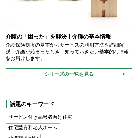
介護の「困った」を解決！介護の基本情報
介護保険制度の基本からサービスの利用方法を詳細解
説。介護が始まったとき、知っておきたい基本的な情報
をお届けします。
シリーズの一覧を見る
話題のキーワード
サービス付き高齢者向け住宅
住宅型有料老人ホーム
介護施設紹介