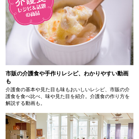
市販の介護食や手作りレシピ、わかりやすい動画
も
介護食の基本や見た目も味もおいしいレシピ、市販の介
護食を食べ比べ、味や見た目を紹介。介護食の作り方を
解説する動画も。