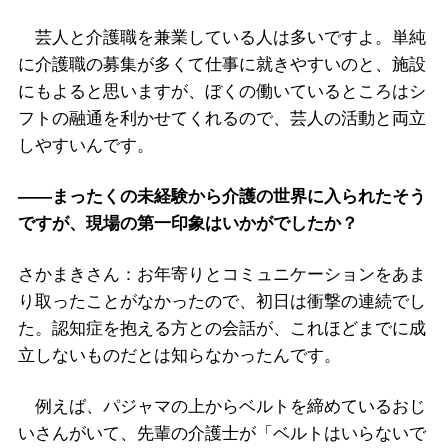
芸人と介護職を兼業している人は多いですよ。単純
に介護職の募集が多くて仕事に就きやすいのと、施設
にもよると思いますが、ぼくの働いているところはシ
フトの融通を利かせてくれるので、芸人の活動と両立
しやすいんです。
――まったくの未経験から介護の世界に入られたそう
ですが、現場の第一印象はいかがでしたか？
さかまきさん：お年寄りとコミュニケーションをあま
り取ったことがなかったので、初日は衝撃の連続でし
た。認知症を抱える方との会話が、これほどまでに成
立しないものだとは知らなかったんです。
例えば、パジャマの上からベルトを締めているおじ
いさんがいて、先輩の介護士が「ベルトはいらないで