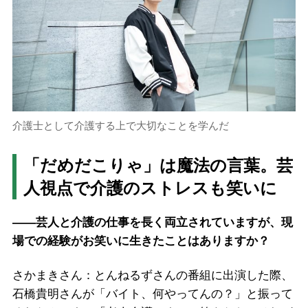
介護士として介護する上で大切なことを学んだ
「だめだこりゃ」は魔法の言葉。芸
人視点で介護のストレスも笑いに
――芸人と介護の仕事を長く両立されていますが、現
場での経験がお笑いに生きたことはありますか？
さかまきさん：とんねるずさんの番組に出演した際、
石橋貴明さんが「バイト、何やってんの？」と振って