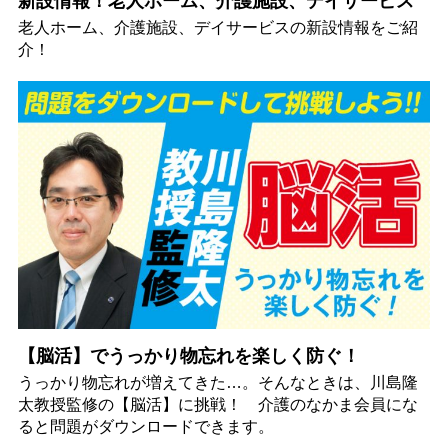
新設情報！老人ホーム、介護施設、デイサービス
老人ホーム、介護施設、デイサービスの新設情報をご紹
介！
【脳活】でうっかり物忘れを楽しく防ぐ！
うっかり物忘れが増えてきた…。そんなときは、川島隆
太教授監修の【脳活】に挑戦！ 介護のなかま会員にな
ると問題がダウンロードできます。