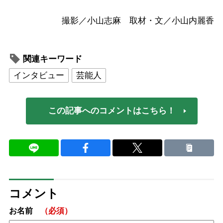
撮影／小山志麻 取材・文／小山内麗香
関連キーワード
インタビュー
芸能人
この記事へのコメントはこちら！
コメント
お名前
（必須）