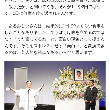
あります。例えば、認知症の方がご飯を食べた直後に
「飯まだか」と聞いてくる。それが1回や2回ではな
く、1日に何度も繰り返されるんです。
あるおじいさんは、結果的に1日で9回くらい食事を
したことがありました。でもぼくは腹を立てるのでは
なく「また言ってるわ」と、面白い現象として捉える
んです。そこをストレスにせず「面白い」と変換でき
るのは、芸人的な視点があるからだと思います。