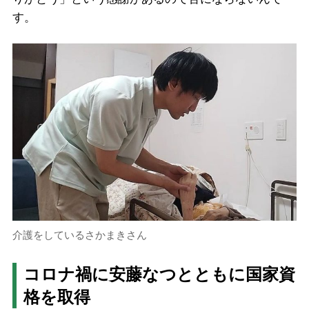
す。
介護をしているさかまきさん
コロナ禍に安藤なつとともに国家資
格を取得