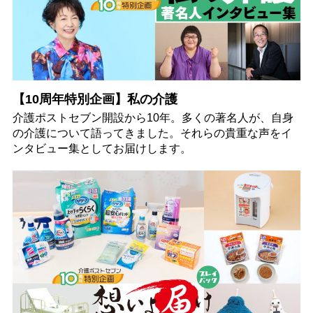
【10周年特別企画】私の介護
介護ポストセブン開設から10年。多くの著名人が、自身
の介護について語ってきました。それらの貴重な声をイ
ンタビュー集としてお届けします。