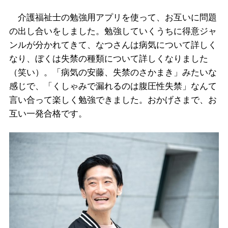
介護福祉士の勉強用アプリを使って、お互いに問題
の出し合いをしました。勉強していくうちに得意ジャ
ンルが分かれてきて、なつさんは病気について詳しく
なり、ぼくは失禁の種類について詳しくなりました
（笑い）。「病気の安藤、失禁のさかまき」みたいな
感じで、「くしゃみで漏れるのは腹圧性失禁」なんて
言い合って楽しく勉強できました。おかげさまで、お
互い一発合格です。