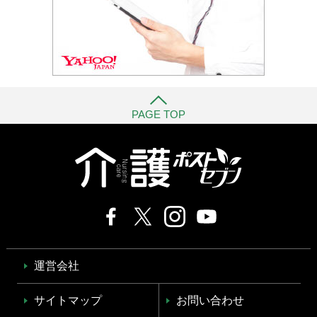
PAGE TOP
運営会社
サイトマップ
お問い合わせ