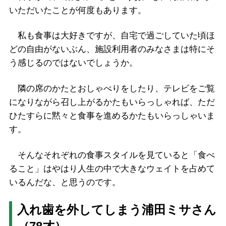
いただいたことが何度もあります。
私も食事は大好きですが、自宅で過ごしていた頃ほ
どの自由がないぶん、施設利用者のみなさまは特にそ
う感じるのではないでしょうか。
隣の席のかたとおしゃべりをしたり、テレビをご覧
になりながら召し上がるかたもいらっしゃれば、ただ
ひたすらに黙々と食事を進めるかたもいらっしゃいま
す。
そんなそれぞれの食事スタイルを見ていると「食べ
ること」はやはり人生の中で大きなウェイトを占めて
いるんだな、と思うのです。
入れ歯を外してしまう浦田ミサさん