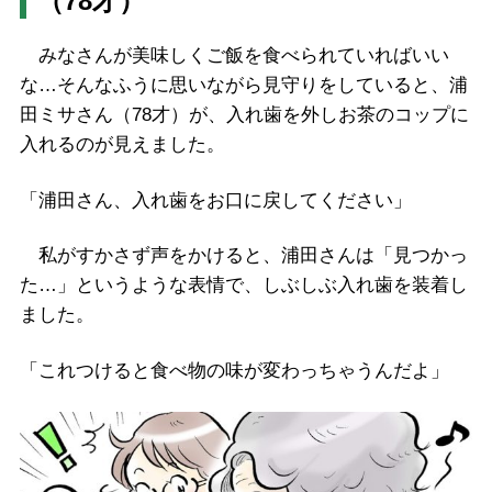
（78才）
みなさんが美味しくご飯を食べられていればいい
な…そんなふうに思いながら見守りをしていると、浦
田ミサさん（78才）が、入れ歯を外しお茶のコップに
入れるのが見えました。
「浦田さん、入れ歯をお口に戻してください」
私がすかさず声をかけると、浦田さんは「見つかっ
た…」というような表情で、しぶしぶ入れ歯を装着し
ました。
「これつけると食べ物の味が変わっちゃうんだよ」