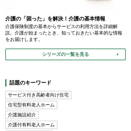
介護の「困った」を解決！介護の基本情報
介護保険制度の基本からサービスの利用方法を詳細解
説。介護が始まったとき、知っておきたい基本的な情報
をお届けします。
シリーズの一覧を見る
話題のキーワード
サービス付き高齢者向け住宅
住宅型有料老人ホーム
介護施設紹介
介護付有料老人ホーム