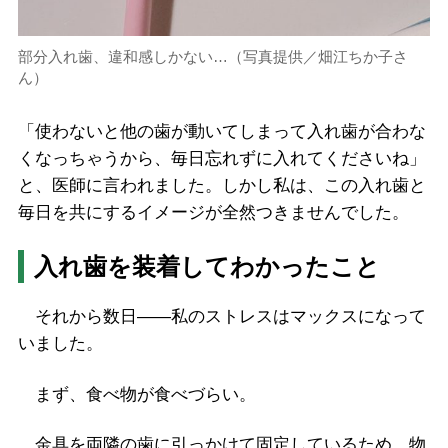
部分入れ歯、違和感しかない…（写真提供／畑江ちか子さ
ん）
「使わないと他の歯が動いてしまって入れ歯が合わな
くなっちゃうから、毎日忘れずに入れてくださいね」
と、医師に言われました。しかし私は、この入れ歯と
毎日を共にするイメージが全然つきませんでした。
入れ歯を装着してわかったこと
それから数日――私のストレスはマックスになって
いました。
まず、食べ物が食べづらい。
金具を両隣の歯に引っかけて固定しているため、物