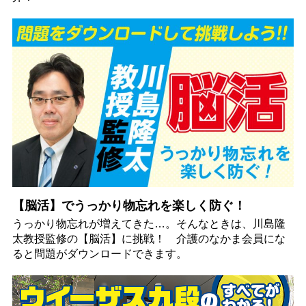
【脳活】でうっかり物忘れを楽しく防ぐ！
うっかり物忘れが増えてきた…。そんなときは、川島隆
太教授監修の【脳活】に挑戦！ 介護のなかま会員にな
ると問題がダウンロードできます。