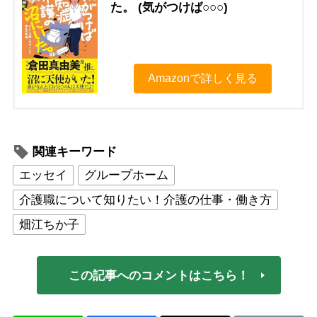
た。 (気がつけば○○○)
Amazonで詳しく見る
関連キーワード
エッセイ
グループホーム
介護職について知りたい！介護の仕事・働き方
畑江ちか子
この記事へのコメントはこちら！