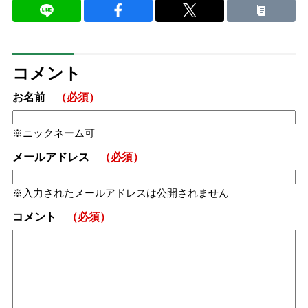
コメント
お名前
（必須）
ニックネーム可
メールアドレス
（必須）
入力されたメールアドレスは公開されません
コメント
（必須）