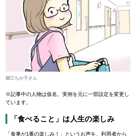
畑江ちか子さん
※記事中の人物は仮名。実例を元に一部設定を変更し
ています。
「食べること」は人生の楽しみ
「食事が1番の楽しみ！」というお声を、利用者から