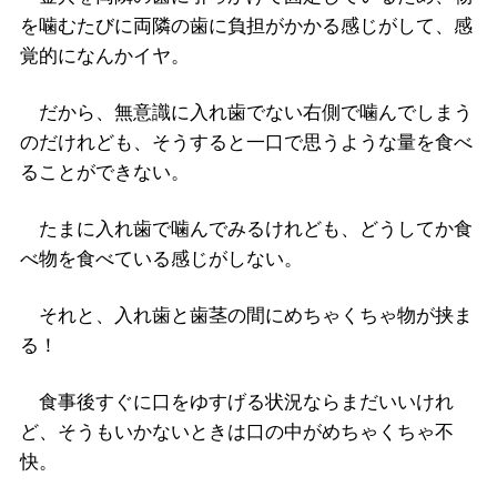
を噛むたびに両隣の歯に負担がかかる感じがして、感
覚的になんかイヤ。
だから、無意識に入れ歯でない右側で噛んでしまう
のだけれども、そうすると一口で思うような量を食べ
ることができない。
たまに入れ歯で噛んでみるけれども、どうしてか食
べ物を食べている感じがしない。
それと、入れ歯と歯茎の間にめちゃくちゃ物が挟ま
る！
食事後すぐに口をゆすげる状況ならまだいいけれ
ど、そうもいかないときは口の中がめちゃくちゃ不
快。