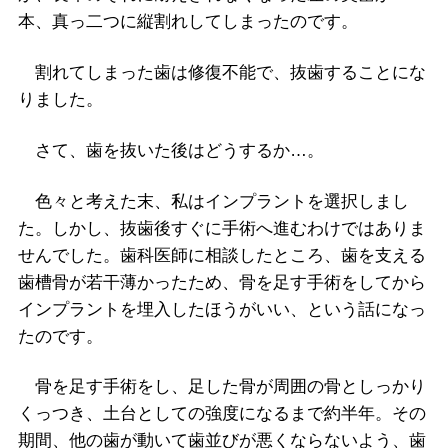
本、真っ二つに縦割れしてしまったのです。
割れてしまった歯は修復不能で、抜歯することにな
りました。
さて、歯を抜いた後はどうするか…。
色々と考えた末、私はインプラントを選択しまし
た。しかし、抜歯後すぐに手術へ進むわけではありま
せんでした。歯科医師に相談したところ、歯を支える
歯槽骨が若干薄かったため、骨を足す手術をしてから
インプラントを埋入したほうがいい、という話になっ
たのです。
骨を足す手術をし、足した骨が周囲の骨としっかり
くっつき、土台としての強度になるまで約半年。その
期間、他の歯が動いて歯並びが悪くならないよう、歯