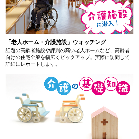
「老人ホーム・介護施設」ウォッチング
話題の高齢者施設や評判の高い老人ホームなど、高齢者
向けの住宅全般を幅広くピックアップ。実際に訪問して
詳細にレポートします。