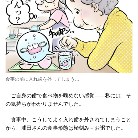
食事の前に入れ歯を外してしまう…
ご自身の歯で食べ物を噛めない感覚――私には、そ
の気持ちがわかりませんでした。
食事中、こうしてよく入れ歯を外されてしまうこと
から、浦田さんの食事形態は極刻み＋お粥でした。