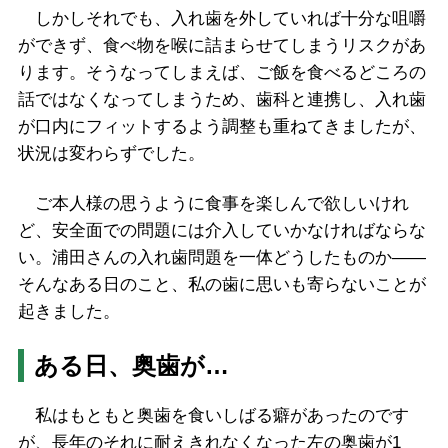
しかしそれでも、入れ歯を外していれば十分な咀嚼
ができず、食べ物を喉に詰まらせてしまうリスクがあ
ります。そうなってしまえば、ご飯を食べるどころの
話ではなくなってしまうため、歯科と連携し、入れ歯
が口内にフィットするよう調整も重ねてきましたが、
状況は変わらずでした。
ご本人様の思うように食事を楽しんで欲しいけれ
ど、安全面での問題には介入していかなければならな
い。浦田さんの入れ歯問題を一体どうしたものか――
そんなある日のこと、私の歯に思いも寄らないことが
起きました。
ある日、奥歯が…
私はもともと奥歯を食いしばる癖があったのです
が、長年のそれに耐えきれなくなった左の奥歯が1