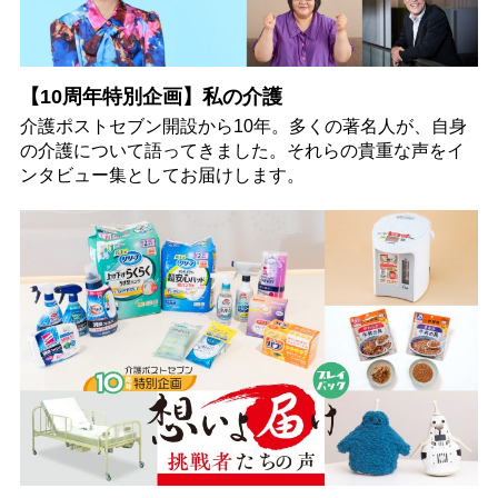
【10周年特別企画】私の介護
介護ポストセブン開設から10年。多くの著名人が、自身
の介護について語ってきました。それらの貴重な声をイ
ンタビュー集としてお届けします。