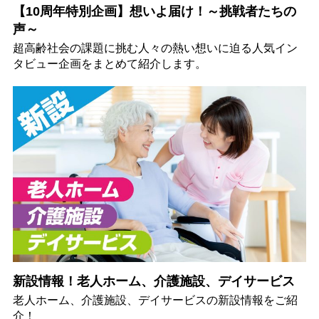
【10周年特別企画】想いよ届け！～挑戦者たちの
声～
超高齢社会の課題に挑む人々の熱い想いに迫る人気イン
タビュー企画をまとめて紹介します。
新設情報！老人ホーム、介護施設、デイサービス
老人ホーム、介護施設、デイサービスの新設情報をご紹
介！