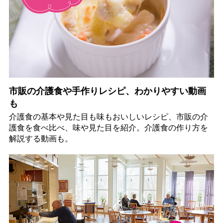
市販の介護食や手作りレシピ、わかりやすい動画
も
介護食の基本や見た目も味もおいしいレシピ、市販の介
護食を食べ比べ、味や見た目を紹介。介護食の作り方を
解説する動画も。