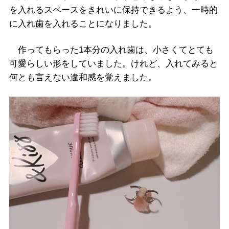
を入れるスペースをきれいに保持できるよう、一時的
に入れ歯を入れることになりました。
作ってもらった1本分の入れ歯は、小さくてとても
可愛らしい形をしていました。けれど、入れてみると
何とも言えない違和感を覚えました。