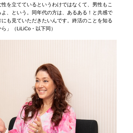
女性を立てているというわけではなくて、男性もこ
るよ、という。同年代の方は、あるある！と共感で
方にも見ていただきたいんです。終活のことを知る
」（LiLiCo・以下同）