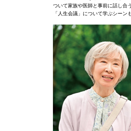
ついて家族や医師と事前に話し合う
「人生会議」について学ぶシーン