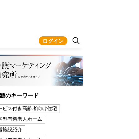
ログイン
題のキーワード
ービス付き高齢者向け住宅
宅型有料老人ホーム
護施設紹介