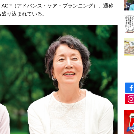
ACP（アドバンス・ケア・プランニング）、通称
も盛り込まれている。