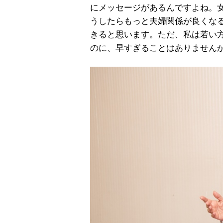
にメッセージがあるんですよね。
うしたらもっと夫婦関係が良くな
きると思います。ただ、私は若い
のに、早すぎることはありませんから