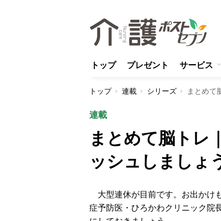
トップ
プレゼント
サービス
トップ
連載
シリーズ
まとめて
連載
まとめて脳トレ
ッシュしましょ
大型連休が目前です。お出かけも
症予防医・ひろかわクリニック院