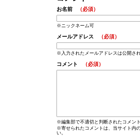
お名前
（必須）
ニックネーム可
メールアドレス
（必須）
入力されたメールアドレスは公開さ
コメント
（必須）
編集部で不適切と判断されたコメン
寄せられたコメントは、当サイト内
い。