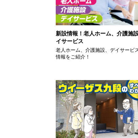
新設情報！老人ホーム、介護施
イサービス
老人ホーム、介護施設、デイサービ
情報をご紹介！