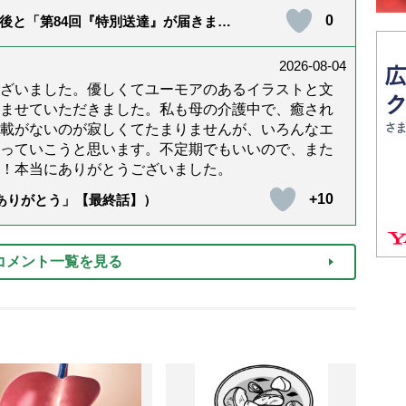
0
後と「第84回『特別送達』が届きまし
2026-08-04
ざいました。優しくてユーモアのあるイラストと文
ませていただきました。私も母の介護中で、癒され
載がないのが寂しくてたまりませんが、いろんなエ
っていこうと思います。不定期でもいいので、また
！本当にありがとうございました。
+10
「ありがとう」【最終話】）
コメント一覧を見る