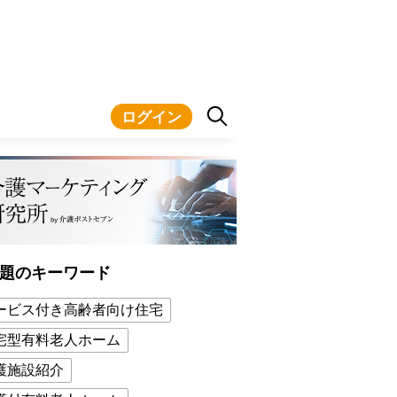
ログイン
題のキーワード
ービス付き高齢者向け住宅
宅型有料老人ホーム
護施設紹介