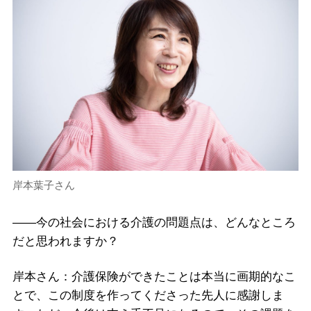
岸本葉子さん
――今の社会における介護の問題点は、どんなところ
だと思われますか？
岸本さん：介護保険ができたことは本当に画期的なこ
とで、この制度を作ってくださった先人に感謝しま