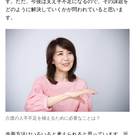
す。ただ、今後は支え手不足になるので、その課題を
どのように解決していくかが問われていると思いま
す。
介護の人手不足を補えるために必要なことは？
改善方法はいろいろと考えられると思っています。近