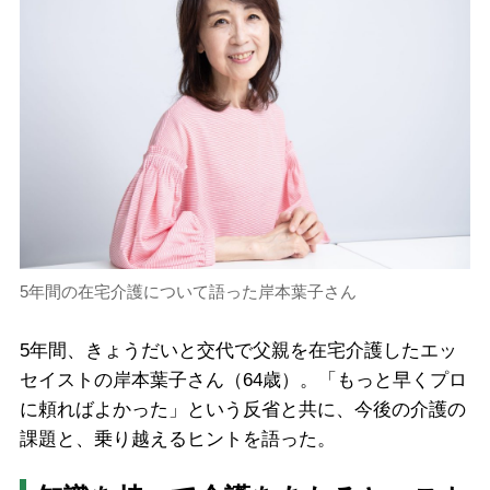
5年間の在宅介護について語った岸本葉子さん
5年間、きょうだいと交代で父親を在宅介護したエッ
セイストの岸本葉子さん（64歳）。「もっと早くプロ
に頼ればよかった」という反省と共に、今後の介護の
課題と、乗り越えるヒントを語った。