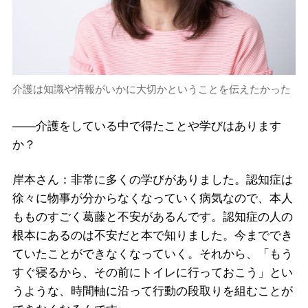
介護は知識や情報がいかに大切かということを伝えたかった
――介護をしている中で得たことや学びはあります
か？
岸本さん：非常に多くの学びがありました。認知症は
徐々に物事が分からなくなっていく病気なので、本人
もものすごく葛藤と不安があるんです。認知症の人の
根本にあるのは不安だと本で知りました。今まででき
ていたことができなくなっていく。それから、「もう
すぐ寝るから、その前にトイレに行っておこう」とい
うような、時間軸に沿って行動の段取りを組むことが