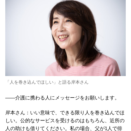
「人を巻き込んでほしい」と語る岸本さん
――介護に携わる人にメッセージをお願いします。
岸本さん：いい意味で、できる限り人を巻き込んでほ
しい。公的なサービスを受けるのはもちろん、近所の
人の助けも借りてください。私の場合、父が1人で徘