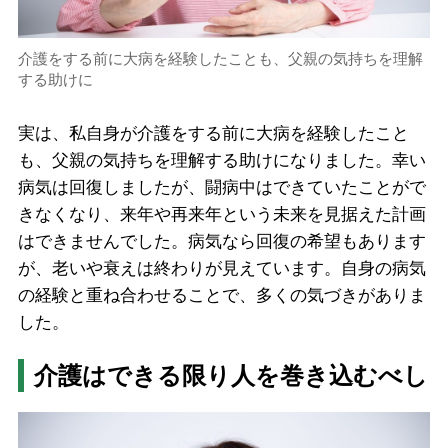
介護をする前に大病を経験したことも、父親の気持ちを理解
する助けに
実は、私自身が介護をする前に大病を経験したこと
も、父親の気持ちを理解する助けになりました。幸い
病気は回復しましたが、闘病中はできていたことがで
きなくなり、来年や再来年という未来を見据えた計画
はできませんでした。病気なら回復の希望もあります
が、老いや衰えは終わりが見えています。自身の病気
の経験と重ね合わせることで、多くの気づきがありま
した。
介護はできる限り人を巻き込むべし