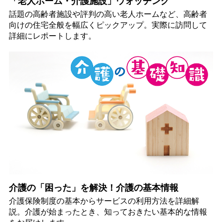
「老人ホーム・介護施設」ウォッチング
話題の高齢者施設や評判の高い老人ホームなど、高齢者
向けの住宅全般を幅広くピックアップ。実際に訪問して
詳細にレポートします。
介護の「困った」を解決！介護の基本情報
介護保険制度の基本からサービスの利用方法を詳細解
説。介護が始まったとき、知っておきたい基本的な情報