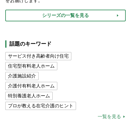
をお届けします。
シリーズの一覧を見る
話題のキーワード
サービス付き高齢者向け住宅
住宅型有料老人ホーム
介護施設紹介
介護付有料老人ホーム
特別養護老人ホーム
プロが教える在宅介護のヒント
公的介護保険制度
介護食
一覧を見る
高木ブー
ケアマネジャー