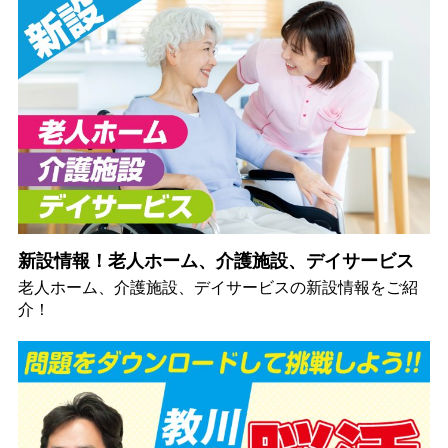
新設情報！老人ホーム、介護施設、デイサービス
老人ホーム、介護施設、デイサービスの新設情報をご紹
介！