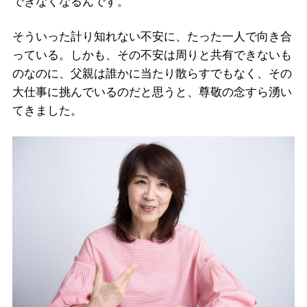
できなくなるんです。
そういった計り知れない不安に、たった一人で向き合
っている。しかも、その不安は周りと共有できないも
のなのに、父親は誰かに当たり散らすでもなく、その
大仕事に挑んでいるのだと思うと、尊敬の念すら湧い
てきました。