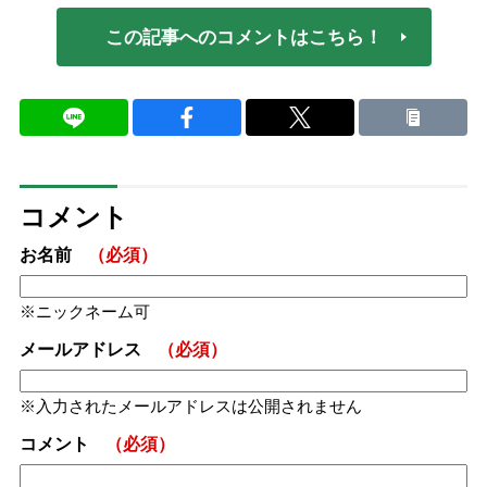
この記事へのコメントはこちら！
コメント
お名前
（必須）
ニックネーム可
メールアドレス
（必須）
入力されたメールアドレスは公開されません
コメント
（必須）