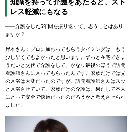
知識を持って介護をあたると、スト
レス軽減にもなる
――介護をした5年間を振り返って、思うことはあり
ますか？
岸本さん：プロに加わってもらうタイミングは、もう
少し早くてもよかったと思います。ずっと在宅できょ
うだいと交代で介護をして、かなり最後のほうで訪問
看護師さんに入ってもらったんです。家族だけでは父
の入浴は大変だったのですが、訪問看護師さんはスッ
と入浴させていて、家族だけの介護は、果たして本人
にとって安全で快適だったのだろうかと考えさせられ
ました。