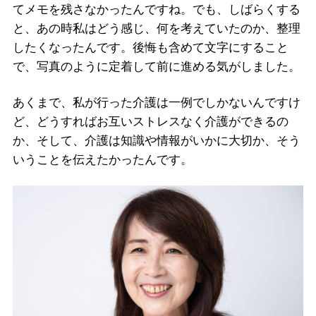
てメモを残さなかったんですね。でも、しばらくする
と、あの時私はどう感じ、何を考えていたのか、整理
したくなったんです。後悔も含めて文字にすること
で、写真のように定着して前に進める気がしました。
あくまで、私が行った介護は一例でしかないんですけ
ど、どうすればお互いストレスなく介護ができるの
か、そして、介護は知識や情報がいかに大切か、そう
いうことを伝えたかったんです。