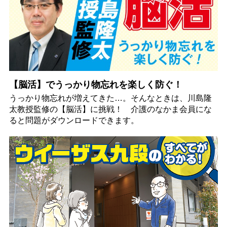
【脳活】でうっかり物忘れを楽しく防ぐ！
うっかり物忘れが増えてきた…。そんなときは、川島隆
太教授監修の【脳活】に挑戦！ 介護のなかま会員にな
ると問題がダウンロードできます。