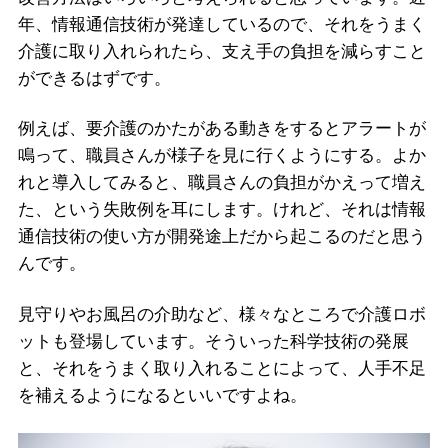
年、情報通信技術が発達しているので、それをうまく
介護に取り入れられたら、支え手の負担を減らすこと
ができるはずです。
例えば、要介護のかたがある動きをするとアラートが
鳴って、職員さんが様子を見に行くようにする。よか
れと導入してみると、職員さんの負担がかえって増え
た、という失敗例を耳にします。けれど、それは情報
通信技術の使い方が開発途上だから起こるのだと思う
んです。
見守りやお風呂の介助など、様々なところで介護ロボ
ットも登場しています。そういった科学技術の発展
と、それをうまく取り入れることによって、人手不足
を補えるようになるといいですよね。