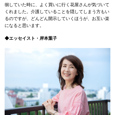
徊していた時に、よく買いに行く花屋さんが気づいて
くれました。介護していることを隠してしまう方もい
るのですが、どんどん開示していくほうが、お互い楽
になると思います。
◆エッセイスト・岸本葉子