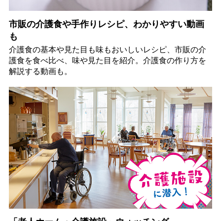
市販の介護食や手作りレシピ、わかりやすい動画
も
介護食の基本や見た目も味もおいしいレシピ、市販の介
護食を食べ比べ、味や見た目を紹介。介護食の作り方を
解説する動画も。