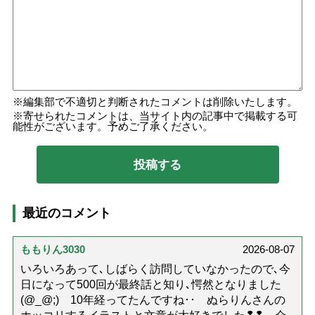
編集部で不適切と判断されたコメントは削除いたします。
寄せられたコメントは、当サイト内の記事中で掲載する可
能性がございます。予めご了承ください。
最近のコメント
ももりん3030
2026-08-07
いろいろあって､しばらく訪問していなかったので､今
日になって500回が最終話と知り､愕然となりました
(@_@;) 10年経ってたんですね･･ ぬらりんさんの