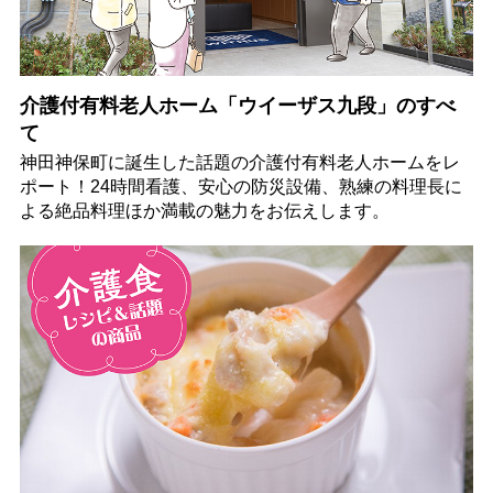
介護付有料老人ホーム「ウイーザス九段」のすべ
て
神田神保町に誕生した話題の介護付有料老人ホームをレ
ポート！24時間看護、安心の防災設備、熟練の料理長に
よる絶品料理ほか満載の魅力をお伝えします。