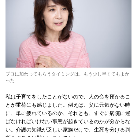
プロに加わってもらうタイミングは、もう少し早くてもよか
った
私は子育てをしたことがないので、人の命を預かるこ
とが重荷にも感じました。例えば、父に元気がない時
に、単に疲れているのか、それとも、すぐに病院に運
ばなければいけない事態が起きているのかが分からな
い。介護の知識が乏しい家族だけで、生死を分ける判