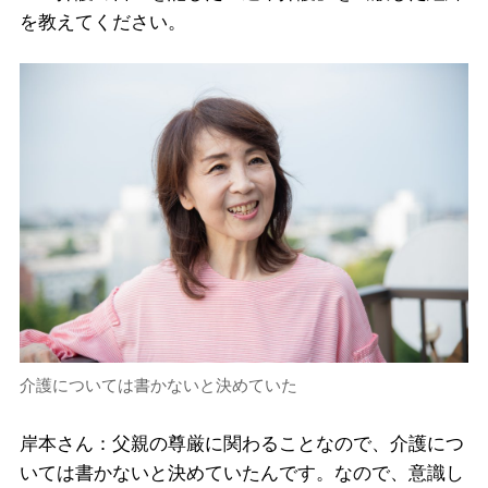
を教えてください。
介護については書かないと決めていた
岸本さん：父親の尊厳に関わることなので、介護につ
いては書かないと決めていたんです。なので、意識し