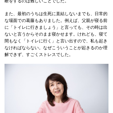
断をするのは難しいことでした。
また、最初のうちは生死に直結しないまでも、日常的
な場面での葛藤もありました。例えば、父親が寝る前
に「トイレに行きましょう」と言っても、その時は出
ないと言うからそのまま寝かせます。けれども、寝て
間もなく「トイレに行く」と言い出すので、私も起き
なければならない。なぜこういうことが起きるのか理
解できず、すごくストレスでした。