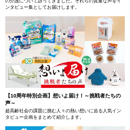
の介護について語ってきました。それらの貴重な声をイ
ンタビュー集としてお届けします。
【10周年特別企画】想いよ届け！～挑戦者たちの
声～
超高齢社会の課題に挑む人々の熱い想いに迫る人気イン
タビュー企画をまとめて紹介します。