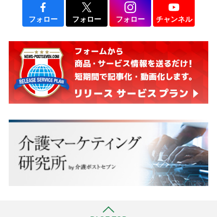
フォロー
フォロー
フォロー
チャンネル