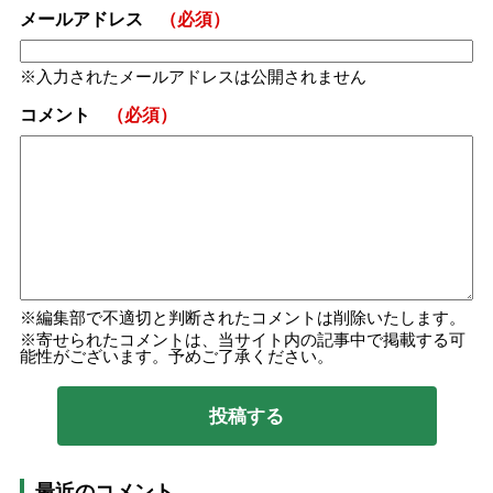
メールアドレス
（必須）
入力されたメールアドレスは公開されません
コメント
（必須）
編集部で不適切と判断されたコメントは削除いたします。
寄せられたコメントは、当サイト内の記事中で掲載する可
能性がございます。予めご了承ください。
最近のコメント