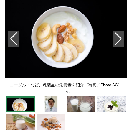
ヨーグルトなど、乳製品の栄養素を紹介（写真／Photo AC）
1
/
6