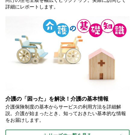
向けの住宅全般を幅広くピックアップ。実際に訪問して
詳細にレポートします。
介護の「困った」を解決！介護の基本情報
介護保険制度の基本からサービスの利用方法を詳細解
説。介護が始まったとき、知っておきたい基本的な情報
をお届けします。