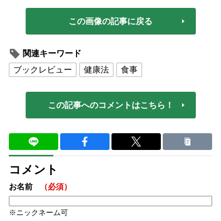
この画像の記事に戻る
関連キーワード
ブックレビュー
健康法
食事
この記事へのコメントはこちら！
コメント
お名前
（必須）
ニックネーム可