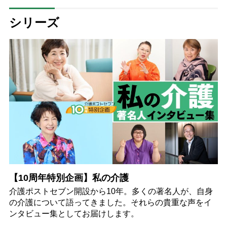
シリーズ
【10周年特別企画】私の介護
介護ポストセブン開設から10年。多くの著名人が、自身
の介護について語ってきました。それらの貴重な声をイ
ンタビュー集としてお届けします。