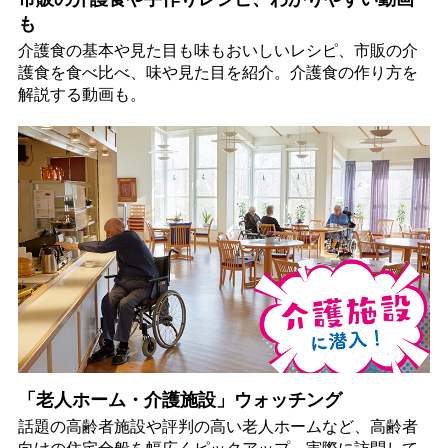
も
介護食の基本や見た目も味もおいしいレシピ、市販の介
護食を食べ比べ、味や見た目を紹介。介護食の作り方を
解説する動画も。
「老人ホーム・介護施設」ウォッチング
話題の高齢者施設や評判の高い老人ホームなど、高齢者