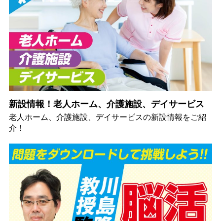
新設情報！老人ホーム、介護施設、デイサービス
老人ホーム、介護施設、デイサービスの新設情報をご紹
介！