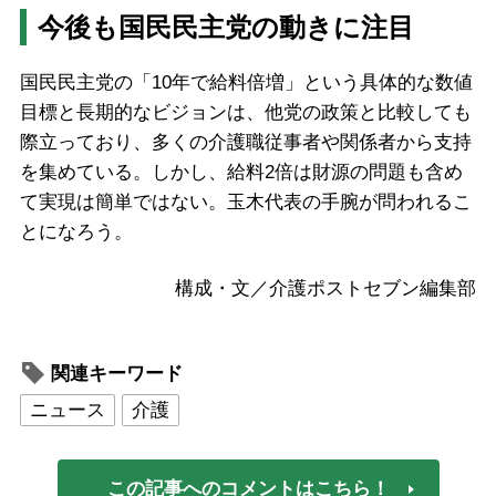
今後も国民民主党の動きに注目
国民民主党の「10年で給料倍増」という具体的な数値
目標と長期的なビジョンは、他党の政策と比較しても
際立っており、多くの介護職従事者や関係者から支持
を集めている。しかし、給料2倍は財源の問題も含め
て実現は簡単ではない。玉木代表の手腕が問われるこ
とになろう。
構成・文／介護ポストセブン編集部
関連キーワード
ニュース
介護
この記事へのコメントはこちら！