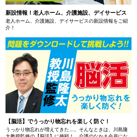
新設情報！老人ホーム、介護施設、デイサービス
老人ホーム、介護施設、デイサービスの新設情報をご紹
介！
【脳活】でうっかり物忘れを楽しく防ぐ！
うっかり物忘れが増えてきた…。そんなときは、川島隆
太教授監修の【脳活】に挑戦！ 介護のなかま会員にな