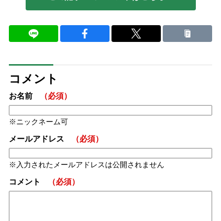
コメント
お名前
（必須）
ニックネーム可
メールアドレス
（必須）
入力されたメールアドレスは公開されません
コメント
（必須）