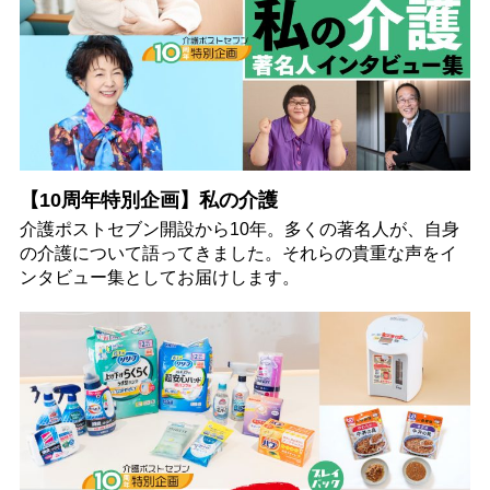
【10周年特別企画】私の介護
介護ポストセブン開設から10年。多くの著名人が、自身
の介護について語ってきました。それらの貴重な声をイ
ンタビュー集としてお届けします。