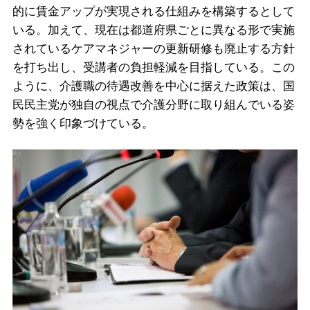
的に賃金アップが実現される仕組みを構築するとして
いる。加えて、現在は都道府県ごとに異なる形で実施
されているケアマネジャーの更新研修も廃止する方針
を打ち出し、受講者の負担軽減を目指している。この
ように、介護職の待遇改善を中心に据えた政策は、国
民民主党が独自の視点で介護分野に取り組んでいる姿
勢を強く印象づけている。