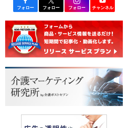
フォロー
フォロー
フォロー
チャンネル