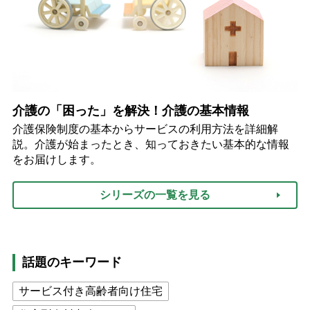
介護の「困った」を解決！介護の基本情報
介護保険制度の基本からサービスの利用方法を詳細解
説。介護が始まったとき、知っておきたい基本的な情報
をお届けします。
シリーズの一覧を見る
話題のキーワード
サービス付き高齢者向け住宅