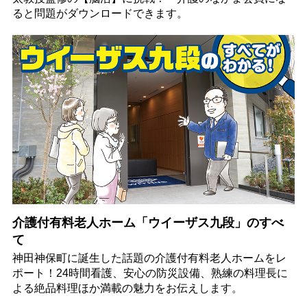
ると問題がダウンロードできます。
介護付有料老人ホーム「ウイーザス九段」のすべ
て
神田神保町に誕生した話題の介護付有料老人ホームをレ
ポート！24時間看護、安心の防災設備、熟練の料理長に
よる絶品料理ほか満載の魅力をお伝えします。