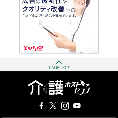
PAGE TOP