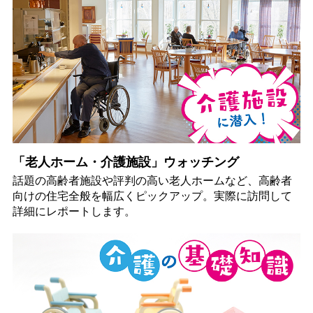
「老人ホーム・介護施設」ウォッチング
話題の高齢者施設や評判の高い老人ホームなど、高齢者
向けの住宅全般を幅広くピックアップ。実際に訪問して
詳細にレポートします。