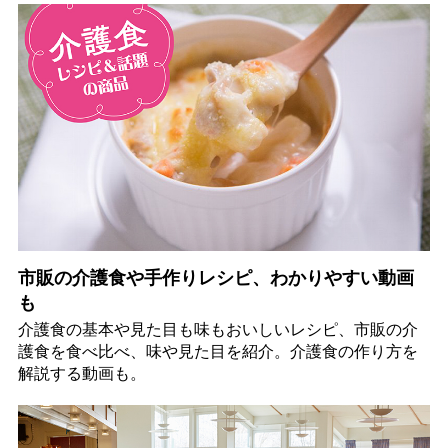
市販の介護食や手作りレシピ、わかりやすい動画
も
介護食の基本や見た目も味もおいしいレシピ、市販の介
護食を食べ比べ、味や見た目を紹介。介護食の作り方を
解説する動画も。