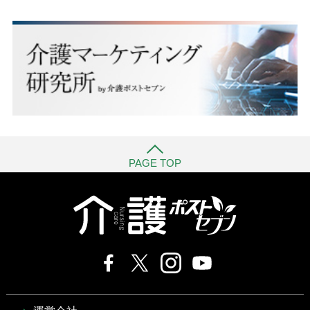
PAGE TOP