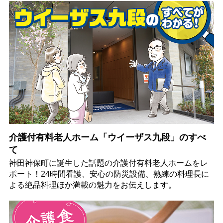
介護付有料老人ホーム「ウイーザス九段」のすべ
て
神田神保町に誕生した話題の介護付有料老人ホームをレ
ポート！24時間看護、安心の防災設備、熟練の料理長に
よる絶品料理ほか満載の魅力をお伝えします。