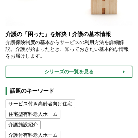
介護の「困った」を解決！介護の基本情報
介護保険制度の基本からサービスの利用方法を詳細解
説。介護が始まったとき、知っておきたい基本的な情報
をお届けします。
シリーズの一覧を見る
話題のキーワード
サービス付き高齢者向け住宅
住宅型有料老人ホーム
介護施設紹介
介護付有料老人ホーム