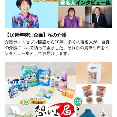
【10周年特別企画】私の介護
介護ポストセブン開設から10年。多くの著名人が、自身
の介護について語ってきました。それらの貴重な声をイ
ンタビュー集としてお届けします。