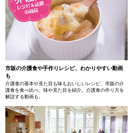
市販の介護食や手作りレシピ、わかりやすい動画
も
介護食の基本や見た目も味もおいしいレシピ、市販の介
護食を食べ比べ、味や見た目を紹介。介護食の作り方を
解説する動画も。