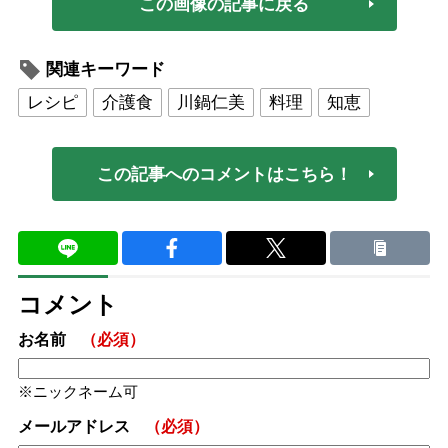
この画像の記事に戻る
関連キーワード
レシピ
介護食
川鍋仁美
料理
知恵
この記事へのコメントはこちら！
コメント
お名前
（必須）
ニックネーム可
メールアドレス
（必須）