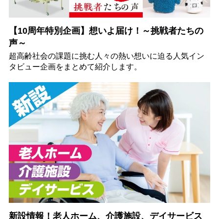
【10周年特別企画】想いよ届け！～挑戦者たちの
声～
超高齢社会の課題に挑む人々の熱い想いに迫る人気イン
タビュー企画をまとめて紹介します。
新設情報！老人ホーム、介護施設、デイサービス