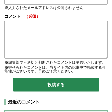
入力されたメールアドレスは公開されません
コメント
（必須）
編集部で不適切と判断されたコメントは削除いたします。
寄せられたコメントは、当サイト内の記事中で掲載する可
能性がございます。予めご了承ください。
最近のコメント