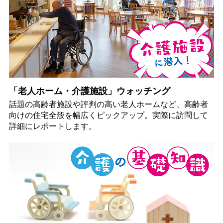
「老人ホーム・介護施設」ウォッチング
話題の高齢者施設や評判の高い老人ホームなど、高齢者
向けの住宅全般を幅広くピックアップ。実際に訪問して
詳細にレポートします。