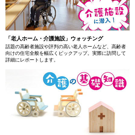
「老人ホーム・介護施設」ウォッチング
話題の高齢者施設や評判の高い老人ホームなど、高齢者
向けの住宅全般を幅広くピックアップ。実際に訪問して
詳細にレポートします。