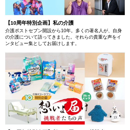
【10周年特別企画】私の介護
介護ポストセブン開設から10年。多くの著名人が、自身
の介護について語ってきました。それらの貴重な声をイ
ンタビュー集としてお届けします。