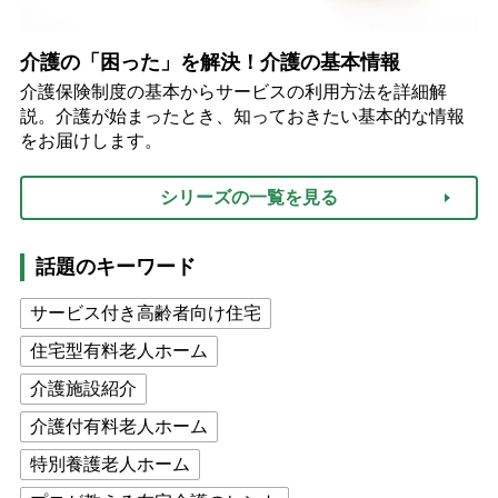
介護の「困った」を解決！介護の基本情報
介護保険制度の基本からサービスの利用方法を詳細解
説。介護が始まったとき、知っておきたい基本的な情報
をお届けします。
シリーズの一覧を見る
話題のキーワード
サービス付き高齢者向け住宅
住宅型有料老人ホーム
介護施設紹介
介護付有料老人ホーム
特別養護老人ホーム