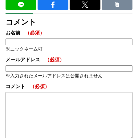
コメント
お名前
（必須）
ニックネーム可
メールアドレス
（必須）
入力されたメールアドレスは公開されません
コメント
（必須）