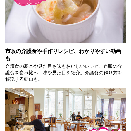
市販の介護食や手作りレシピ、わかりやすい動画
も
介護食の基本や見た目も味もおいしいレシピ、市販の介
護食を食べ比べ、味や見た目を紹介。介護食の作り方を
解説する動画も。