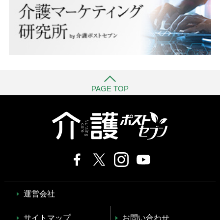
PAGE TOP
運営会社
サイトマップ
お問い合わせ