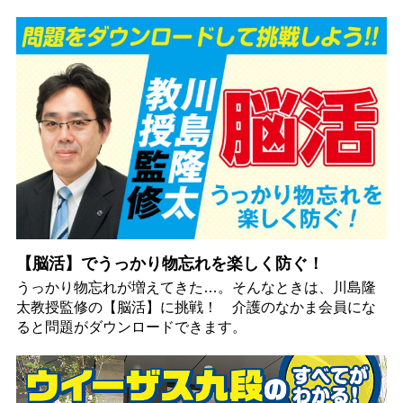
【脳活】でうっかり物忘れを楽しく防ぐ！
うっかり物忘れが増えてきた…。そんなときは、川島隆
太教授監修の【脳活】に挑戦！ 介護のなかま会員にな
ると問題がダウンロードできます。