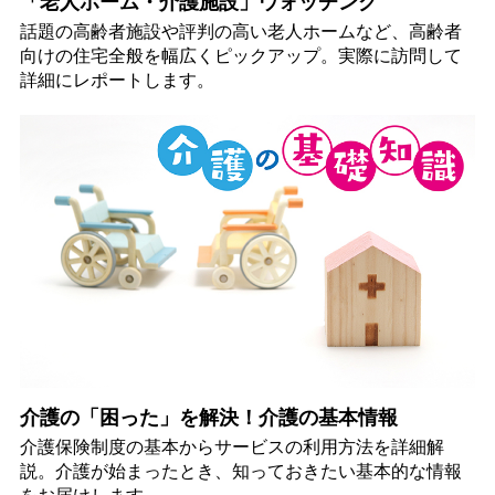
「老人ホーム・介護施設」ウォッチング
話題の高齢者施設や評判の高い老人ホームなど、高齢者
向けの住宅全般を幅広くピックアップ。実際に訪問して
詳細にレポートします。
介護の「困った」を解決！介護の基本情報
介護保険制度の基本からサービスの利用方法を詳細解
説。介護が始まったとき、知っておきたい基本的な情報