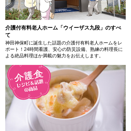
介護付有料老人ホーム「ウイーザス九段」のすべ
て
神田神保町に誕生した話題の介護付有料老人ホームをレ
ポート！24時間看護、安心の防災設備、熟練の料理長に
よる絶品料理ほか満載の魅力をお伝えします。