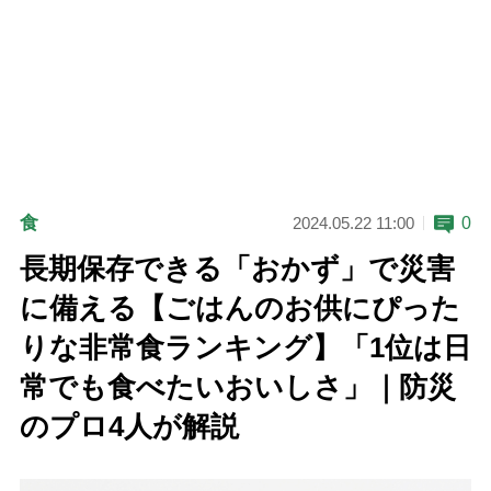
食
0
2024.05.22 11:00
長期保存できる「おかず」で災害
に備える【ごはんのお供にぴった
りな非常食ランキング】「1位は日
常でも食べたいおいしさ」｜防災
のプロ4人が解説