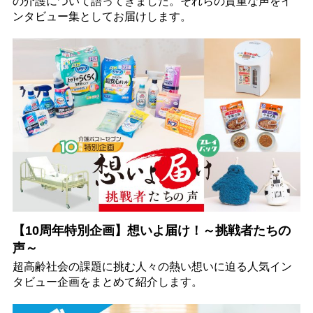
の介護について語ってきました。それらの貴重な声をイ
ンタビュー集としてお届けします。
【10周年特別企画】想いよ届け！～挑戦者たちの
声～
超高齢社会の課題に挑む人々の熱い想いに迫る人気イン
タビュー企画をまとめて紹介します。