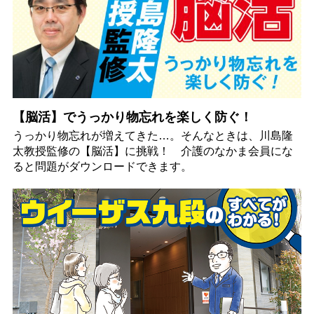
【脳活】でうっかり物忘れを楽しく防ぐ！
うっかり物忘れが増えてきた…。そんなときは、川島隆
太教授監修の【脳活】に挑戦！ 介護のなかま会員にな
ると問題がダウンロードできます。