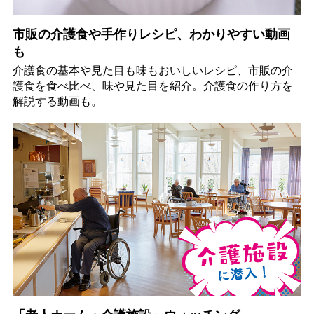
市販の介護食や手作りレシピ、わかりやすい動画
も
介護食の基本や見た目も味もおいしいレシピ、市販の介
護食を食べ比べ、味や見た目を紹介。介護食の作り方を
解説する動画も。