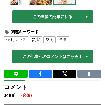
この画像の記事に戻る
関連キーワード
便利グッズ
災害
防災
食事
この記事へのコメントはこちら！
コメント
お名前
（必須）