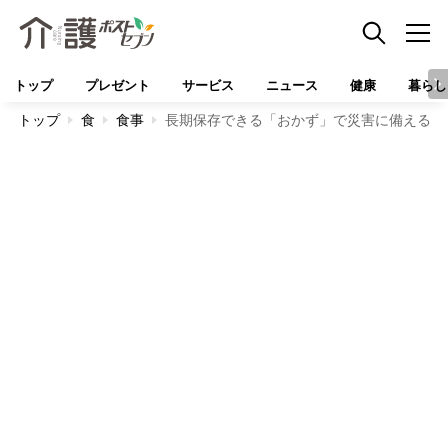
トップ
プレゼント
サービス
ニュース
健康
暮らし
トップ
食
食事
長期保存できる「おかず」で災害に備える【