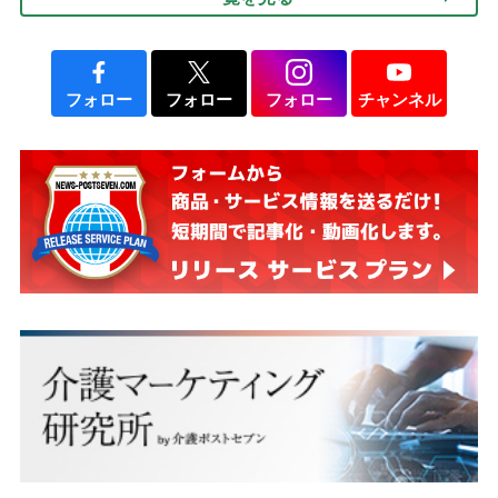
説】
フォロー
フォロー
フォロー
チャンネル