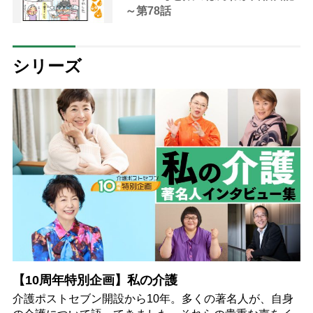
～第78話
シリーズ
【10周年特別企画】私の介護
介護ポストセブン開設から10年。多くの著名人が、自身