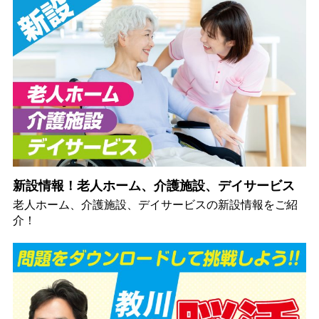
新設情報！老人ホーム、介護施設、デイサービス
老人ホーム、介護施設、デイサービスの新設情報をご紹
介！