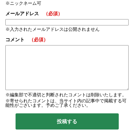
ニックネーム可
メールアドレス
（必須）
入力されたメールアドレスは公開されません
コメント
（必須）
編集部で不適切と判断されたコメントは削除いたします。
寄せられたコメントは、当サイト内の記事中で掲載する可
能性がございます。予めご了承ください。