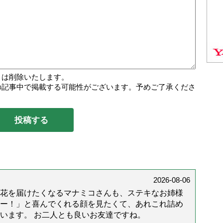
トは削除いたします。
の記事中で掲載する可能性がございます。予めご了承くださ
2026-08-06
花を届けたくなるマナミコさんも、ステキなお姉様
ー！」と喜んでくれる顔を見たくて、あれこれ詰め
います。 お二人とも良いお友達ですね。