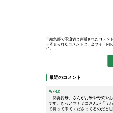
編集部で不適切と判断されたコメン
寄せられたコメントは、当サイト内
い。
最近のコメント
ちゃぼ
「良妻賢母」さんがお米や野菜やお
です。きっとマナミコさんが「うわ
て持って来てくださってるのだと思