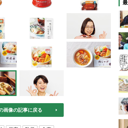
最
の画像の記事に戻る