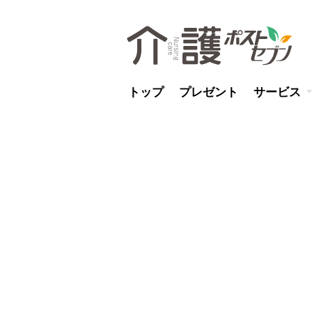
トップ
プレゼント
サービス