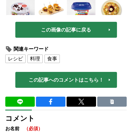
この画像の記事に戻る
関連キーワード
レシピ
料理
食事
この記事へのコメントはこちら！
コメント
お名前
（必須）