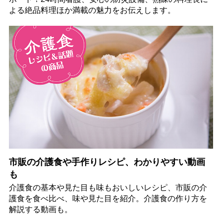
よる絶品料理ほか満載の魅力をお伝えします。
市販の介護食や手作りレシピ、わかりやすい動画
も
介護食の基本や見た目も味もおいしいレシピ、市販の介
護食を食べ比べ、味や見た目を紹介。介護食の作り方を
解説する動画も。