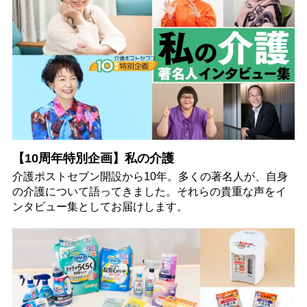
【10周年特別企画】私の介護
介護ポストセブン開設から10年。多くの著名人が、自身
の介護について語ってきました。それらの貴重な声をイ
ンタビュー集としてお届けします。