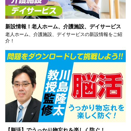
新設情報！老人ホーム、介護施設、デイサービス
老人ホーム、介護施設、デイサービスの新設情報をご紹
介！
【脳活】でうっかり物忘れを楽しく防ぐ！