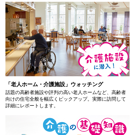
「老人ホーム・介護施設」ウォッチング
話題の高齢者施設や評判の高い老人ホームなど、高齢者
向けの住宅全般を幅広くピックアップ。実際に訪問して
詳細にレポートします。