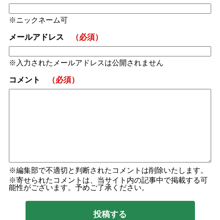
ニックネーム可
メールアドレス
（必須）
入力されたメールアドレスは公開されません
コメント
（必須）
編集部で不適切と判断されたコメントは削除いたします。
寄せられたコメントは、当サイト内の記事中で掲載する可
能性がございます。予めご了承ください。