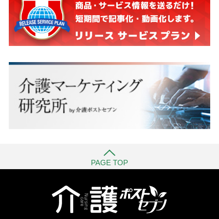
PAGE TOP