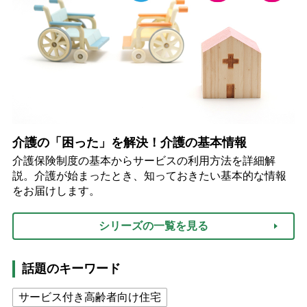
介護の「困った」を解決！介護の基本情報
介護保険制度の基本からサービスの利用方法を詳細解
説。介護が始まったとき、知っておきたい基本的な情報
をお届けします。
シリーズの一覧を見る
話題のキーワード
サービス付き高齢者向け住宅