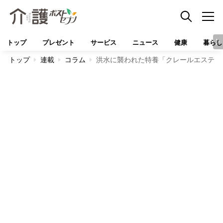
トップ
プレゼント
サービス
ニュース
健康
暮らし
トップ
連載
コラム
洪水に襲われた特養「クレールエステー