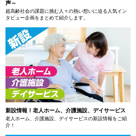
声～
超高齢社会の課題に挑む人々の熱い想いに迫る人気イン
タビュー企画をまとめて紹介します。
新設情報！老人ホーム、介護施設、デイサービス
老人ホーム、介護施設、デイサービスの新設情報をご紹
介！