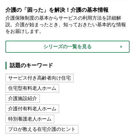
介護の「困った」を解決！介護の基本情報
介護保険制度の基本からサービスの利用方法を詳細解
説。介護が始まったとき、知っておきたい基本的な情報
をお届けします。
シリーズの一覧を見る
話題のキーワード
サービス付き高齢者向け住宅
住宅型有料老人ホーム
介護施設紹介
介護付有料老人ホーム
特別養護老人ホーム
プロが教える在宅介護のヒント