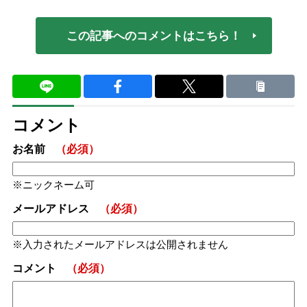
この記事へのコメントはこちら！
コメント
お名前
（必須）
ニックネーム可
メールアドレス
（必須）
入力されたメールアドレスは公開されません
コメント
（必須）