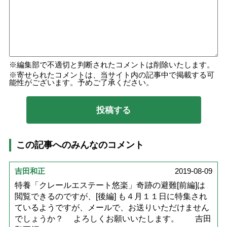
編集部で不適切と判断されたコメントは削除いたします。
寄せられたコメントは、当サイト内の記事中で掲載する可
能性がございます。予めご了承ください。
この記事へのみんなのコメント
吉田和正
2019-08-09
特養「クレールエステート悠楽」奇跡の避難[前編]は
閲覧できるのですが、[後編] も４月１１日に特集され
ているようですが、メールで、お送りいただけません
でしょうか？ よろしくお願いいたします。 吉田