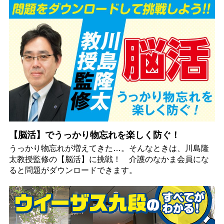
【脳活】でうっかり物忘れを楽しく防ぐ！
うっかり物忘れが増えてきた…。そんなときは、川島隆
太教授監修の【脳活】に挑戦！ 介護のなかま会員にな
ると問題がダウンロードできます。