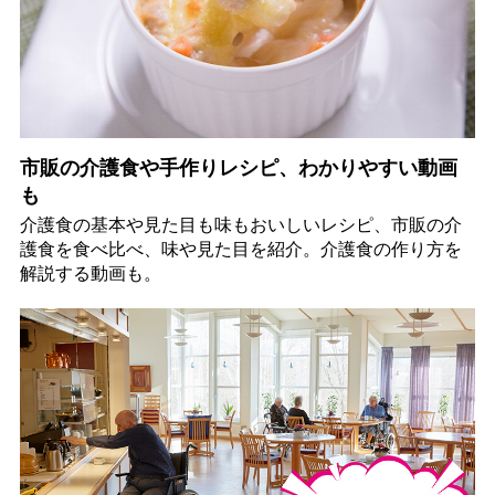
市販の介護食や手作りレシピ、わかりやすい動画
も
介護食の基本や見た目も味もおいしいレシピ、市販の介
護食を食べ比べ、味や見た目を紹介。介護食の作り方を
解説する動画も。