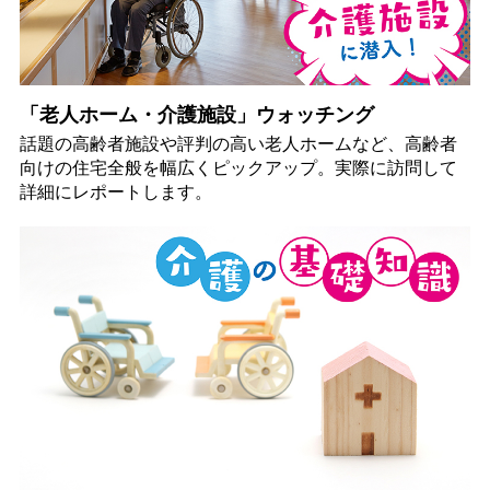
「老人ホーム・介護施設」ウォッチング
話題の高齢者施設や評判の高い老人ホームなど、高齢者
向けの住宅全般を幅広くピックアップ。実際に訪問して
詳細にレポートします。