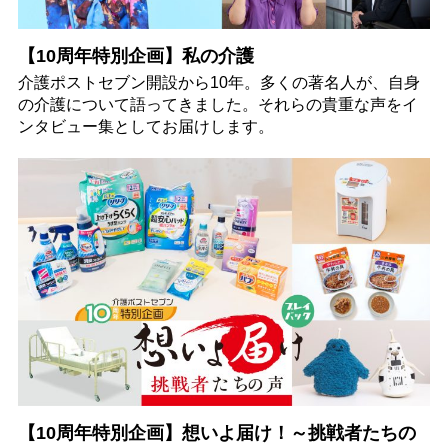
【10周年特別企画】私の介護
介護ポストセブン開設から10年。多くの著名人が、自身
の介護について語ってきました。それらの貴重な声をイ
ンタビュー集としてお届けします。
【10周年特別企画】想いよ届け！～挑戦者たちの