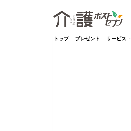
トップ
プレゼント
サービス