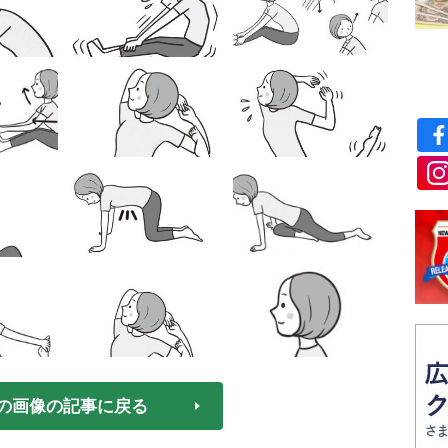
の画像の記事に戻る