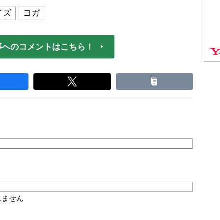
イズ
ヨガ
事へのコメントはこちら！
れません