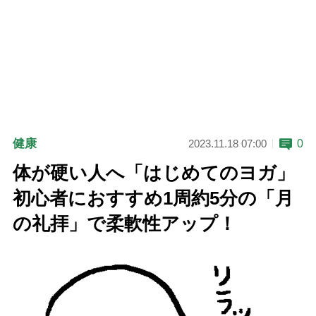
健康
0
2023.11.18 07:00
体が硬い人へ「はじめてのヨガ」
初心者におすすめ1周約5分の「月
の礼拝」で柔軟性アップ！