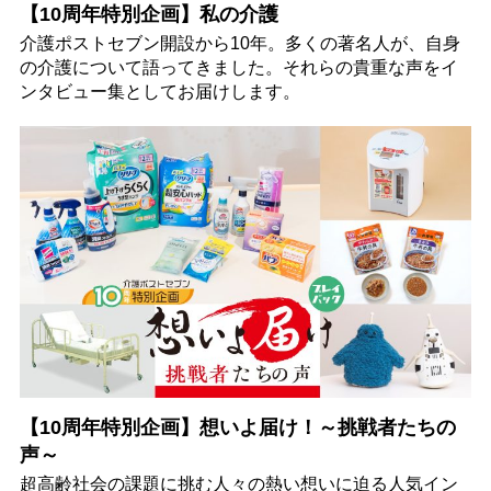
【10周年特別企画】私の介護
介護ポストセブン開設から10年。多くの著名人が、自身
の介護について語ってきました。それらの貴重な声をイ
ンタビュー集としてお届けします。
【10周年特別企画】想いよ届け！～挑戦者たちの
声～
超高齢社会の課題に挑む人々の熱い想いに迫る人気イン