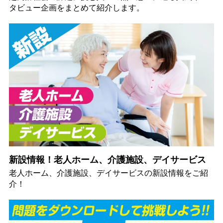
タビュー企画をまとめて紹介します。
新設情報！老人ホーム、介護施設、デイサービス
老人ホーム、介護施設、デイサービスの新設情報をご紹
介！