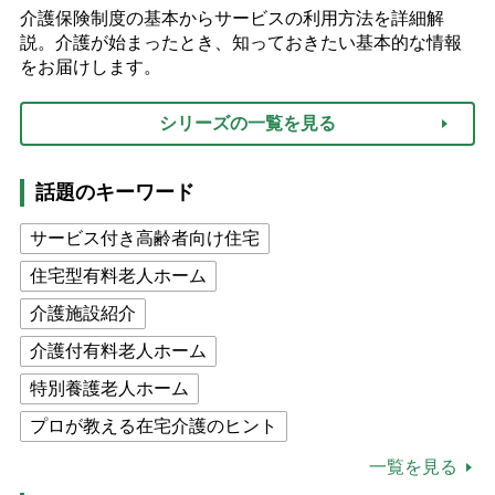
介護保険制度の基本からサービスの利用方法を詳細解
説。介護が始まったとき、知っておきたい基本的な情報
をお届けします。
シリーズの一覧を見る
話題のキーワード
サービス付き高齢者向け住宅
住宅型有料老人ホーム
介護施設紹介
介護付有料老人ホーム
特別養護老人ホーム
プロが教える在宅介護のヒント
公的介護保険制度
介護食
一覧を見る