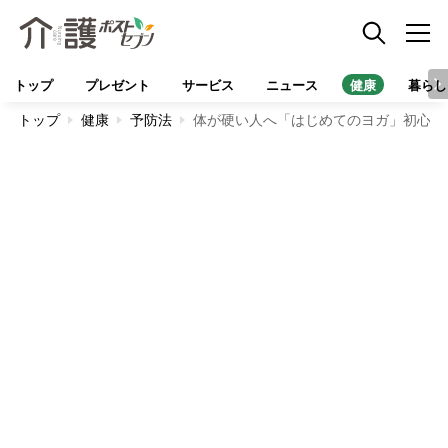
トップ
プレゼント
サービス
ニュース
健康
暮らし
トップ
健康
予防法
体が硬い人へ「はじめてのヨガ」初心者