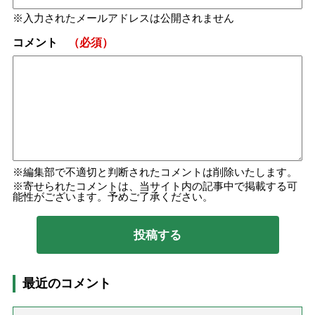
入力されたメールアドレスは公開されません
コメント
（必須）
編集部で不適切と判断されたコメントは削除いたします。
寄せられたコメントは、当サイト内の記事中で掲載する可
能性がございます。予めご了承ください。
最近のコメント