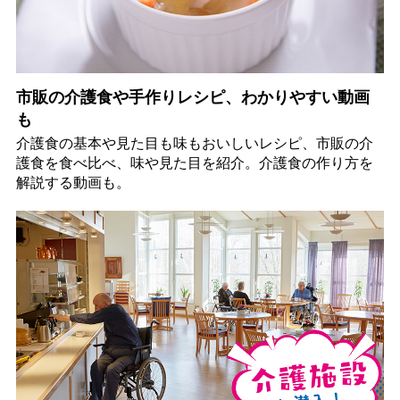
市販の介護食や手作りレシピ、わかりやすい動画
も
介護食の基本や見た目も味もおいしいレシピ、市販の介
護食を食べ比べ、味や見た目を紹介。介護食の作り方を
解説する動画も。