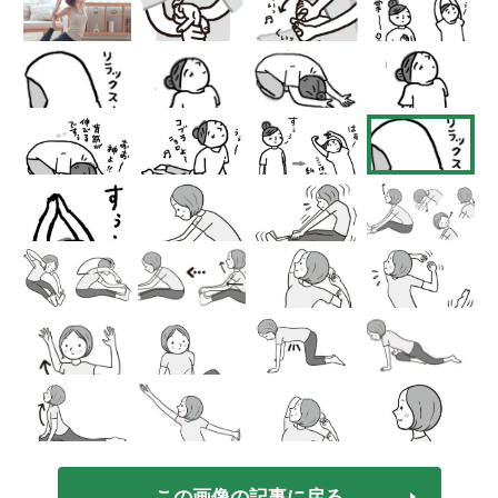
この画像の記事に戻る