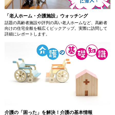
「老人ホーム・介護施設」ウォッチング
話題の高齢者施設や評判の高い老人ホームなど、高齢者
向けの住宅全般を幅広くピックアップ。実際に訪問して
詳細にレポートします。
介護の「困った」を解決！介護の基本情報