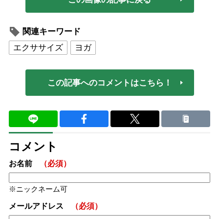
関連キーワード
エクササイズ
ヨガ
この記事へのコメントはこちら！
コメント
お名前
（必須）
ニックネーム可
メールアドレス
（必須）