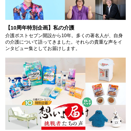
【10周年特別企画】私の介護
介護ポストセブン開設から10年。多くの著名人が、自身
の介護について語ってきました。それらの貴重な声をイ
ンタビュー集としてお届けします。