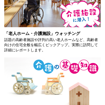
「老人ホーム・介護施設」ウォッチング
話題の高齢者施設や評判の高い老人ホームなど、高齢者
向けの住宅全般を幅広くピックアップ。実際に訪問して
詳細にレポートします。