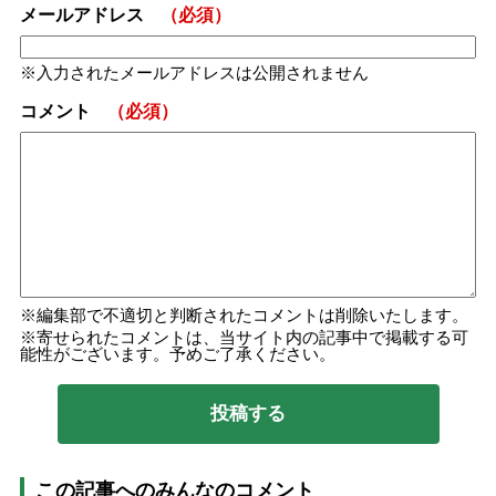
たしました。
メールアドレス
（必須）
それによ
入力されたメールアドレスは公開されません
コメント
（必須）
編集部で不適切と判断されたコメントは削除いたします。
寄せられたコメントは、当サイト内の記事中で掲載する可
能性がございます。予めご了承ください。
この記事へのみんなのコメント