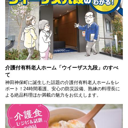
介護付有料老人ホーム「ウイーザス九段」のすべ
て
神田神保町に誕生した話題の介護付有料老人ホームをレ
ポート！24時間看護、安心の防災設備、熟練の料理長に
よる絶品料理ほか満載の魅力をお伝えします。