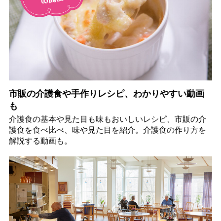
市販の介護食や手作りレシピ、わかりやすい動画
も
介護食の基本や見た目も味もおいしいレシピ、市販の介
護食を食べ比べ、味や見た目を紹介。介護食の作り方を
解説する動画も。