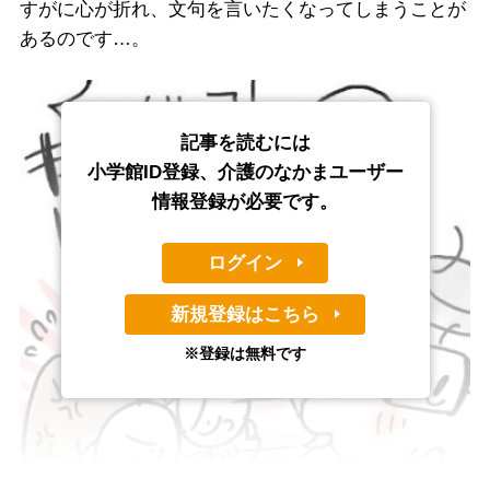
すがに心が折れ、文句を言いたくなってしまうことが
あるのです…。
記事を読むには
小学館ID登録、介護のなかまユーザー
情報登録が必要です。
ログイン
新規登録はこちら
※登録は無料です