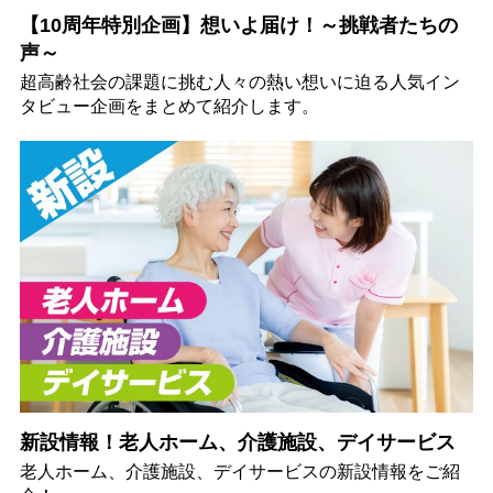
【10周年特別企画】想いよ届け！～挑戦者たちの
声～
超高齢社会の課題に挑む人々の熱い想いに迫る人気イン
タビュー企画をまとめて紹介します。
新設情報！老人ホーム、介護施設、デイサービス
老人ホーム、介護施設、デイサービスの新設情報をご紹