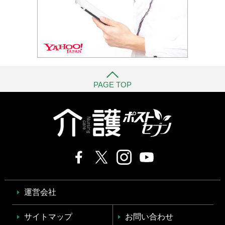
PAGE TOP
運営会社
サイトマップ
お問い合わせ