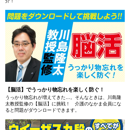
介！
【脳活】でうっかり物忘れを楽しく防ぐ！
うっかり物忘れが増えてきた…。そんなときは、川島隆
太教授監修の【脳活】に挑戦！ 介護のなかま会員にな
ると問題がダウンロードできます。