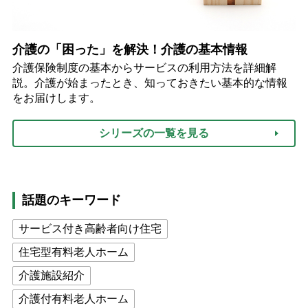
介護の「困った」を解決！介護の基本情報
介護保険制度の基本からサービスの利用方法を詳細解
説。介護が始まったとき、知っておきたい基本的な情報
をお届けします。
シリーズの一覧を見る
話題のキーワード
サービス付き高齢者向け住宅
住宅型有料老人ホーム
介護施設紹介
介護付有料老人ホーム