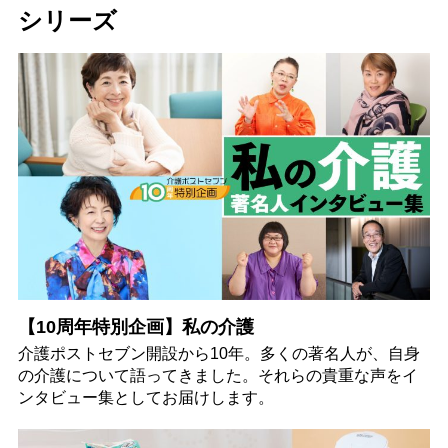
シリーズ
【10周年特別企画】私の介護
介護ポストセブン開設から10年。多くの著名人が、自身
の介護について語ってきました。それらの貴重な声をイ
ンタビュー集としてお届けします。