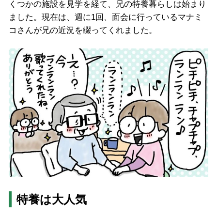
くつかの施設を見学を経て、兄の特養暮らしは始まり
ました。現在は、週に1回、面会に行っているマナミ
コさんが兄の近況を綴ってくれました。
特養は大人気