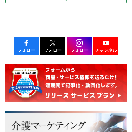
フォロー
フォロー
フォロー
チャンネル