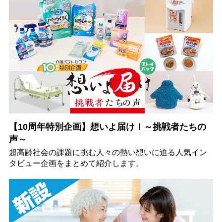
【10周年特別企画】想いよ届け！～挑戦者たちの
声～
超高齢社会の課題に挑む人々の熱い想いに迫る人気イン
タビュー企画をまとめて紹介します。