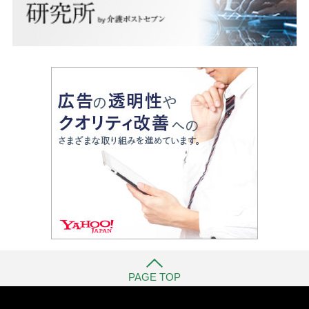
PAGE TOP