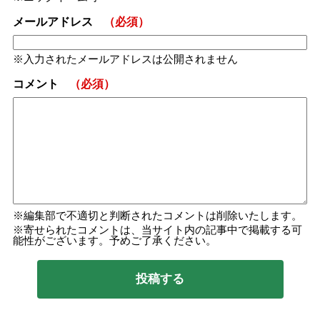
メールアドレス
（必須）
入力されたメールアドレスは公開されません
コメント
（必須）
編集部で不適切と判断されたコメントは削除いたします。
寄せられたコメントは、当サイト内の記事中で掲載する可
能性がございます。予めご了承ください。