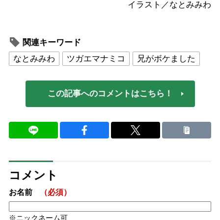
イラスト／なとみみわ
関連キーワード
なとみみわ
ツガエマナミコ
兄がボケました
この記事へのコメントはこちら！
コメント
お名前
（必須）
ニックネーム可