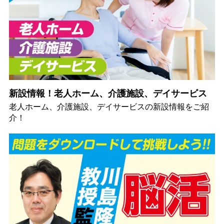
新設情報！老人ホーム、介護施設、デイサービス
老人ホーム、介護施設、デイサービスの新設情報をご紹
介！