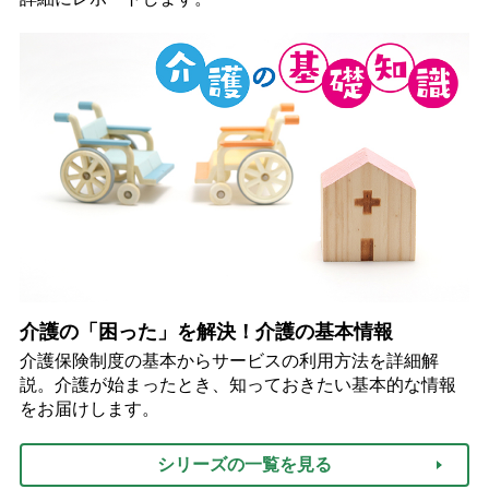
介護の「困った」を解決！介護の基本情報
介護保険制度の基本からサービスの利用方法を詳細解
説。介護が始まったとき、知っておきたい基本的な情報
をお届けします。
シリーズの一覧を見る