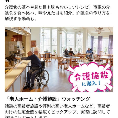
介護食の基本や見た目も味もおいしいレシピ、市販の介
護食を食べ比べ、味や見た目を紹介。介護食の作り方を
解説する動画も。
「老人ホーム・介護施設」ウォッチング
話題の高齢者施設や評判の高い老人ホームなど、高齢者
向けの住宅全般を幅広くピックアップ。実際に訪問して
詳細にレポートします。