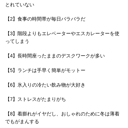
とれていない
【2】
食事の時間帯が毎日バラバラだ
【3】
階段よりもエレベーターやエスカレーターを使
ってしまう
【4】
長時間座ったままのデスクワークが多い
【5】
ランチは手早く簡単がモットー
【6】
氷入りの冷たい飲み物が大好き
【7】
ストレスがたまりがち
【8】
着膨れがイヤだし、おしゃれのために冬は薄着
でもがまんする