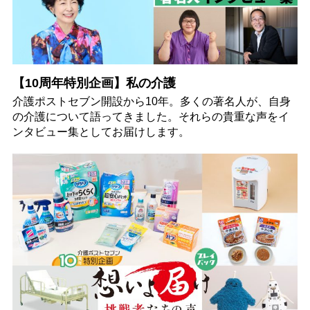
【10周年特別企画】私の介護
介護ポストセブン開設から10年。多くの著名人が、自身
の介護について語ってきました。それらの貴重な声をイ
ンタビュー集としてお届けします。