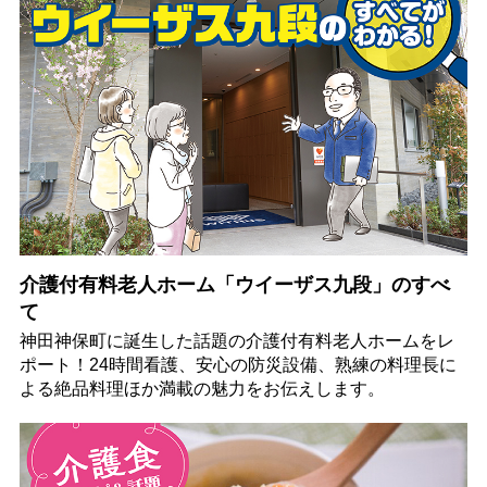
介護付有料老人ホーム「ウイーザス九段」のすべ
て
神田神保町に誕生した話題の介護付有料老人ホームをレ
ポート！24時間看護、安心の防災設備、熟練の料理長に
よる絶品料理ほか満載の魅力をお伝えします。