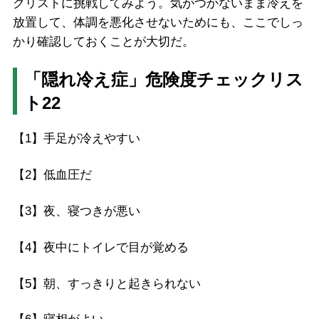
クリストに挑戦してみよう。気がつかないまま冷えを
放置して、体調を悪化させないためにも、ここでしっ
かり確認しておくことが大切だ。
「隠れ冷え症」危険度チェックリス
ト22
【1】
手足が冷えやすい
【2】
低血圧だ
【3】
夜、寝つきが悪い
【4】
夜中にトイレで目が覚める
【5】
朝、すっきりと起きられない