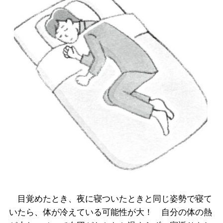
目覚めたとき、夜に寝ついたときと同じ姿勢で寝て
いたら、体が冷えている可能性が大！ 自分の体の熱