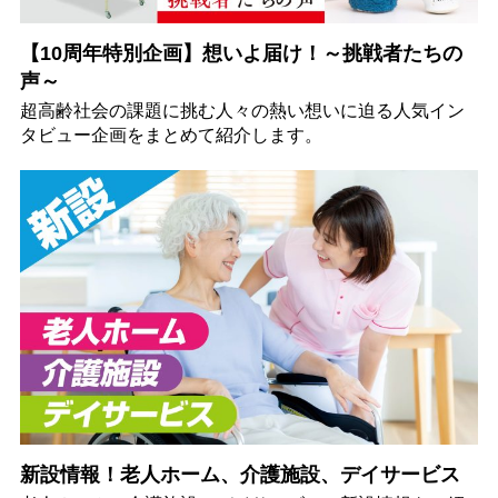
【10周年特別企画】想いよ届け！～挑戦者たちの
声～
超高齢社会の課題に挑む人々の熱い想いに迫る人気イン
タビュー企画をまとめて紹介します。
新設情報！老人ホーム、介護施設、デイサービス