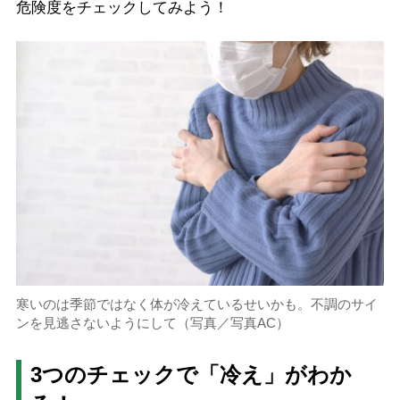
危険度をチェックしてみよう！
寒いのは季節ではなく体が冷えているせいかも。不調のサイ
ンを見逃さないようにして（写真／写真AC）
3
つのチェックで「冷え」がわか