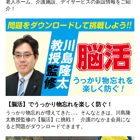
老人ホーム、介護施設、デイサービスの新設情報をご紹
介！
【脳活】でうっかり物忘れを楽しく防ぐ！
うっかり物忘れが増えてきた…。そんなときは、川島隆
太教授監修の【脳活】に挑戦！ 介護のなかま会員にな
ると問題がダウンロードできます。