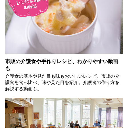
市販の介護食や手作りレシピ、わかりやすい動画
も
介護食の基本や見た目も味もおいしいレシピ、市販の介
護食を食べ比べ、味や見た目を紹介。介護食の作り方を
解説する動画も。