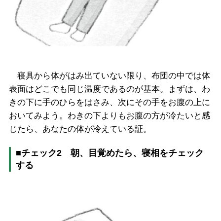
寝具から体がはみ出ていない限り、布団の中では体
表面はどこでも同じ温度であるのが基本。まずは、わ
きの下に手のひらをはさみ、次にその手をお腹の上に
おいてみよう。わきの下よりもお腹の方が冷たいと感
じたら、あなたの体が冷えている証。
■
チェック
2
朝、目覚めたら、寝相をチェック
する