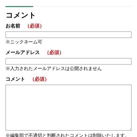
コメント
お名前
（必須）
ニックネーム可
メールアドレス
（必須）
入力されたメールアドレスは公開されません
コメント
（必須）
編集部で不適切と判断されたコメントは削除いたします。