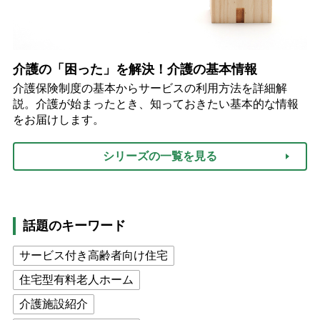
介護の「困った」を解決！介護の基本情報
介護保険制度の基本からサービスの利用方法を詳細解
説。介護が始まったとき、知っておきたい基本的な情報
をお届けします。
シリーズの一覧を見る
話題のキーワード
サービス付き高齢者向け住宅
住宅型有料老人ホーム
介護施設紹介