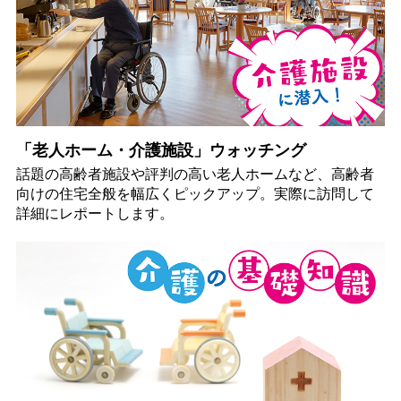
「老人ホーム・介護施設」ウォッチング
話題の高齢者施設や評判の高い老人ホームなど、高齢者
向けの住宅全般を幅広くピックアップ。実際に訪問して
詳細にレポートします。