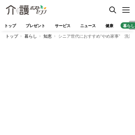
トップ
プレゼント
サービス
ニュース
健康
暮らし
トップ
暮らし
知恵
シニア世代におすすめ“やめ家事” 洗