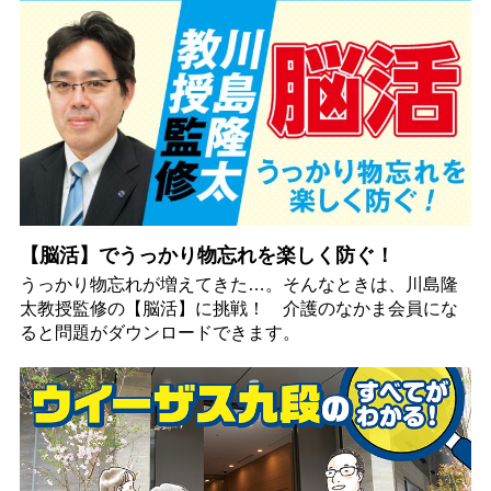
【脳活】でうっかり物忘れを楽しく防ぐ！
うっかり物忘れが増えてきた…。そんなときは、川島隆
太教授監修の【脳活】に挑戦！ 介護のなかま会員にな
ると問題がダウンロードできます。