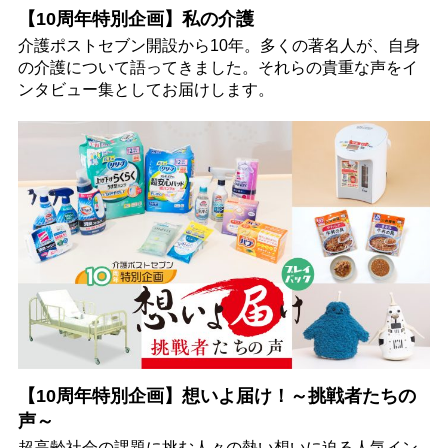
【10周年特別企画】私の介護
介護ポストセブン開設から10年。多くの著名人が、自身
の介護について語ってきました。それらの貴重な声をイ
ンタビュー集としてお届けします。
【10周年特別企画】想いよ届け！～挑戦者たちの
声～
超高齢社会の課題に挑む人々の熱い想いに迫る人気イン