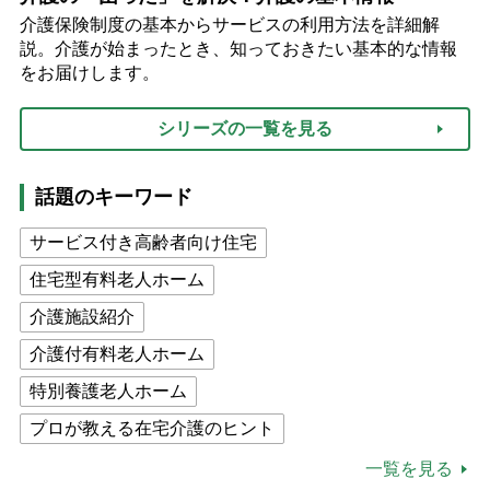
介護保険制度の基本からサービスの利用方法を詳細解
説。介護が始まったとき、知っておきたい基本的な情報
をお届けします。
シリーズの一覧を見る
話題のキーワード
サービス付き高齢者向け住宅
住宅型有料老人ホーム
介護施設紹介
介護付有料老人ホーム
特別養護老人ホーム
プロが教える在宅介護のヒント
公的介護保険制度
介護食
一覧を見る