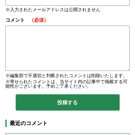
入力されたメールアドレスは公開されません
コメント
（必須）
編集部で不適切と判断されたコメントは削除いたします。
寄せられたコメントは、当サイト内の記事中で掲載する可
能性がございます。予めご了承ください。
最近のコメント