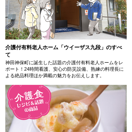
介護付有料老人ホーム「ウイーザス九段」のすべ
て
神田神保町に誕生した話題の介護付有料老人ホームをレ
ポート！24時間看護、安心の防災設備、熟練の料理長に
よる絶品料理ほか満載の魅力をお伝えします。