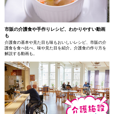
市販の介護食や手作りレシピ、わかりやすい動画
も
介護食の基本や見た目も味もおいしいレシピ、市販の介
護食を食べ比べ、味や見た目を紹介。介護食の作り方を
解説する動画も。