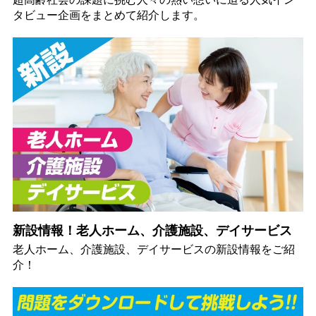
タビュー企画をまとめて紹介します。
新設情報！老人ホーム、介護施設、デイサービス
老人ホーム、介護施設、デイサービスの新設情報をご紹
介！