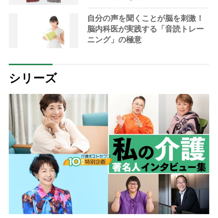
自分の声を聞くことが脳を刺激！
脳内科医が実践する「音読トレー
ニング」の極意
シリーズ