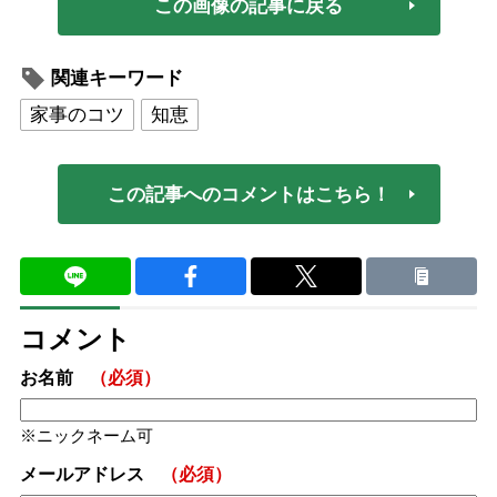
この画像の記事に戻る
関連キーワード
家事のコツ
知恵
この記事へのコメントはこちら！
コメント
お名前
（必須）
ニックネーム可
メールアドレス
（必須）