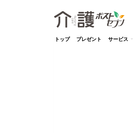
トップ
プレゼント
サービス