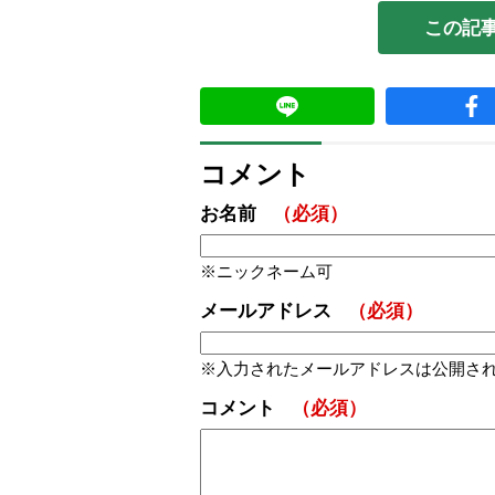
この記
コメント
お名前
（必須）
ニックネーム可
メールアドレス
（必須）
入力されたメールアドレスは公開さ
コメント
（必須）