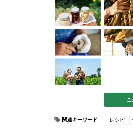
こ
関連キーワード
レシピ