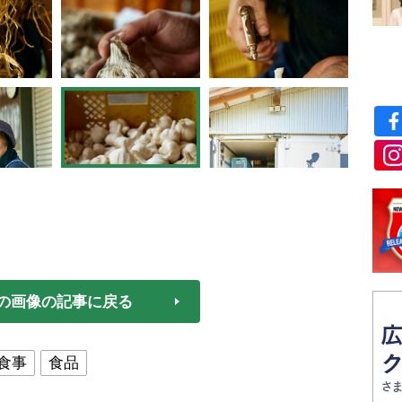
の画像の記事に戻る
食事
食品