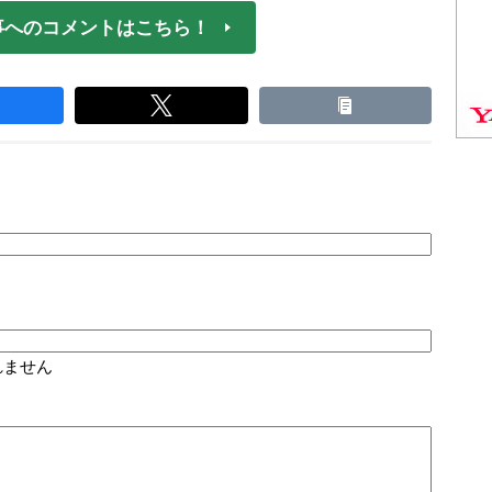
事へのコメントはこちら！
れません