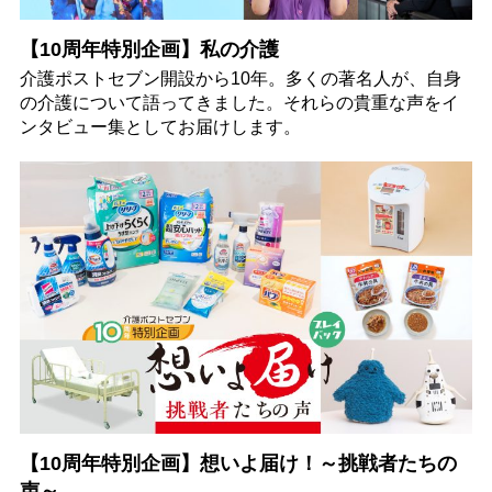
【10周年特別企画】私の介護
介護ポストセブン開設から10年。多くの著名人が、自身
の介護について語ってきました。それらの貴重な声をイ
ンタビュー集としてお届けします。
【10周年特別企画】想いよ届け！～挑戦者たちの
声～