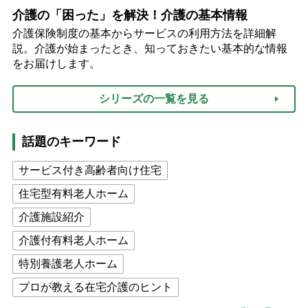
介護の「困った」を解決！介護の基本情報
介護保険制度の基本からサービスの利用方法を詳細解
説。介護が始まったとき、知っておきたい基本的な情報
をお届けします。
シリーズの一覧を見る
話題のキーワード
サービス付き高齢者向け住宅
住宅型有料老人ホーム
介護施設紹介
介護付有料老人ホーム
特別養護老人ホーム
プロが教える在宅介護のヒント