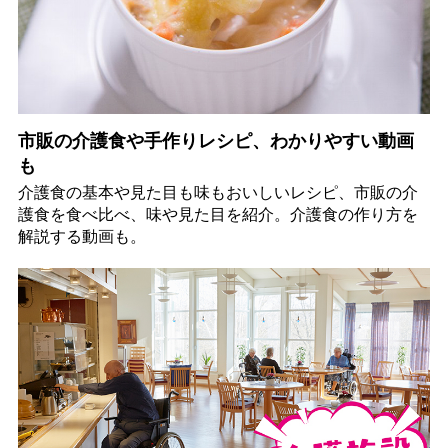
市販の介護食や手作りレシピ、わかりやすい動画
も
介護食の基本や見た目も味もおいしいレシピ、市販の介
護食を食べ比べ、味や見た目を紹介。介護食の作り方を
解説する動画も。