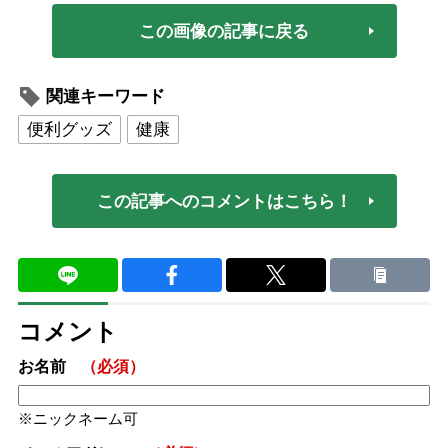
この画像の記事に戻る
関連キーワード
便利グッズ
健康
この記事へのコメントはこちら！
コメント
お名前
（必須）
ニックネーム可