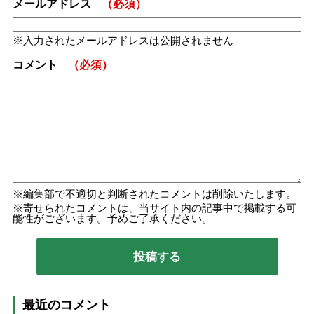
メールアドレス
（必須）
入力されたメールアドレスは公開されません
コメント
（必須）
編集部で不適切と判断されたコメントは削除いたします。
寄せられたコメントは、当サイト内の記事中で掲載する可
能性がございます。予めご了承ください。
最近のコメント