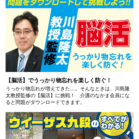
【脳活】でうっかり物忘れを楽しく防ぐ！
うっかり物忘れが増えてきた…。そんなときは、川島隆
太教授監修の【脳活】に挑戦！ 介護のなかま会員にな
ると問題がダウンロードできます。