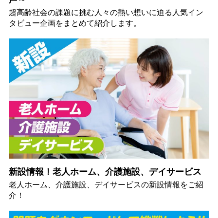
超高齢社会の課題に挑む人々の熱い想いに迫る人気イン
タビュー企画をまとめて紹介します。
新設情報！老人ホーム、介護施設、デイサービス
老人ホーム、介護施設、デイサービスの新設情報をご紹
介！