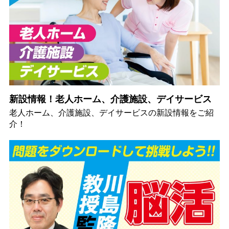
新設情報！老人ホーム、介護施設、デイサービス
老人ホーム、介護施設、デイサービスの新設情報をご紹
介！