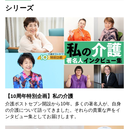
シリーズ
【10周年特別企画】私の介護
介護ポストセブン開設から10年。多くの著名人が、自身
の介護について語ってきました。それらの貴重な声をイ
ンタビュー集としてお届けします。