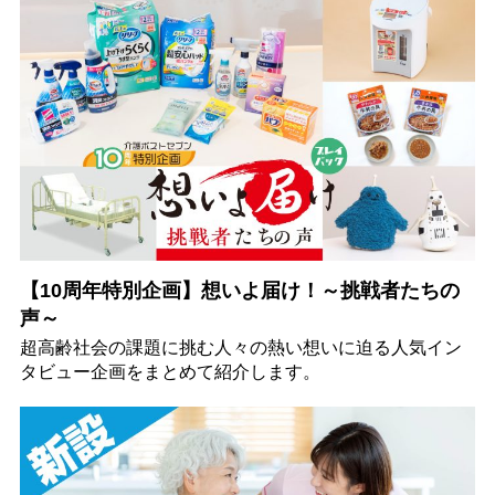
【10周年特別企画】想いよ届け！～挑戦者たちの
声～
超高齢社会の課題に挑む人々の熱い想いに迫る人気イン
タビュー企画をまとめて紹介します。