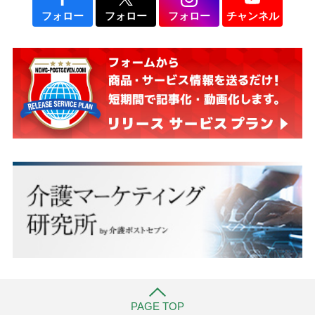
フォロー
フォロー
フォロー
チャンネル
PAGE TOP