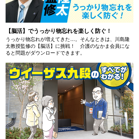
【脳活】でうっかり物忘れを楽しく防ぐ！
うっかり物忘れが増えてきた…。そんなときは、川島隆
太教授監修の【脳活】に挑戦！ 介護のなかま会員にな
ると問題がダウンロードできます。