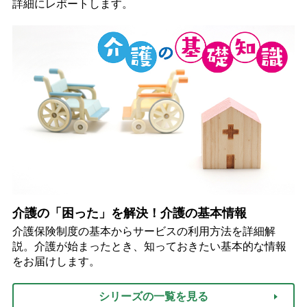
詳細にレポートします。
介護の「困った」を解決！介護の基本情報
介護保険制度の基本からサービスの利用方法を詳細解
説。介護が始まったとき、知っておきたい基本的な情報
をお届けします。
シリーズの一覧を見る