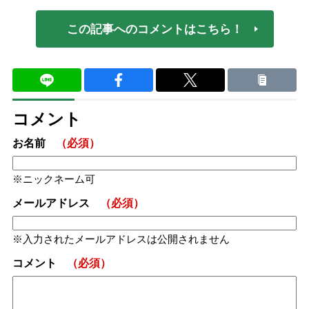
この記事へのコメントはこちら！
コメント
お名前
（必須）
ニックネーム可
メールアドレス
（必須）
入力されたメールアドレスは公開されません
コメント
（必須）