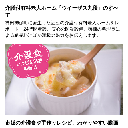
介護付有料老人ホーム「ウイーザス九段」のすべ
て
神田神保町に誕生した話題の介護付有料老人ホームをレ
ポート！24時間看護、安心の防災設備、熟練の料理長に
よる絶品料理ほか満載の魅力をお伝えします。
市販の介護食や手作りレシピ、わかりやすい動画