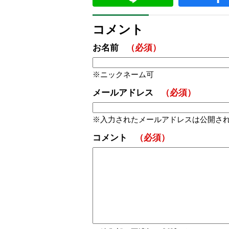
コメント
お名前
（必須）
ニックネーム可
メールアドレス
（必須）
入力されたメールアドレスは公開さ
コメント
（必須）