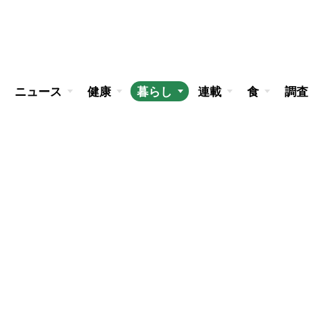
ニュース
健康
暮らし
連載
食
調査