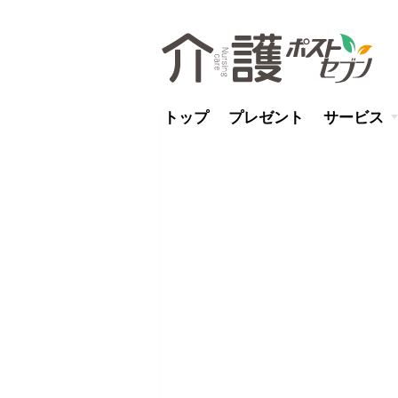
トップ
プレゼント
サービス