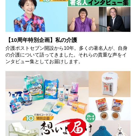
【10周年特別企画】私の介護
介護ポストセブン開設から10年。多くの著名人が、自身
の介護について語ってきました。それらの貴重な声をイ
ンタビュー集としてお届けします。