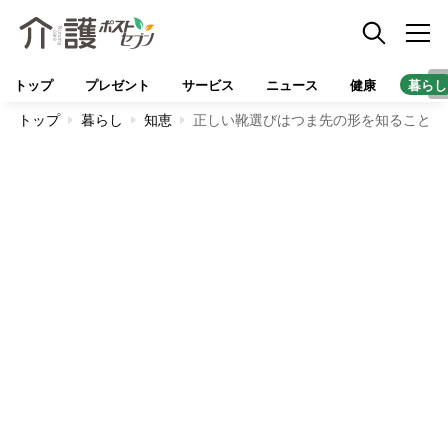
トップ
プレゼント
サービス
ニュース
健康
暮らし
トップ
暮らし
知恵
正しい靴選びはつま先の形を知ることが