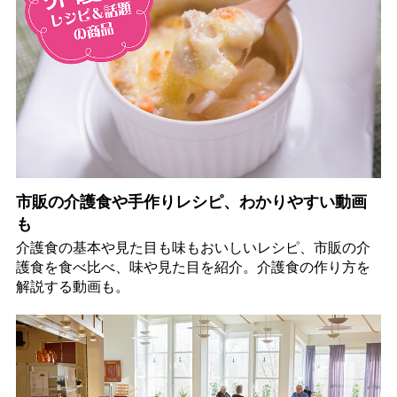
市販の介護食や手作りレシピ、わかりやすい動画
も
介護食の基本や見た目も味もおいしいレシピ、市販の介
護食を食べ比べ、味や見た目を紹介。介護食の作り方を
解説する動画も。