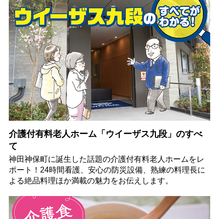
介護付有料老人ホーム「ウイーザス九段」のすべ
て
神田神保町に誕生した話題の介護付有料老人ホームをレ
ポート！24時間看護、安心の防災設備、熟練の料理長に
よる絶品料理ほか満載の魅力をお伝えします。