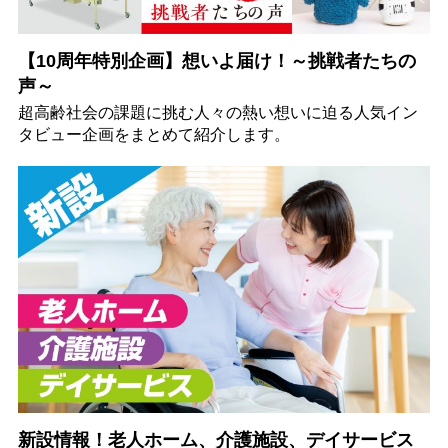
【10周年特別企画】想いよ届け！～挑戦者たちの
声～
超高齢社会の課題に挑む人々の熱い想いに迫る人気イン
タビュー企画をまとめて紹介します。
新設情報！老人ホーム、介護施設、デイサービス