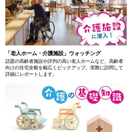
「老人ホーム・介護施設」ウォッチング
話題の高齢者施設や評判の高い老人ホームなど、高齢者
向けの住宅全般を幅広くピックアップ。実際に訪問して
詳細にレポートします。