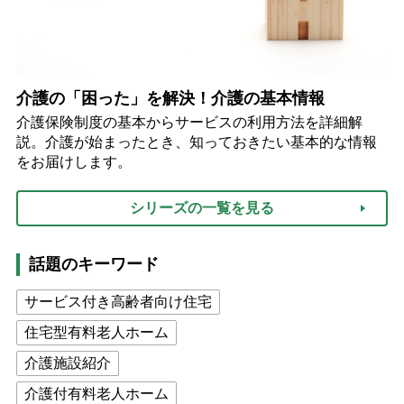
介護の「困った」を解決！介護の基本情報
介護保険制度の基本からサービスの利用方法を詳細解
説。介護が始まったとき、知っておきたい基本的な情報
をお届けします。
シリーズの一覧を見る
話題のキーワード
サービス付き高齢者向け住宅
住宅型有料老人ホーム
介護施設紹介
介護付有料老人ホーム