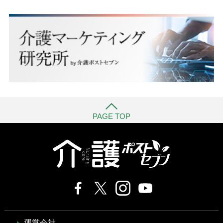
PAGE TOP
運営会社