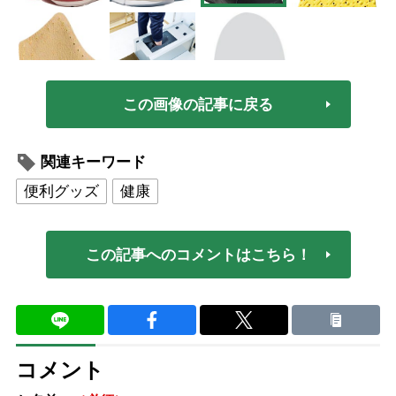
この画像の記事に戻る
関連キーワード
便利グッズ
健康
この記事へのコメントはこちら！
コメント