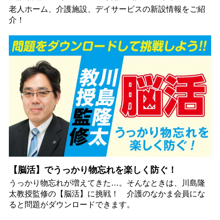
老人ホーム、介護施設、デイサービスの新設情報をご紹
介！
【脳活】でうっかり物忘れを楽しく防ぐ！
うっかり物忘れが増えてきた…。そんなときは、川島隆
太教授監修の【脳活】に挑戦！ 介護のなかま会員にな
ると問題がダウンロードできます。