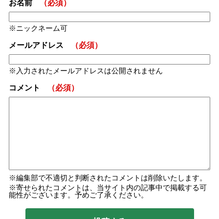
お名前
（必須）
ニックネーム可
メールアドレス
（必須）
入力されたメールアドレスは公開されません
コメント
（必須）
編集部で不適切と判断されたコメントは削除いたします。
寄せられたコメントは、当サイト内の記事中で掲載する可
能性がございます。予めご了承ください。