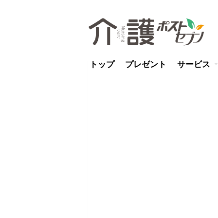
トップ
プレゼント
サービス