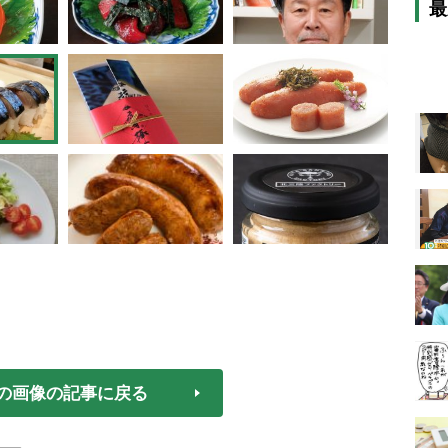
最
の画像の記事に戻る