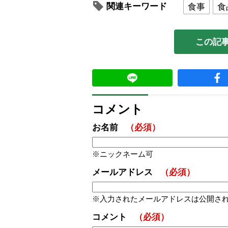
関連キーワード
食事
食
この記
コメント
お名前
（必須）
ニックネーム可
メールアドレス
（必須）
入力されたメールアドレスは公開さ
コメント
（必須）