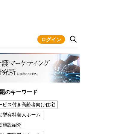
ログイン
題のキーワード
ービス付き高齢者向け住宅
宅型有料老人ホーム
護施設紹介