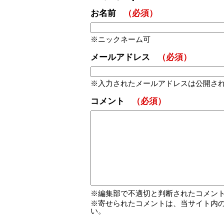
お名前
（必須）
ニックネーム可
メールアドレス
（必須）
入力されたメールアドレスは公開さ
コメント
（必須）
編集部で不適切と判断されたコメン
寄せられたコメントは、当サイト内
い。