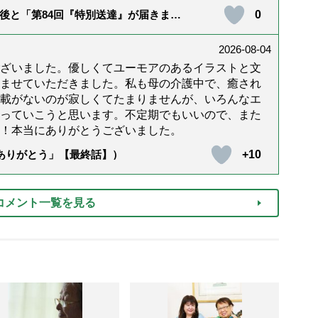
0
後と「第84回『特別送達』が届きまし
2026-08-04
ざいました。優しくてユーモアのあるイラストと文
ませていただきました。私も母の介護中で、癒され
載がないのが寂しくてたまりませんが、いろんなエ
っていこうと思います。不定期でもいいので、また
！本当にありがとうございました。
+10
「ありがとう」【最終話】）
コメント一覧を見る