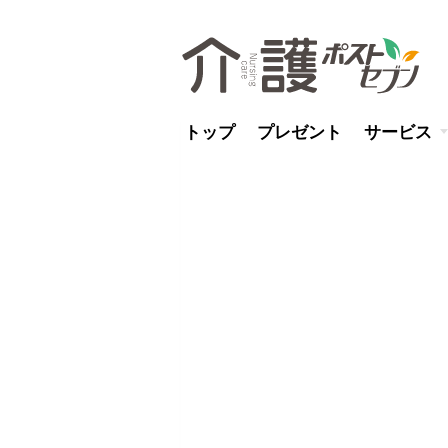
トップ
プレゼント
サービス