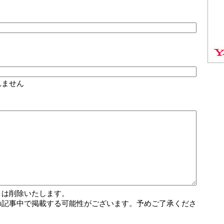
れません
トは削除いたします。
の記事中で掲載する可能性がございます。予めご了承くださ