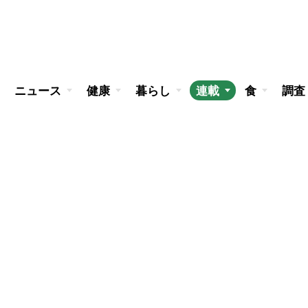
ニュース
健康
暮らし
連載
食
調査