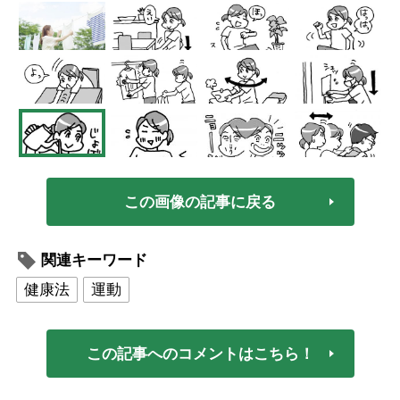
この画像の記事に戻る
関連キーワード
健康法
運動
この記事へのコメントはこちら！