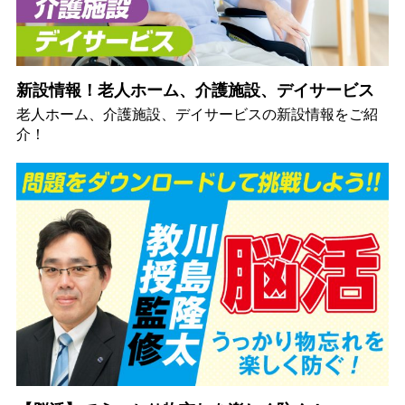
新設情報！老人ホーム、介護施設、デイサービス
老人ホーム、介護施設、デイサービスの新設情報をご紹
介！