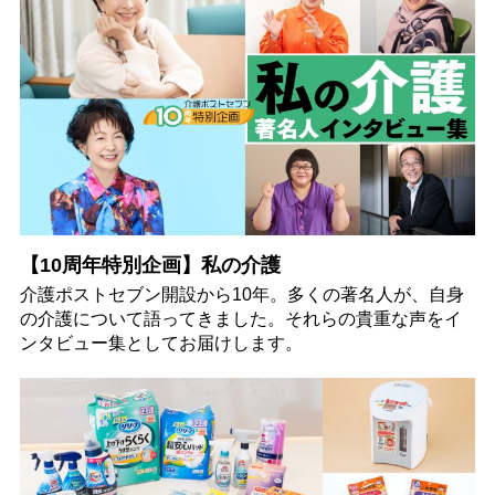
【10周年特別企画】私の介護
介護ポストセブン開設から10年。多くの著名人が、自身
の介護について語ってきました。それらの貴重な声をイ
ンタビュー集としてお届けします。