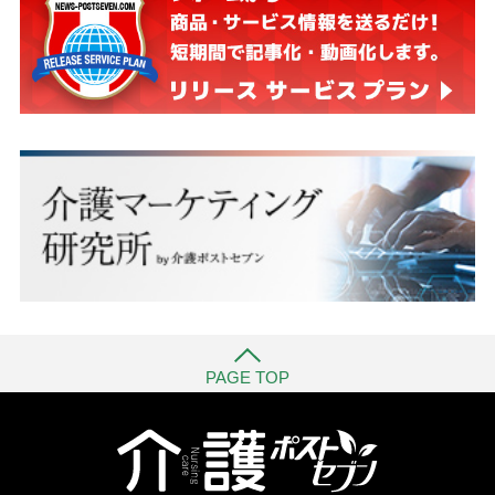
PAGE TOP