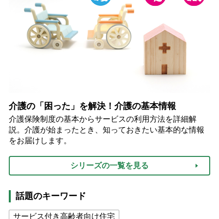
介護の「困った」を解決！介護の基本情報
介護保険制度の基本からサービスの利用方法を詳細解
説。介護が始まったとき、知っておきたい基本的な情報
をお届けします。
シリーズの一覧を見る
話題のキーワード
サービス付き高齢者向け住宅