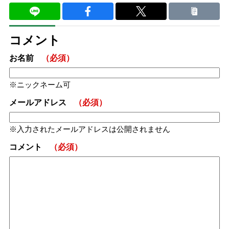
コメント
お名前
（必須）
ニックネーム可
メールアドレス
（必須）
入力されたメールアドレスは公開されません
コメント
（必須）