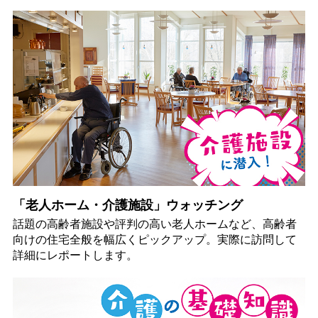
「老人ホーム・介護施設」ウォッチング
話題の高齢者施設や評判の高い老人ホームなど、高齢者
向けの住宅全般を幅広くピックアップ。実際に訪問して
詳細にレポートします。