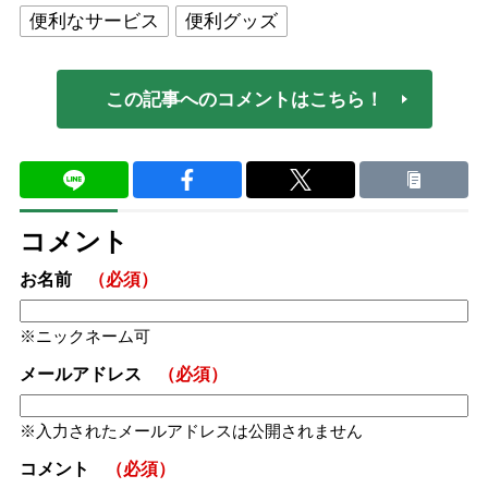
便利なサービス
便利グッズ
この記事へのコメントはこちら！
コメント
お名前
（必須）
ニックネーム可
メールアドレス
（必須）
入力されたメールアドレスは公開されません
コメント
（必須）