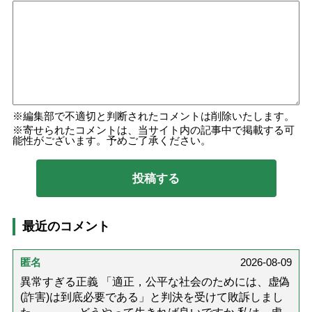
編集部で不適切と判断されたコメントは削除いたします。
寄せられたコメントは、当サイト内の記事中で掲載する可
能性がございます。予めご了承ください。
最近のコメント
匿名
2026-08-09
異常すぎる正義 「適正，公平な社会のためには、虚偽
(詐害)は到底必要である」と判決を受けて敗訴しまし