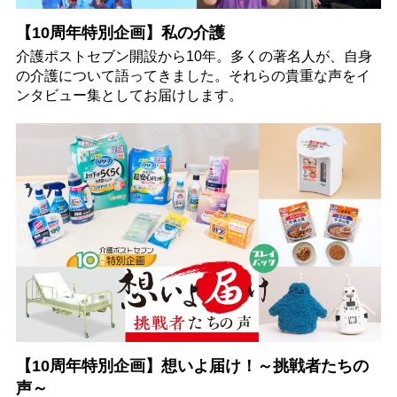
【10周年特別企画】私の介護
介護ポストセブン開設から10年。多くの著名人が、自身
の介護について語ってきました。それらの貴重な声をイ
ンタビュー集としてお届けします。
【10周年特別企画】想いよ届け！～挑戦者たちの
声～