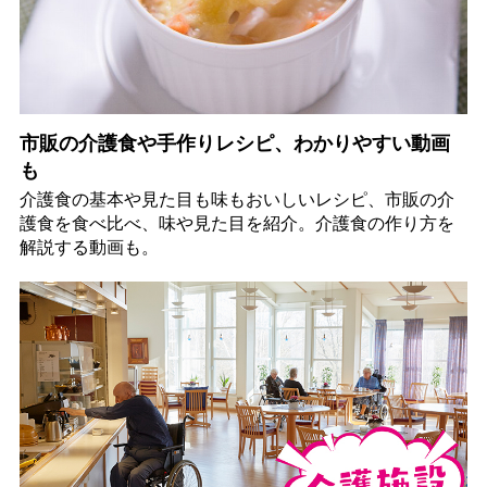
市販の介護食や手作りレシピ、わかりやすい動画
も
介護食の基本や見た目も味もおいしいレシピ、市販の介
護食を食べ比べ、味や見た目を紹介。介護食の作り方を
解説する動画も。