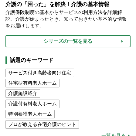
介護の「困った」を解決！介護の基本情報
介護保険制度の基本からサービスの利用方法を詳細解
説。介護が始まったとき、知っておきたい基本的な情報
をお届けします。
シリーズの一覧を見る
話題のキーワード
サービス付き高齢者向け住宅
住宅型有料老人ホーム
介護施設紹介
介護付有料老人ホーム
特別養護老人ホーム
プロが教える在宅介護のヒント
公的介護保険制度
介護食
一覧を見る