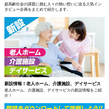
超高齢社会の課題に挑む人々の熱い想いに迫る人気イン
タビュー企画をまとめて紹介します。
新設情報！老人ホーム、介護施設、デイサービス
老人ホーム、介護施設、デイサービスの新設情報をご紹
介！