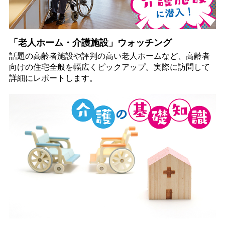
「老人ホーム・介護施設」ウォッチング
話題の高齢者施設や評判の高い老人ホームなど、高齢者
向けの住宅全般を幅広くピックアップ。実際に訪問して
詳細にレポートします。