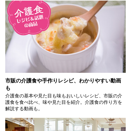
市販の介護食や手作りレシピ、わかりやすい動画
も
介護食の基本や見た目も味もおいしいレシピ、市販の介
護食を食べ比べ、味や見た目を紹介。介護食の作り方を
解説する動画も。