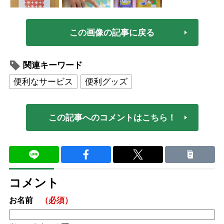
この画像の記事に戻る
関連キーワード
便利なサービス
便利グッズ
この記事へのコメントはこちら！
コメント
お名前
（必須）