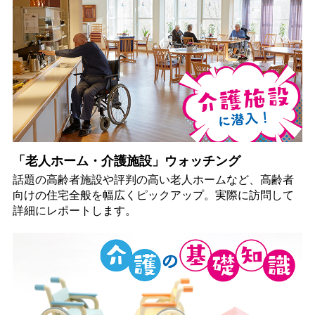
「老人ホーム・介護施設」ウォッチング
話題の高齢者施設や評判の高い老人ホームなど、高齢者
向けの住宅全般を幅広くピックアップ。実際に訪問して
詳細にレポートします。