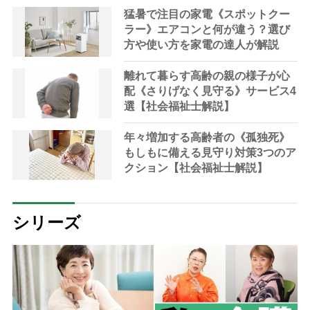
猛暑で注目の家電《スポットクー
ラー》エアコンと何が違う？選び
方や使い方を家電の達人が解説
離れて暮らす高齢の親の様子が心
配《さりげなく見守る》サービス4
選【社会福祉士解説】
年々増加する高齢者の《孤独死》
もしもに備える見守り対策3つのア
クション【社会福祉士解説】
シリーズ