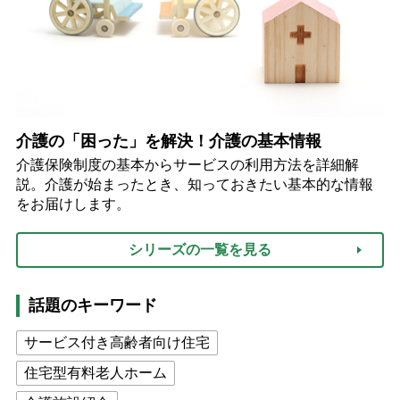
介護の「困った」を解決！介護の基本情報
介護保険制度の基本からサービスの利用方法を詳細解
説。介護が始まったとき、知っておきたい基本的な情報
をお届けします。
シリーズの一覧を見る
話題のキーワード
サービス付き高齢者向け住宅
住宅型有料老人ホーム