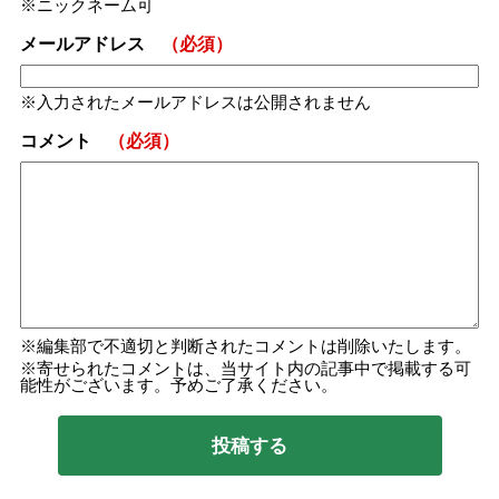
ニックネーム可
メールアドレス
（必須）
入力されたメールアドレスは公開されません
コメント
（必須）
編集部で不適切と判断されたコメントは削除いたします。
寄せられたコメントは、当サイト内の記事中で掲載する可
能性がございます。予めご了承ください。