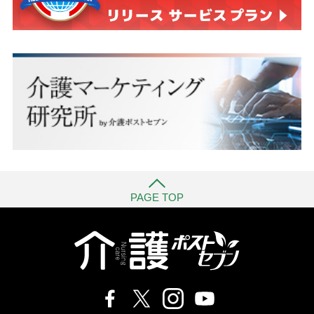
PAGE TOP