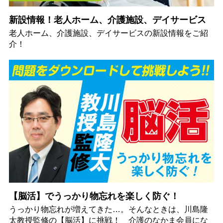
新設情報！老人ホーム、介護施設、デイサービス
老人ホーム、介護施設、デイサービスの新設情報をご紹
介！
【脳活】でうっかり物忘れを楽しく防ぐ！
うっかり物忘れが増えてきた…。そんなときは、川島隆
太教授監修の【脳活】に挑戦！ 介護のなかま会員にな