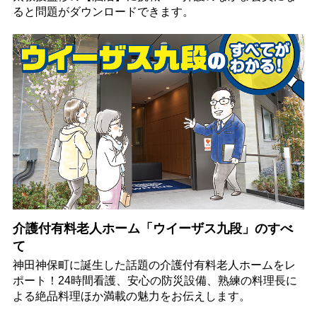
ると問題がダウンロードできます。
介護付有料老人ホーム「ウイーザス九段」のすべ
て
神田神保町に誕生した話題の介護付有料老人ホームをレ
ポート！24時間看護、安心の防災設備、熟練の料理長に
よる絶品料理ほか満載の魅力をお伝えします。