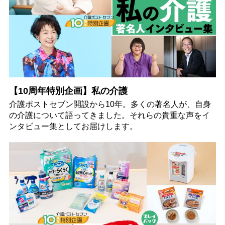
【10周年特別企画】私の介護
介護ポストセブン開設から10年。多くの著名人が、自身
の介護について語ってきました。それらの貴重な声をイ
ンタビュー集としてお届けします。