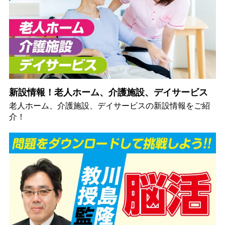
新設情報！老人ホーム、介護施設、デイサービス
老人ホーム、介護施設、デイサービスの新設情報をご紹
介！