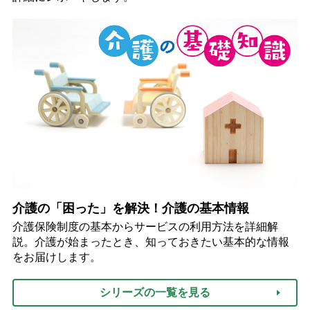
介護の「困った」を解決！介護の基本情報
介護保険制度の基本からサービスの利用方法を詳細解
説。介護が始まったとき、知っておきたい基本的な情報
をお届けします。
シリーズの一覧を見る