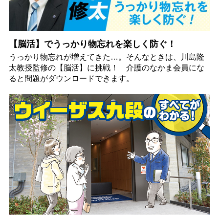
【脳活】でうっかり物忘れを楽しく防ぐ！
うっかり物忘れが増えてきた…。そんなときは、川島隆
太教授監修の【脳活】に挑戦！ 介護のなかま会員にな
ると問題がダウンロードできます。