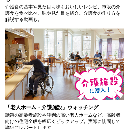
介護食の基本や見た目も味もおいしいレシピ、市販の介
護食を食べ比べ、味や見た目を紹介。介護食の作り方を
解説する動画も。
「老人ホーム・介護施設」ウォッチング
話題の高齢者施設や評判の高い老人ホームなど、高齢者
向けの住宅全般を幅広くピックアップ。実際に訪問して
詳細にレポートします。