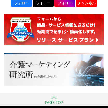
フォロー
フォロー
フォロー
チャンネル
PAGE TOP