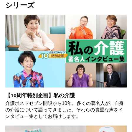
シリーズ
【10周年特別企画】私の介護
介護ポストセブン開設から10年。多くの著名人が、自身
の介護について語ってきました。それらの貴重な声をイ
ンタビュー集としてお届けします。