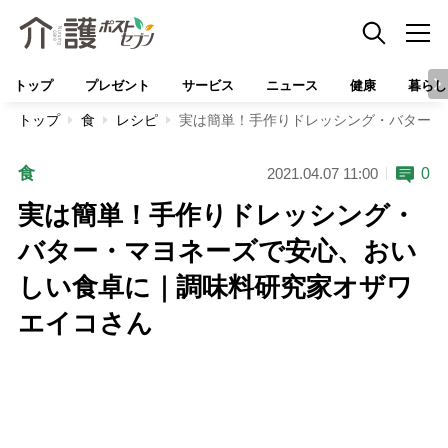
トップ
プレゼント
サービス
ニュース
健康
暮らし
トップ
食
レシピ
実は簡単！手作りドレッシング・バター・
食
0
2021.04.07 11:00
実は簡単！手作りドレッシング・
バター・マヨネーズで安心、おい
しい食卓に｜調味料研究家オザワ
エイコさん