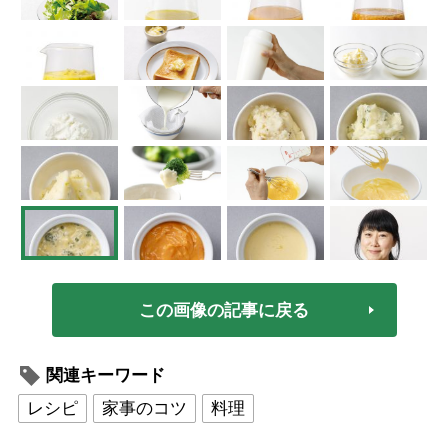
この画像の記事に戻る
関連キーワード
レシピ
家事のコツ
料理