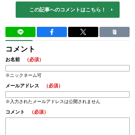
この記事へのコメントはこちら！
コメント
お名前
（必須）
ニックネーム可
メールアドレス
（必須）
入力されたメールアドレスは公開されません
コメント
（必須）