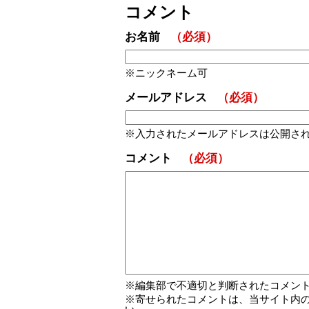
コメント
お名前
（必須）
ニックネーム可
メールアドレス
（必須）
入力されたメールアドレスは公開さ
コメント
（必須）
編集部で不適切と判断されたコメン
寄せられたコメントは、当サイト内