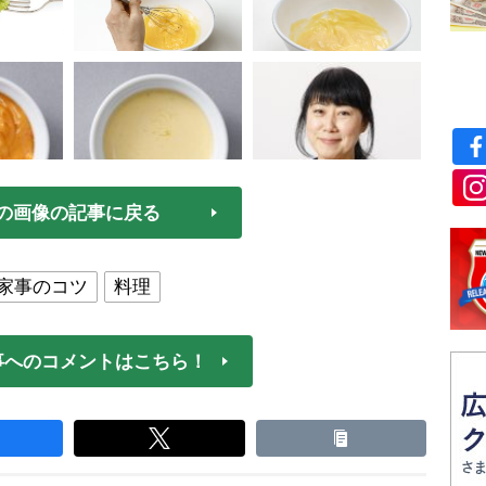
の画像の記事に戻る
家事のコツ
料理
事へのコメントはこちら！