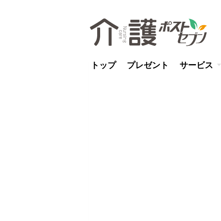
トップ
プレゼント
サービス