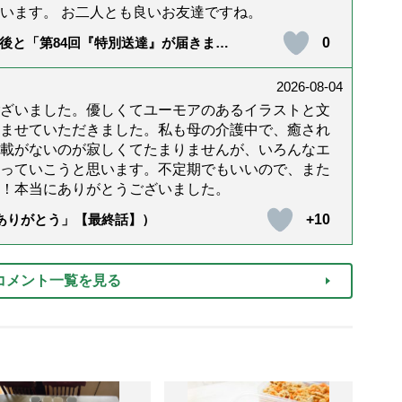
います。 お二人とも良いお友達ですね。
0
後と「第84回『特別送達』が届きまし
2026-08-04
ざいました。優しくてユーモアのあるイラストと文
ませていただきました。私も母の介護中で、癒され
載がないのが寂しくてたまりませんが、いろんなエ
っていこうと思います。不定期でもいいので、また
！本当にありがとうございました。
+10
「ありがとう」【最終話】）
コメント一覧を見る