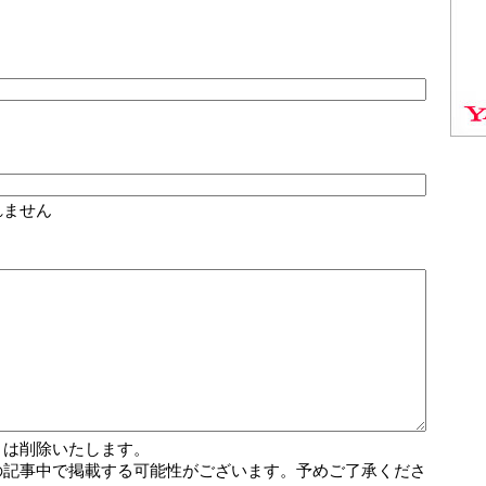
れません
トは削除いたします。
の記事中で掲載する可能性がございます。予めご了承くださ