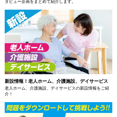
タビュー企画をまとめて紹介します。
新設情報！老人ホーム、介護施設、デイサービス
老人ホーム、介護施設、デイサービスの新設情報をご紹
介！