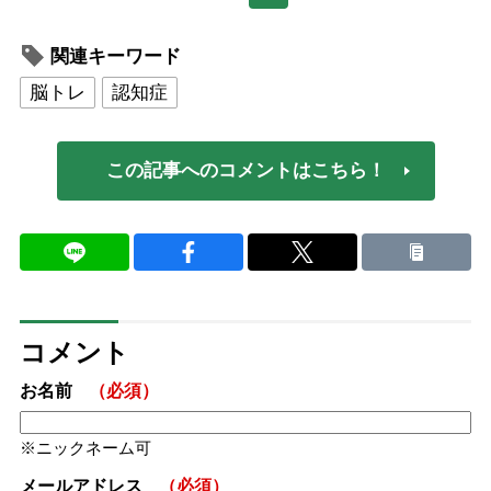
関連キーワード
脳トレ
認知症
この記事へのコメントはこちら！
コメント
お名前
（必須）
ニックネーム可
メールアドレス
（必須）