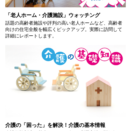
「老人ホーム・介護施設」ウォッチング
話題の高齢者施設や評判の高い老人ホームなど、高齢者
向けの住宅全般を幅広くピックアップ。実際に訪問して
詳細にレポートします。
介護の「困った」を解決！介護の基本情報