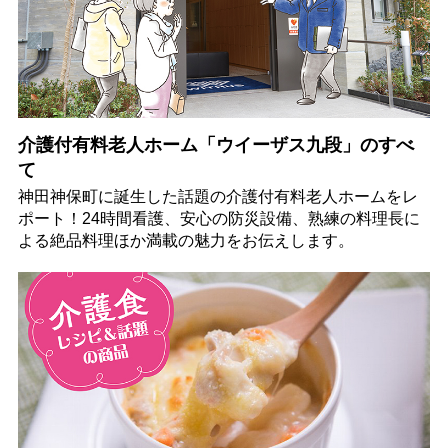
介護付有料老人ホーム「ウイーザス九段」のすべ
て
神田神保町に誕生した話題の介護付有料老人ホームをレ
ポート！24時間看護、安心の防災設備、熟練の料理長に
よる絶品料理ほか満載の魅力をお伝えします。