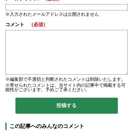
入力されたメールアドレスは公開されません
コメント
（必須）
編集部で不適切と判断されたコメントは削除いたします。
寄せられたコメントは、当サイト内の記事中で掲載する可
能性がございます。予めご了承ください。
この記事へのみんなのコメント