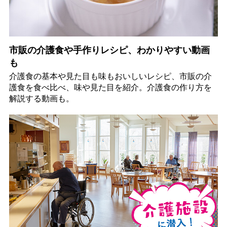
市販の介護食や手作りレシピ、わかりやすい動画
も
介護食の基本や見た目も味もおいしいレシピ、市販の介
護食を食べ比べ、味や見た目を紹介。介護食の作り方を
解説する動画も。