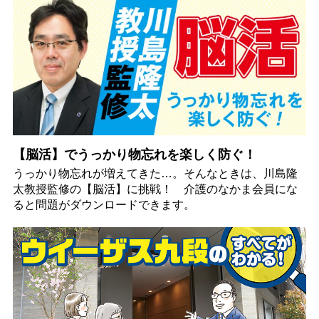
【脳活】でうっかり物忘れを楽しく防ぐ！
うっかり物忘れが増えてきた…。そんなときは、川島隆
太教授監修の【脳活】に挑戦！ 介護のなかま会員にな
ると問題がダウンロードできます。