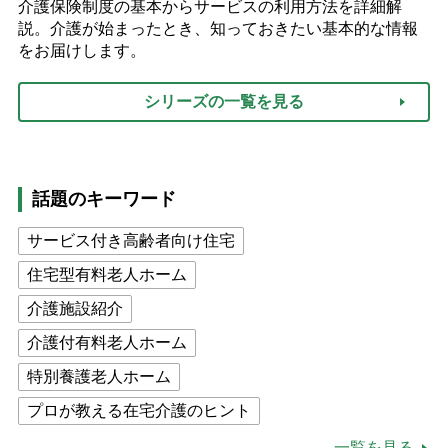
介護保険制度の基本からサービスの利用方法を詳細解
説。介護が始まったとき、知っておきたい基本的な情報
をお届けします。
シリーズの一覧を見る
話題のキーワード
サービス付き高齢者向け住宅
住宅型有料老人ホーム
介護施設紹介
介護付有料老人ホーム
特別養護老人ホーム
プロが教える在宅介護のヒント
公的介護保険制度
介護食
一覧を見る