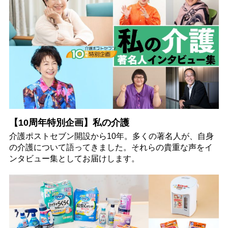
【10周年特別企画】私の介護
介護ポストセブン開設から10年。多くの著名人が、自身
の介護について語ってきました。それらの貴重な声をイ
ンタビュー集としてお届けします。