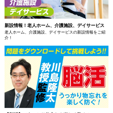
新設情報！老人ホーム、介護施設、デイサービス
老人ホーム、介護施設、デイサービスの新設情報をご紹
介！