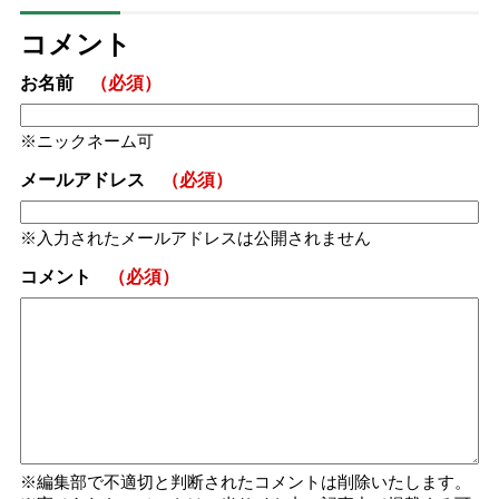
コメント
お名前
（必須）
ニックネーム可
メールアドレス
（必須）
入力されたメールアドレスは公開されません
コメント
（必須）
編集部で不適切と判断されたコメントは削除いたします。