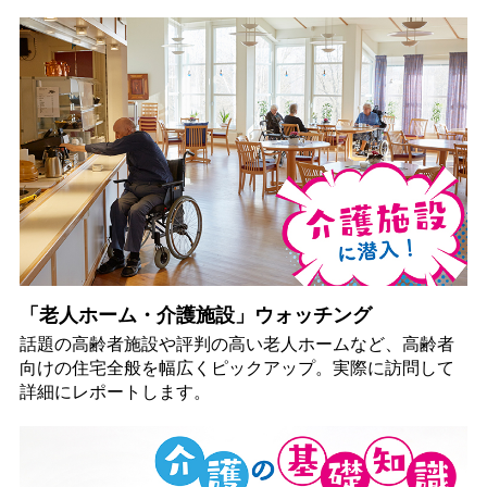
「老人ホーム・介護施設」ウォッチング
話題の高齢者施設や評判の高い老人ホームなど、高齢者
向けの住宅全般を幅広くピックアップ。実際に訪問して
詳細にレポートします。