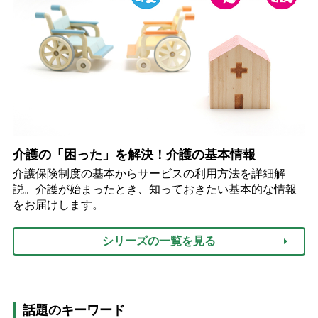
介護の「困った」を解決！介護の基本情報
介護保険制度の基本からサービスの利用方法を詳細解
説。介護が始まったとき、知っておきたい基本的な情報
をお届けします。
シリーズの一覧を見る
話題のキーワード