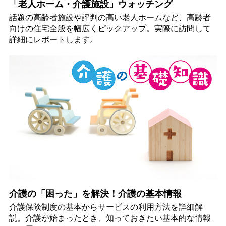
「老人ホーム・介護施設」ウォッチング
話題の高齢者施設や評判の高い老人ホームなど、高齢者
向けの住宅全般を幅広くピックアップ。実際に訪問して
詳細にレポートします。
介護の「困った」を解決！介護の基本情報
介護保険制度の基本からサービスの利用方法を詳細解
説。介護が始まったとき、知っておきたい基本的な情報