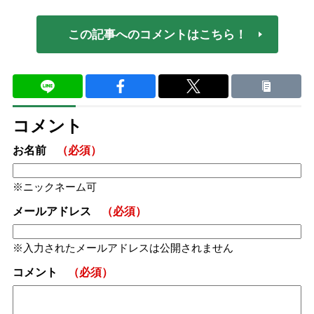
この記事へのコメントはこちら！
コメント
お名前
（必須）
ニックネーム可
メールアドレス
（必須）
入力されたメールアドレスは公開されません
コメント
（必須）