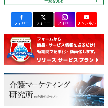
一覧を見る
て現在は？
フォロー
フォロー
フォロー
チャンネル