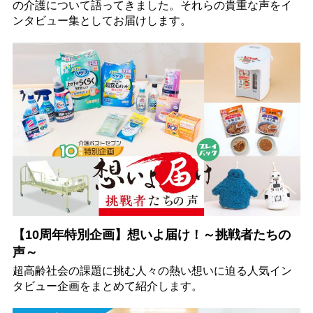
の介護について語ってきました。それらの貴重な声をイ
ンタビュー集としてお届けします。
【10周年特別企画】想いよ届け！～挑戦者たちの
声～
超高齢社会の課題に挑む人々の熱い想いに迫る人気イン
タビュー企画をまとめて紹介します。