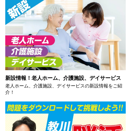
新設情報！老人ホーム、介護施設、デイサービス
老人ホーム、介護施設、デイサービスの新設情報をご紹
介！