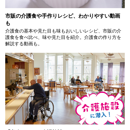
市販の介護食や手作りレシピ、わかりやすい動画
も
介護食の基本や見た目も味もおいしいレシピ、市販の介
護食を食べ比べ、味や見た目を紹介。介護食の作り方を
解説する動画も。