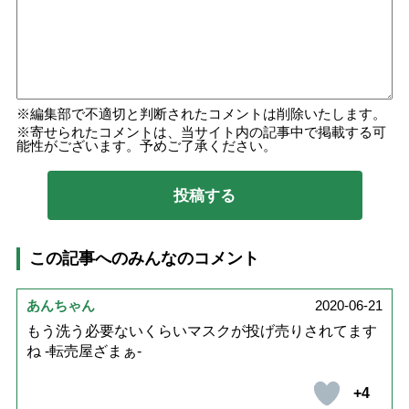
編集部で不適切と判断されたコメントは削除いたします。
寄せられたコメントは、当サイト内の記事中で掲載する可
能性がございます。予めご了承ください。
この記事へのみんなのコメント
あんちゃん
2020-06-21
もう洗う必要ないくらいマスクが投げ売りされてます
ね -転売屋ざまぁ-
+4