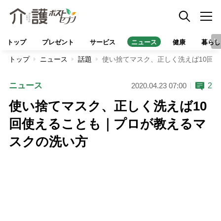
トップ
プレゼント
サービス
ニュース
健康
暮らし
トップ
ニュース
話題
使い捨てマスク、正しく洗えば10回
ニュース
2
2020.04.23 07:00
使い捨てマスク、正しく洗えば10
回使えることも｜プロが教えるマ
スクの洗い方