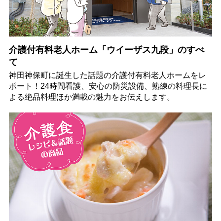
介護付有料老人ホーム「ウイーザス九段」のすべ
て
神田神保町に誕生した話題の介護付有料老人ホームをレ
ポート！24時間看護、安心の防災設備、熟練の料理長に
よる絶品料理ほか満載の魅力をお伝えします。