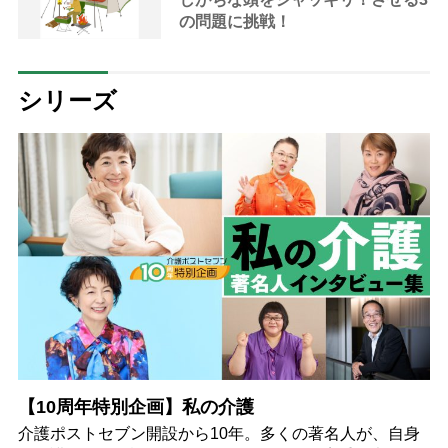
の問題に挑戦！
シリーズ
【10周年特別企画】私の介護
介護ポストセブン開設から10年。多くの著名人が、自身